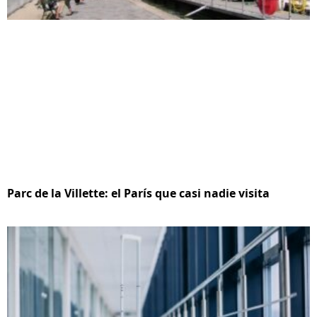
Parc de la Villette: el París que casi nadie visita