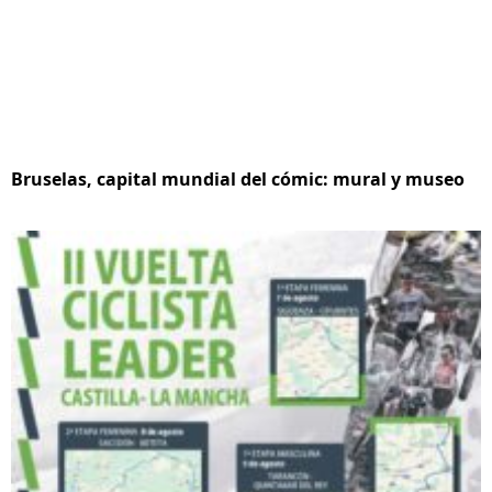
Bruselas, capital mundial del cómic: mural y museo