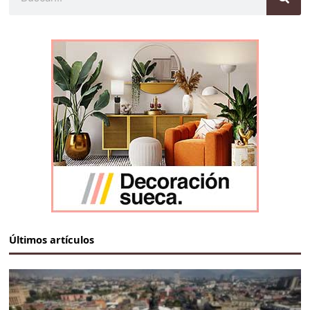
Últimos artículos