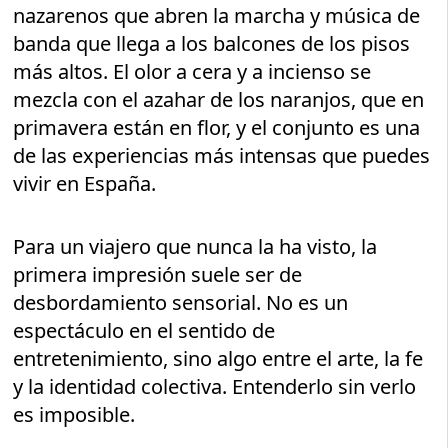
nazarenos que abren la marcha y música de
banda que llega a los balcones de los pisos
más altos. El olor a cera y a incienso se
mezcla con el azahar de los naranjos, que en
primavera están en flor, y el conjunto es una
de las experiencias más intensas que puedes
vivir en España.
Para un viajero que nunca la ha visto, la
primera impresión suele ser de
desbordamiento sensorial. No es un
espectáculo en el sentido de
entretenimiento, sino algo entre el arte, la fe
y la identidad colectiva. Entenderlo sin verlo
es imposible.