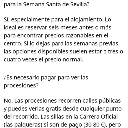
para la Semana Santa de Sevilla?
Sí, especialmente para el alojamiento. Lo
ideal es reservar seis meses antes o más
para encontrar precios razonables en el
centro. Si lo dejas para las semanas previas,
las opciones disponibles suelen estar a tres o
cuatro veces el precio normal.
¿Es necesario pagar para ver las
procesiones?
No. Las procesiones recorren calles públicas
y puedes verlas gratis desde cualquier punto
del recorrido. Las sillas en la Carrera Oficial
(las palqueras) sí son de pago (30-80 €), pero