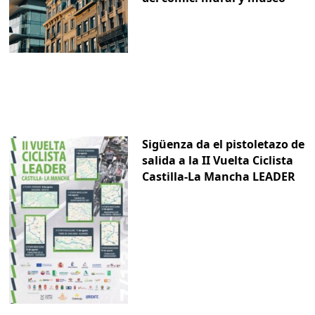
Sigüenza da el pistoletazo de
salida a la II Vuelta Ciclista
Castilla-La Mancha LEADER