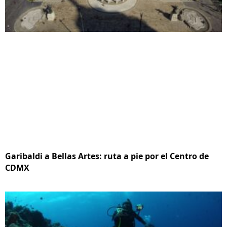
Garibaldi a Bellas Artes: ruta a pie por el Centro de
CDMX