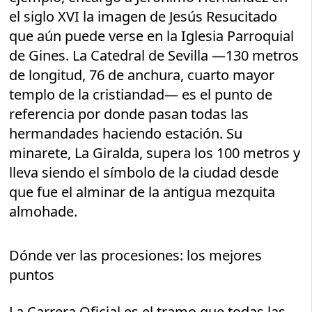
el siglo XVI la imagen de Jesús Resucitado
que aún puede verse en la Iglesia Parroquial
de Gines. La Catedral de Sevilla —130 metros
de longitud, 76 de anchura, cuarto mayor
templo de la cristiandad— es el punto de
referencia por donde pasan todas las
hermandades haciendo estación. Su
minarete, La Giralda, supera los 100 metros y
lleva siendo el símbolo de la ciudad desde
que fue el alminar de la antigua mezquita
almohade.
Dónde ver las procesiones: los mejores
puntos
La Carrera Oficial es el tramo que todas las