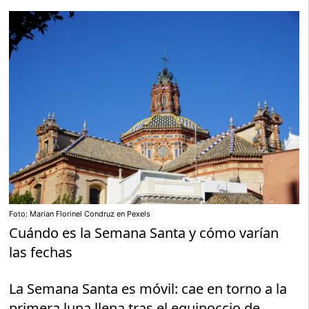
Foto: Marian Florinel Condruz en Pexels
Cuándo es la Semana Santa y cómo varían
las fechas
La Semana Santa es móvil: cae en torno a la
primera luna llena tras el equinoccio de