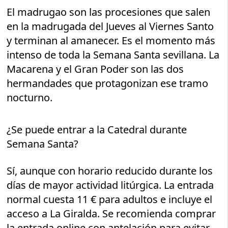
El madrugao son las procesiones que salen
en la madrugada del Jueves al Viernes Santo
y terminan al amanecer. Es el momento más
intenso de toda la Semana Santa sevillana. La
Macarena y el Gran Poder son las dos
hermandades que protagonizan ese tramo
nocturno.
¿Se puede entrar a la Catedral durante
Semana Santa?
Sí, aunque con horario reducido durante los
días de mayor actividad litúrgica. La entrada
normal cuesta 11 € para adultos e incluye el
acceso a La Giralda. Se recomienda comprar
la entrada online con antelación para evitar