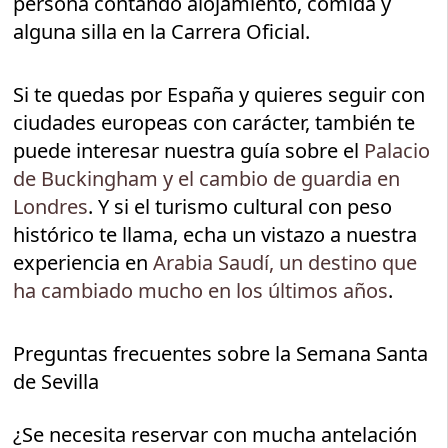
persona contando alojamiento, comida y
alguna silla en la Carrera Oficial.
Si te quedas por España y quieres seguir con
ciudades europeas con carácter, también te
puede interesar nuestra guía sobre el
Palacio
de Buckingham y el cambio de guardia en
Londres
. Y si el turismo cultural con peso
histórico te llama, echa un vistazo a nuestra
experiencia en
Arabia Saudí, un destino que
ha cambiado mucho en los últimos años
.
Preguntas frecuentes sobre la Semana Santa
de Sevilla
¿Se necesita reservar con mucha antelación