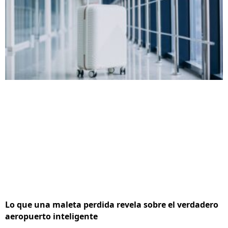
Lo que una maleta perdida revela sobre el verdadero
aeropuerto inteligente