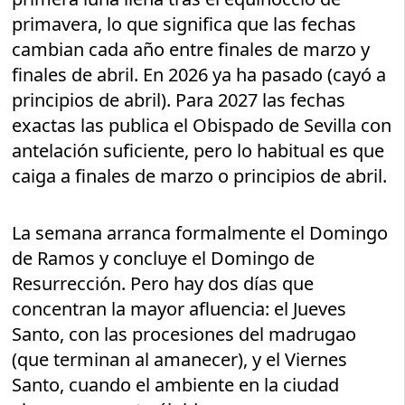
primavera, lo que significa que las fechas
cambian cada año entre finales de marzo y
finales de abril. En 2026 ya ha pasado (cayó a
principios de abril). Para 2027 las fechas
exactas las publica el Obispado de Sevilla con
antelación suficiente, pero lo habitual es que
caiga a finales de marzo o principios de abril.
La semana arranca formalmente el Domingo
de Ramos y concluye el Domingo de
Resurrección. Pero hay dos días que
concentran la mayor afluencia: el Jueves
Santo, con las procesiones del madrugao
(que terminan al amanecer), y el Viernes
Santo, cuando el ambiente en la ciudad