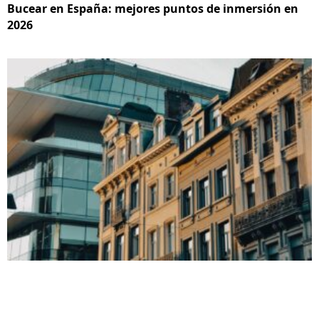
Bucear en España: mejores puntos de inmersión en
2026