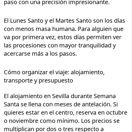
paso con una precisión impresionante.
El Lunes Santo y el Martes Santo son los días
con menos masa humana. Para alguien que
va por primera vez, estos días permiten ver
las procesiones con mayor tranquilidad y
acercarse más a los pasos.
Cómo organizar el viaje: alojamiento,
transporte y presupuesto
El alojamiento en Sevilla durante Semana
Santa se llena con meses de antelación. Si
quieres estar en el centro, reserva en octubre
o noviembre como mínimo. Los precios se
multiplican por dos o tres respecto a