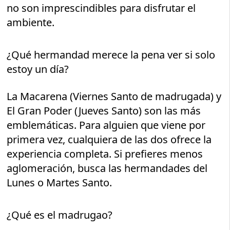
no son imprescindibles para disfrutar el
ambiente.
¿Qué hermandad merece la pena ver si solo
estoy un día?
La Macarena (Viernes Santo de madrugada) y
El Gran Poder (Jueves Santo) son las más
emblemáticas. Para alguien que viene por
primera vez, cualquiera de las dos ofrece la
experiencia completa. Si prefieres menos
aglomeración, busca las hermandades del
Lunes o Martes Santo.
¿Qué es el madrugao?