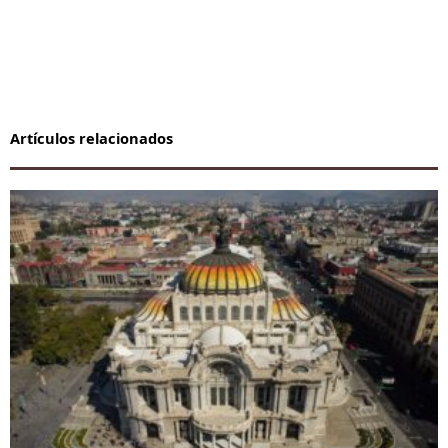
Artículos relacionados