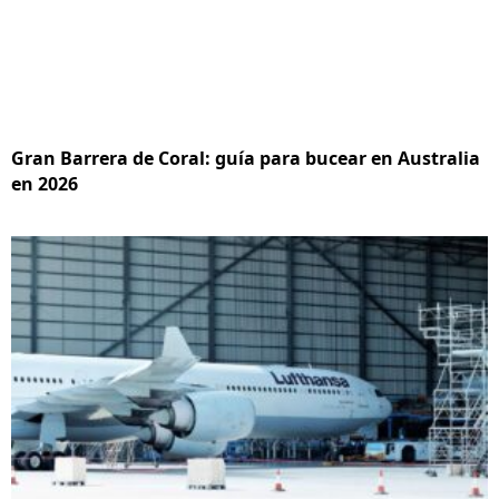
Gran Barrera de Coral: guía para bucear en Australia
en 2026