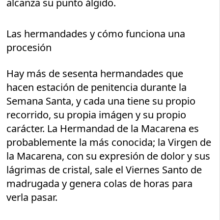
alcanza su punto álgido.
Las hermandades y cómo funciona una
procesión
Hay más de sesenta hermandades que
hacen estación de penitencia durante la
Semana Santa, y cada una tiene su propio
recorrido, su propia imágen y su propio
carácter. La Hermandad de la Macarena es
probablemente la más conocida; la Virgen de
la Macarena, con su expresión de dolor y sus
lágrimas de cristal, sale el Viernes Santo de
madrugada y genera colas de horas para
verla pasar.