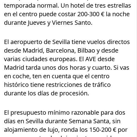
temporada normal. Un hotel de tres estrellas
en el centro puede costar 200-300 € la noche
durante Jueves y Viernes Santo.
El aeropuerto de Sevilla tiene vuelos directos
desde Madrid, Barcelona, Bilbao y desde
varias ciudades europeas. El AVE desde
Madrid tarda unos dos horas y cuarto. Si vas
en coche, ten en cuenta que el centro
histórico tiene restricciones de tráfico
durante los días de procesión.
El presupuesto mínimo razonable para dos
días en Sevilla durante Semana Santa, sin
alojamiento de lujo, ronda los 150-200 € por