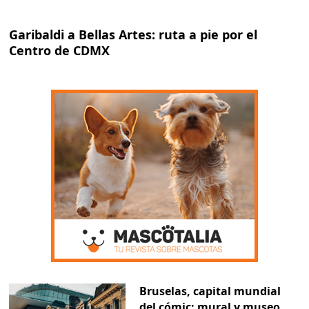
Garibaldi a Bellas Artes: ruta a pie por el
Centro de CDMX
Bruselas, capital mundial
del cómic: mural y museo