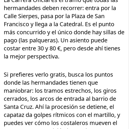
hermandades deben recorrer: entra por la
Calle Sierpes, pasa por la Plaza de San
Francisco y llega a la Catedral. Es el punto
más concurrido y el único donde hay sillas de
pago (las palqueras). Un asiento puede
costar entre 30 y 80 €, pero desde ahí tienes
la mejor perspectiva.
Si prefieres verlo gratis, busca los puntos
donde las hermandades tienen que
maniobrar: los tramos estrechos, los giros
cerrados, los arcos de entrada al barrio de
Santa Cruz. Ahí la procesión se detiene, el
capataz da golpes rítmicos con el martillo, y
puedes ver cómo los costaleros mueven el