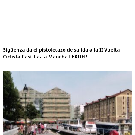
Sigüenza da el pistoletazo de salida a la II Vuelta
Ciclista Castilla-La Mancha LEADER