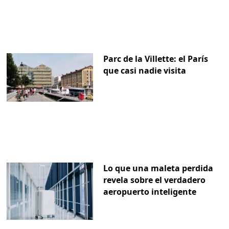
Parc de la Villette: el París
que casi nadie visita
Lo que una maleta perdida
revela sobre el verdadero
aeropuerto inteligente