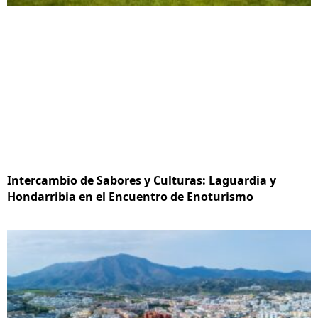
Intercambio de Sabores y Culturas: Laguardia y
Hondarribia en el Encuentro de Enoturismo