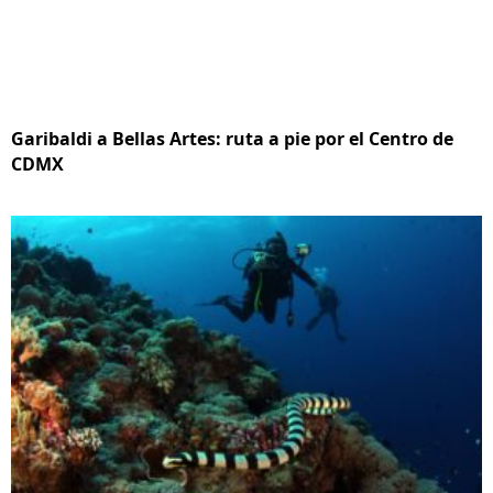
Garibaldi a Bellas Artes: ruta a pie por el Centro de
CDMX