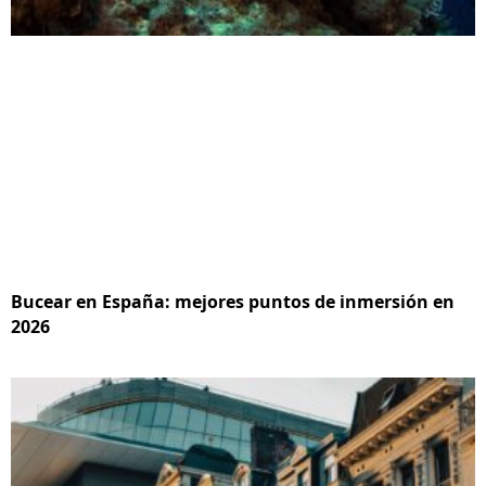
Bucear en España: mejores puntos de inmersión en
2026