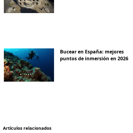
Bucear en España: mejores
puntos de inmersión en 2026
Artículos relacionados