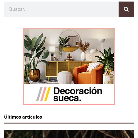
Buscar
Últimos artículos