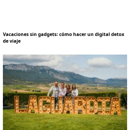
Vacaciones sin gadgets: cómo hacer un digital detox
de viaje