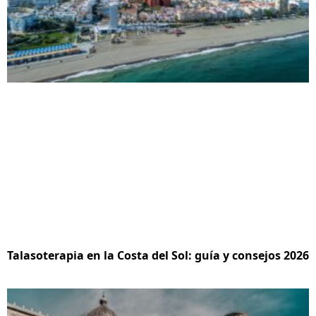
Talasoterapia en la Costa del Sol: guía y consejos 2026