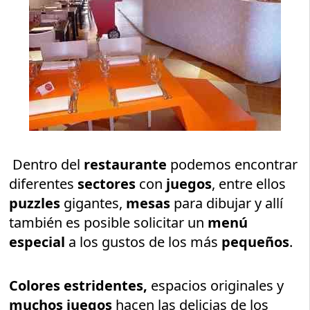
Dentro del
restaurante
podemos encontrar
diferentes
sectores
con
juegos
, entre ellos
puzzles
gigantes,
mesas
para dibujar y allí
también es posible solicitar un
menú
especial
a los gustos de los más
pequeños
.
Colores estridentes,
espacios originales y
muchos juegos
hacen las delicias de los