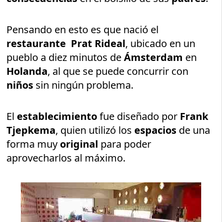
Pensando en esto es que nació el
restaurante
Prat Rideal
, ubicado en un
pueblo a diez minutos de
Ámsterdam
en
Holanda
, al que se puede concurrir con
niños
sin ningún problema.
El
establecimiento
fue diseñado por
Frank
Tjepkema
, quien utilizó los
espacios
de una
forma muy
original
para poder
aprovecharlos al máximo.