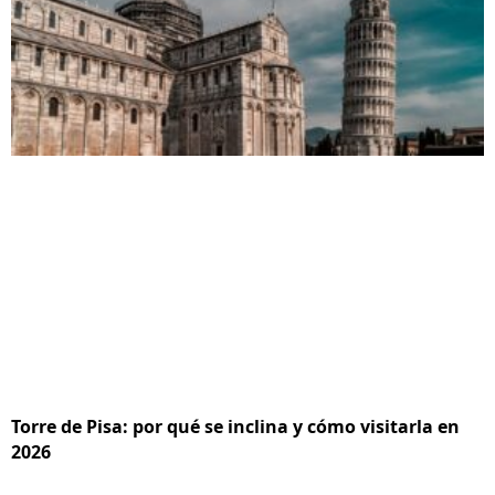
Torre de Pisa: por qué se inclina y cómo visitarla en
2026