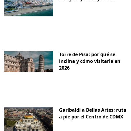
Torre de Pisa: por qué se
inclina y cómo visitarla en
2026
Garibaldi a Bellas Artes: ruta
a pie por el Centro de CDMX