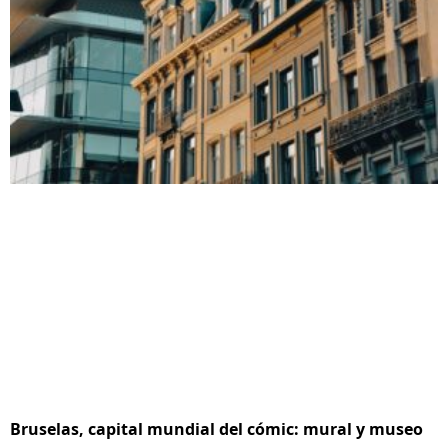
Bruselas, capital mundial del cómic: mural y museo