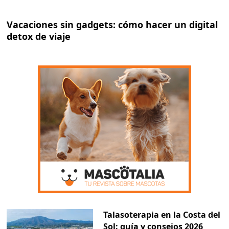
Vacaciones sin gadgets: cómo hacer un digital
detox de viaje
Talasoterapia en la Costa del
Sol: guía y consejos 2026