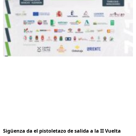
Sigüenza da el pistoletazo de salida a la II Vuelta