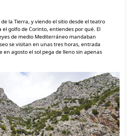
 la Tierra, y viendo el sitio desde el teatro
 el golfo de Corinto, entiendes por qué. El
 reyes de medio Mediterráneo mandaban
useo se visitan en unas tres horas, entrada
 en agosto el sol pega de lleno sin apenas