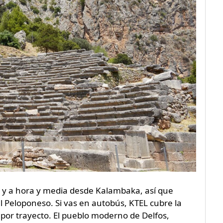
 y a hora y media desde Kalambaka, así que
 Peloponeso. Si vas en autobús, KTEL cubre la
€ por trayecto. El pueblo moderno de Delfos,