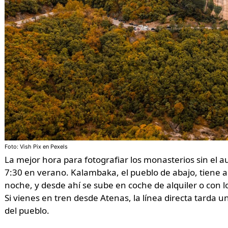
Foto: Vish Pix en Pexels
La mejor hora para fotografiar los monasterios sin el a
7:30 en verano. Kalambaka, el pueblo de abajo, tiene al
noche, y desde ahí se sube en coche de alquiler o con lo
Si vienes en tren desde Atenas, la línea directa tarda u
del pueblo.