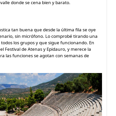
 valle donde se cena bien y barato.
ústica tan buena que desde la última fila se oye
enario, sin micrófono. Lo comprobé tirando una
 todos los grupos y que sigue funcionando. En
el Festival de Atenas y Epidauro, y merece la
para las funciones se agotan con semanas de