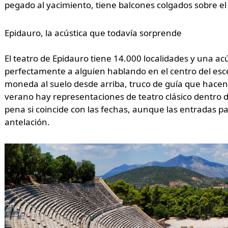
pegado al yacimiento, tiene balcones colgados sobre el
Epidauro, la acústica que todavía sorprende
El teatro de Epidauro tiene 14.000 localidades y una ac
perfectamente a alguien hablando en el centro del esc
moneda al suelo desde arriba, truco de guía que hacen
verano hay representaciones de teatro clásico dentro d
pena si coincide con las fechas, aunque las entradas 
antelación.