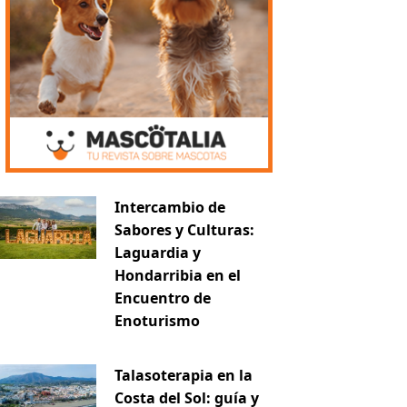
Intercambio de
Sabores y Culturas:
Laguardia y
Hondarribia en el
Encuentro de
Enoturismo
Talasoterapia en la
Costa del Sol: guía y