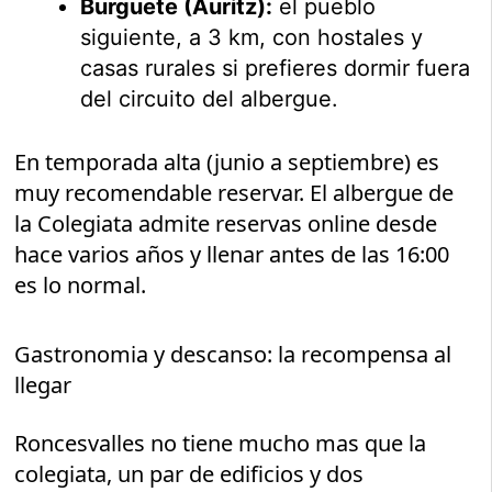
Burguete (Auritz):
el pueblo
siguiente, a 3 km, con hostales y
casas rurales si prefieres dormir fuera
del circuito del albergue.
En temporada alta (junio a septiembre) es
muy recomendable reservar. El albergue de
la Colegiata admite reservas online desde
hace varios años y llenar antes de las 16:00
es lo normal.
Gastronomia y descanso: la recompensa al
llegar
Roncesvalles no tiene mucho mas que la
colegiata, un par de edificios y dos