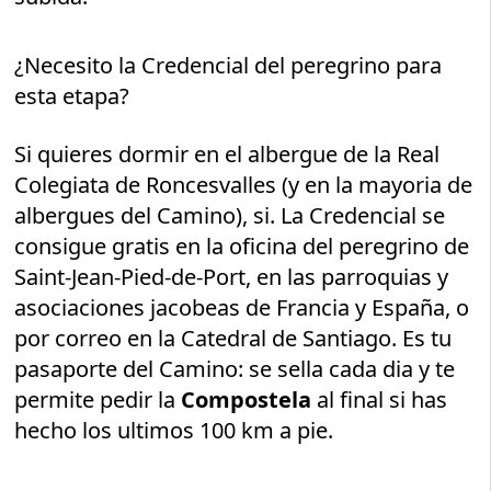
¿Necesito la Credencial del peregrino para
esta etapa?
Si quieres dormir en el albergue de la Real
Colegiata de Roncesvalles (y en la mayoria de
albergues del Camino), si. La Credencial se
consigue gratis en la oficina del peregrino de
Saint-Jean-Pied-de-Port, en las parroquias y
asociaciones jacobeas de Francia y España, o
por correo en la Catedral de Santiago. Es tu
pasaporte del Camino: se sella cada dia y te
permite pedir la
Compostela
al final si has
hecho los ultimos 100 km a pie.