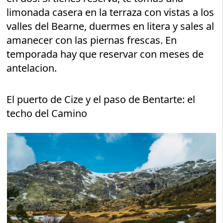
limonada casera en la terraza con vistas a los
valles del Bearne, duermes en litera y sales al
amanecer con las piernas frescas. En
temporada hay que reservar con meses de
antelacion.
El puerto de Cize y el paso de Bentarte: el
techo del Camino