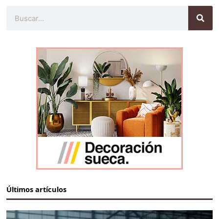
Buscar
Últimos artículos