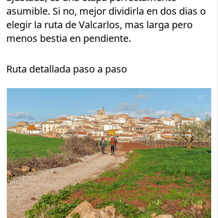
asumible. Si no, mejor dividirla en dos dias o
elegir la ruta de Valcarlos, mas larga pero
menos bestia en pendiente.
Ruta detallada paso a paso