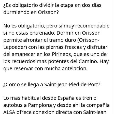
¿Es obligatorio dividir la etapa en dos dias
durmiendo en Orisson?
No es obligatorio, pero si muy recomendable
si no estas entrenado. Dormir en Orisson
permite afrontar el tramo duro (Orisson-
Lepoeder) con las piernas frescas y disfrutar
del amanecer en los Pirineos, que es uno de
los recuerdos mas potentes del Camino. Hay
que reservar con mucha antelacion.
¿Como se llega a Saint-Jean-Pied-de-Port?
Lo mas habitual desde España es tren o
autobus a Pamplona y desde ahi la compañia
ALSA ofrece conexion directa con Saint-Jean