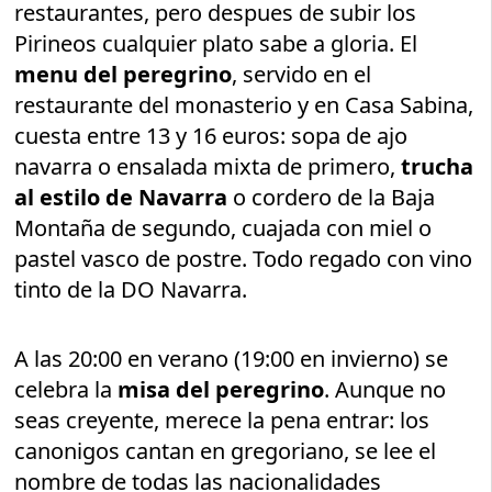
restaurantes, pero despues de subir los
Pirineos cualquier plato sabe a gloria. El
menu del peregrino
, servido en el
restaurante del monasterio y en Casa Sabina,
cuesta entre 13 y 16 euros: sopa de ajo
navarra o ensalada mixta de primero,
trucha
al estilo de Navarra
o cordero de la Baja
Montaña de segundo, cuajada con miel o
pastel vasco de postre. Todo regado con vino
tinto de la DO Navarra.
A las 20:00 en verano (19:00 en invierno) se
celebra la
misa del peregrino
. Aunque no
seas creyente, merece la pena entrar: los
canonigos cantan en gregoriano, se lee el
nombre de todas las nacionalidades