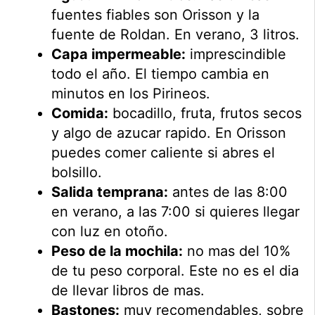
fuentes fiables son Orisson y la
fuente de Roldan. En verano, 3 litros.
Capa impermeable:
imprescindible
todo el año. El tiempo cambia en
minutos en los Pirineos.
Comida:
bocadillo, fruta, frutos secos
y algo de azucar rapido. En Orisson
puedes comer caliente si abres el
bolsillo.
Salida temprana:
antes de las 8:00
en verano, a las 7:00 si quieres llegar
con luz en otoño.
Peso de la mochila:
no mas del 10%
de tu peso corporal. Este no es el dia
de llevar libros de mas.
Bastones:
muy recomendables, sobre