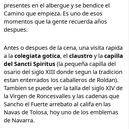
presentes en el albergue y se bendice el
Camino que empieza. Es uno de esos
momentos que la gente recuerda años
despues.
Antes o despues de la cena, una visita rapida
a la
colegiata gotica
, el
claustro
y la
capilla
del Sancti Spiritus
(la pequeña capilla del
osario del siglo XIII donde segun la tradicion
estan enterrados los caballeros de Roldan).
Tambien se puede ver la talla del siglo XIV de
la Virgen de Roncesvalles y las cadenas que
Sancho el Fuerte arrebato al califa en las
Navas de Tolosa, hoy uno de los emblemas
de Navarra.