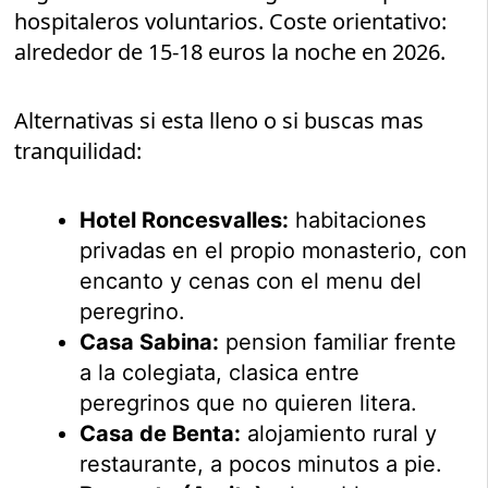
hospitaleros voluntarios. Coste orientativo:
alrededor de 15-18 euros la noche en 2026.
Alternativas si esta lleno o si buscas mas
tranquilidad:
Hotel Roncesvalles:
habitaciones
privadas en el propio monasterio, con
encanto y cenas con el menu del
peregrino.
Casa Sabina:
pension familiar frente
a la colegiata, clasica entre
peregrinos que no quieren litera.
Casa de Benta:
alojamiento rural y
restaurante, a pocos minutos a pie.