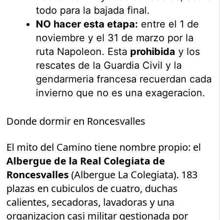
todo para la bajada final.
NO hacer esta etapa:
entre el 1 de
noviembre y el 31 de marzo por la
ruta Napoleon. Esta
prohibida
y los
rescates de la Guardia Civil y la
gendarmeria francesa recuerdan cada
invierno que no es una exageracion.
Donde dormir en Roncesvalles
El mito del Camino tiene nombre propio: el
Albergue de la Real Colegiata de
Roncesvalles
(Albergue La Colegiata). 183
plazas en cubiculos de cuatro, duchas
calientes, secadoras, lavadoras y una
organizacion casi militar gestionada por