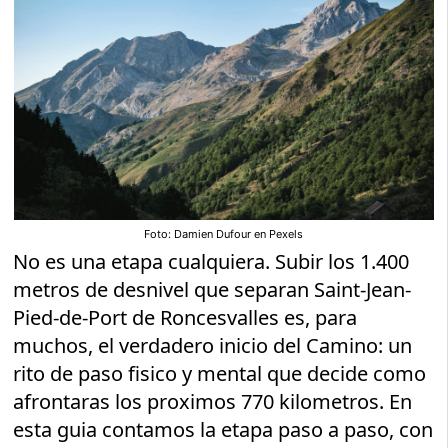
Foto: Damien Dufour en Pexels
No es una etapa cualquiera. Subir los 1.400
metros de desnivel que separan Saint-Jean-
Pied-de-Port de Roncesvalles es, para
muchos, el verdadero inicio del Camino: un
rito de paso fisico y mental que decide como
afrontaras los proximos 770 kilometros. En
esta guia contamos la etapa paso a paso, con