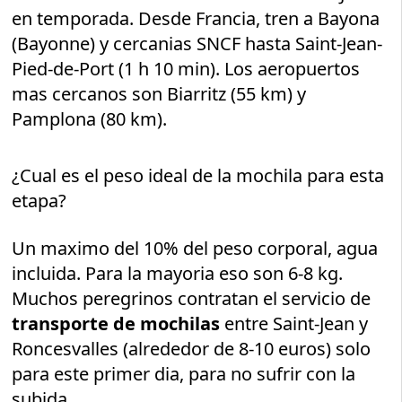
en temporada. Desde Francia, tren a Bayona
(Bayonne) y cercanias SNCF hasta Saint-Jean-
Pied-de-Port (1 h 10 min). Los aeropuertos
mas cercanos son Biarritz (55 km) y
Pamplona (80 km).
¿Cual es el peso ideal de la mochila para esta
etapa?
Un maximo del 10% del peso corporal, agua
incluida. Para la mayoria eso son 6-8 kg.
Muchos peregrinos contratan el servicio de
transporte de mochilas
entre Saint-Jean y
Roncesvalles (alrededor de 8-10 euros) solo
para este primer dia, para no sufrir con la
subida.