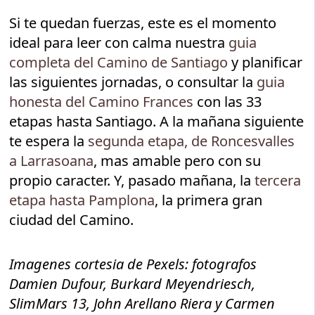
Si te quedan fuerzas, este es el momento
ideal para leer con calma nuestra
guia
completa del Camino de Santiago
y planificar
las siguientes jornadas, o consultar la
guia
honesta del Camino Frances
con las 33
etapas hasta Santiago. A la mañana siguiente
te espera la
segunda etapa, de Roncesvalles
a Larrasoana
, mas amable pero con su
propio caracter. Y, pasado mañana, la
tercera
etapa hasta Pamplona
, la primera gran
ciudad del Camino.
Imagenes cortesia de Pexels: fotografos
Damien Dufour, Burkard Meyendriesch,
SlimMars 13, John Arellano Riera y Carmen