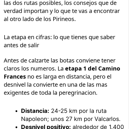
las dos rutas posibles, los consejos que de
verdad importan y lo que te vas a encontrar
al otro lado de los Pirineos.
La etapa en cifras: lo que tienes que saber
antes de salir
Antes de calzarte las botas conviene tener
claros los numeros. La
etapa 1 del Camino
Frances
no es larga en distancia, pero el
desnivel la convierte en una de las mas
exigentes de toda la peregrinacion.
Distancia:
24-25 km por la ruta
Napoleon; unos 27 km por Valcarlos.
Desnivel positivo:
alrededor de 1.400