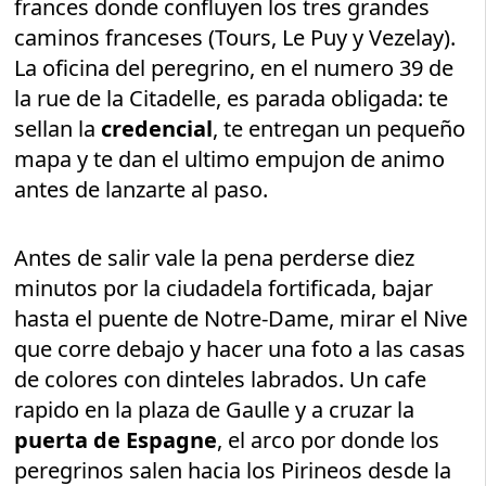
frances donde confluyen los tres grandes
caminos franceses (Tours, Le Puy y Vezelay).
La oficina del peregrino, en el numero 39 de
la rue de la Citadelle, es parada obligada: te
sellan la
credencial
, te entregan un pequeño
mapa y te dan el ultimo empujon de animo
antes de lanzarte al paso.
Antes de salir vale la pena perderse diez
minutos por la ciudadela fortificada, bajar
hasta el puente de Notre-Dame, mirar el Nive
que corre debajo y hacer una foto a las casas
de colores con dinteles labrados. Un cafe
rapido en la plaza de Gaulle y a cruzar la
puerta de Espagne
, el arco por donde los
peregrinos salen hacia los Pirineos desde la