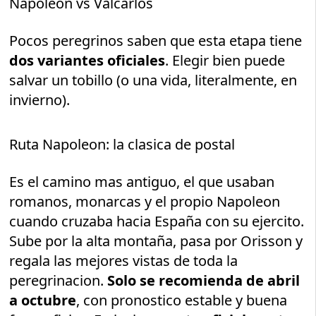
Napoleon vs Valcarlos
Pocos peregrinos saben que esta etapa tiene
dos variantes oficiales
. Elegir bien puede
salvar un tobillo (o una vida, literalmente, en
invierno).
Ruta Napoleon: la clasica de postal
Es el camino mas antiguo, el que usaban
romanos, monarcas y el propio Napoleon
cuando cruzaba hacia España con su ejercito.
Sube por la alta montaña, pasa por Orisson y
regala las mejores vistas de toda la
peregrinacion.
Solo se recomienda de abril
a octubre
, con pronostico estable y buena