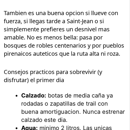
Tambien es una buena opcion si llueve con
fuerza, si llegas tarde a Saint-Jean o si
simplemente prefieres un desnivel mas
amable. No es menos bella: pasa por
bosques de robles centenarios y por pueblos
pirenaicos auteticos que la ruta alta ni roza.
Consejos practicos para sobrevivir (y
disfrutar) el primer dia
Calzado:
botas de media caña ya
rodadas o zapatillas de trail con
buena amortiguacion. Nunca estrenar
calzado este dia.
Agua:
minimo 2 litros. Las unicas