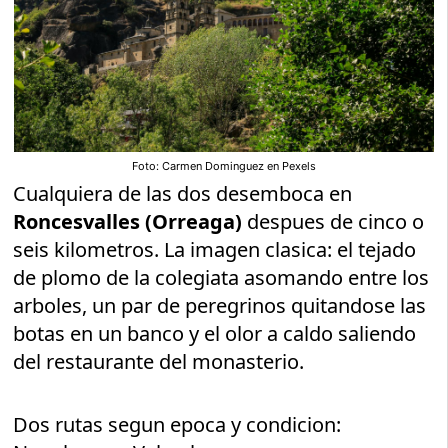
Foto: Carmen Dominguez en Pexels
Cualquiera de las dos desemboca en
Roncesvalles (Orreaga)
despues de cinco o
seis kilometros. La imagen clasica: el tejado
de plomo de la colegiata asomando entre los
arboles, un par de peregrinos quitandose las
botas en un banco y el olor a caldo saliendo
del restaurante del monasterio.
Dos rutas segun epoca y condicion: