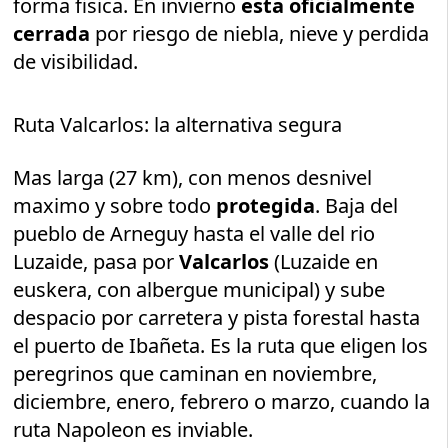
forma fisica. En invierno
esta oficialmente
cerrada
por riesgo de niebla, nieve y perdida
de visibilidad.
Ruta Valcarlos: la alternativa segura
Mas larga (27 km), con menos desnivel
maximo y sobre todo
protegida
. Baja del
pueblo de Arneguy hasta el valle del rio
Luzaide, pasa por
Valcarlos
(Luzaide en
euskera, con albergue municipal) y sube
despacio por carretera y pista forestal hasta
el puerto de Ibañeta. Es la ruta que eligen los
peregrinos que caminan en noviembre,
diciembre, enero, febrero o marzo, cuando la
ruta Napoleon es inviable.