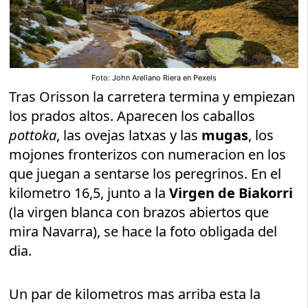
Foto: John Arellano Riera en Pexels
Tras Orisson la carretera termina y empiezan
los prados altos. Aparecen los caballos
pottoka
, las ovejas latxas y las
mugas
, los
mojones fronterizos con numeracion en los
que juegan a sentarse los peregrinos. En el
kilometro 16,5, junto a la
Virgen de Biakorri
(la virgen blanca con brazos abiertos que
mira Navarra), se hace la foto obligada del
dia.
Un par de kilometros mas arriba esta la