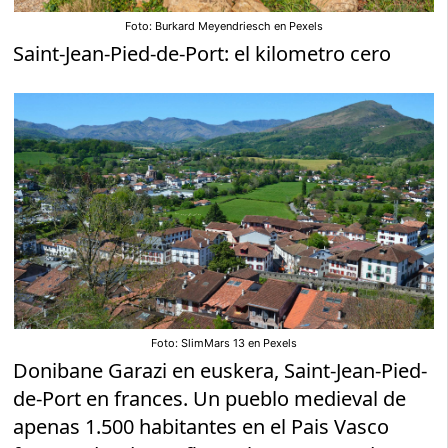
Foto: Burkard Meyendriesch en Pexels
Saint-Jean-Pied-de-Port: el kilometro cero
Foto: SlimMars 13 en Pexels
Donibane Garazi en euskera, Saint-Jean-Pied-
de-Port en frances. Un pueblo medieval de
apenas 1.500 habitantes en el Pais Vasco