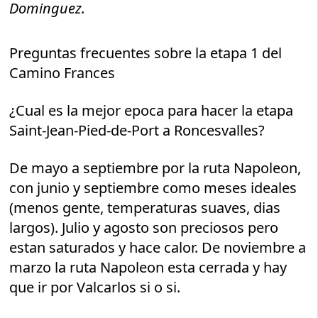
Dominguez.
Preguntas frecuentes sobre la etapa 1 del
Camino Frances
¿Cual es la mejor epoca para hacer la etapa
Saint-Jean-Pied-de-Port a Roncesvalles?
De mayo a septiembre por la ruta Napoleon,
con junio y septiembre como meses ideales
(menos gente, temperaturas suaves, dias
largos). Julio y agosto son preciosos pero
estan saturados y hace calor. De noviembre a
marzo la ruta Napoleon esta cerrada y hay
que ir por Valcarlos si o si.