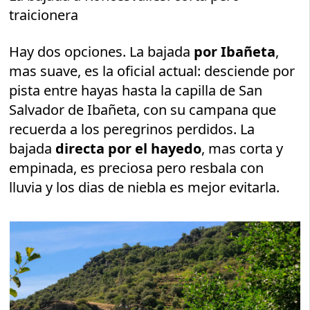
traicionera
Hay dos opciones. La bajada
por Ibañeta
,
mas suave, es la oficial actual: desciende por
pista entre hayas hasta la capilla de San
Salvador de Ibañeta, con su campana que
recuerda a los peregrinos perdidos. La
bajada
directa por el hayedo
, mas corta y
empinada, es preciosa pero resbala con
lluvia y los dias de niebla es mejor evitarla.