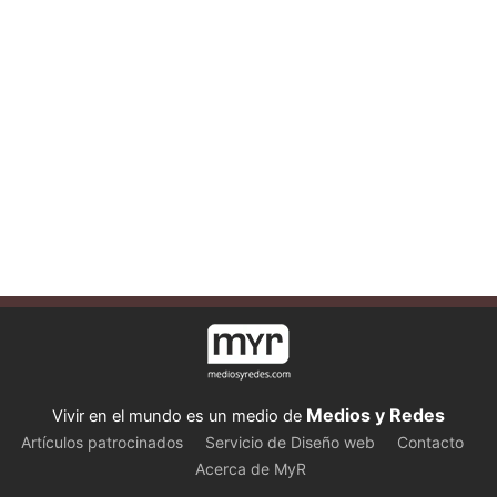
Medios y Redes
Vivir en el mundo es un medio de
Artículos patrocinados
Servicio de Diseño web
Contacto
Acerca de MyR