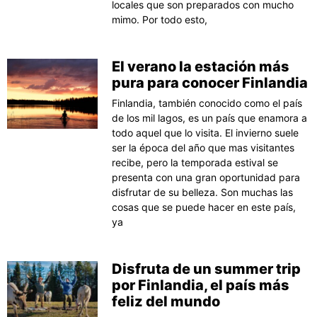
locales que son preparados con mucho
mimo. Por todo esto,
El verano la estación más
pura para conocer Finlandia
Finlandia, también conocido como el país
de los mil lagos, es un país que enamora a
todo aquel que lo visita. El invierno suele
ser la época del año que mas visitantes
recibe, pero la temporada estival se
presenta con una gran oportunidad para
disfrutar de su belleza. Son muchas las
cosas que se puede hacer en este país,
ya
Disfruta de un summer trip
por Finlandia, el país más
feliz del mundo