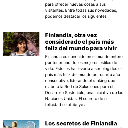
para ofrecer nuevas cosas a sus
visitantes. Entre todas sus novedades,
podemos destacar los siguientes
Finlandia, otra vez
considerado el país más
feliz del mundo para vivir
Finlandia es conocido en el mundo entero
por tener uno de los mejores estilos de
vida. Esto les ha llevado a ser elegidos el
país más feliz del mundo por cuarto año
consecutivo, liderando el ranking que
elabora la Red de Soluciones para el
Desarrollo Sostenible, una iniciativa de las
Naciones Unidas. El secreto de su
felicidad se atribuye a
Los secretos de Finlandia