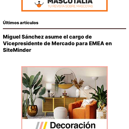
Últimos artículos
Miguel Sánchez asume el cargo de
Vicepresidente de Mercado para EMEA en
SiteMinder