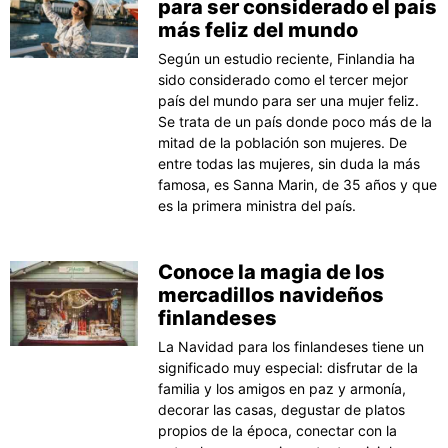
para ser considerado el país
más feliz del mundo
Según un estudio reciente, Finlandia ha
sido considerado como el tercer mejor
país del mundo para ser una mujer feliz.
Se trata de un país donde poco más de la
mitad de la población son mujeres. De
entre todas las mujeres, sin duda la más
famosa, es Sanna Marin, de 35 años y que
es la primera ministra del país.
Conoce la magia de los
mercadillos navideños
finlandeses
La Navidad para los finlandeses tiene un
significado muy especial: disfrutar de la
familia y los amigos en paz y armonía,
decorar las casas, degustar de platos
propios de la época, conectar con la