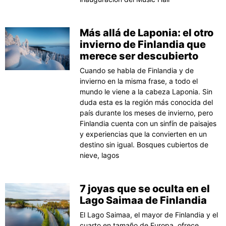
Más allá de Laponia: el otro
invierno de Finlandia que
merece ser descubierto
Cuando se habla de Finlandia y de
invierno en la misma frase, a todo el
mundo le viene a la cabeza Laponia. Sin
duda esta es la región más conocida del
país durante los meses de invierno, pero
Finlandia cuenta con un sinfín de paisajes
y experiencias que la convierten en un
destino sin igual. Bosques cubiertos de
nieve, lagos
7 joyas que se oculta en el
Lago Saimaa de Finlandia
El Lago Saimaa, el mayor de Finlandia y el
cuarto en tamaño de Europa, ofrece