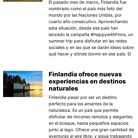
El pasado mes de marzo, Finlandia fue
nombrado como el país más feliz del
mundo por las Naciones Unidas, por
cuarto año consecutivo. Aprovechando
esta situación, desde ese país han
lanzado la campaña #HappywithFinns, un
summer trip para disfrutar en las redes
sociales y en las que se darán ideas sobre
qué hacer y dónde dormir en ese país. El
Finlandia ofrece nuevas
experiencias en destinos
naturales
Finlandia pasar por ser un destino
perfecto para los amantes de la
naturaleza. Es un país que permite
disfrutar de rincones remotos y elegantes
en el bosque, hasta pequeños espacios
junto al lago. Ofrece una gran cantidad de
aventuras al aire libre, y sigue trabajando