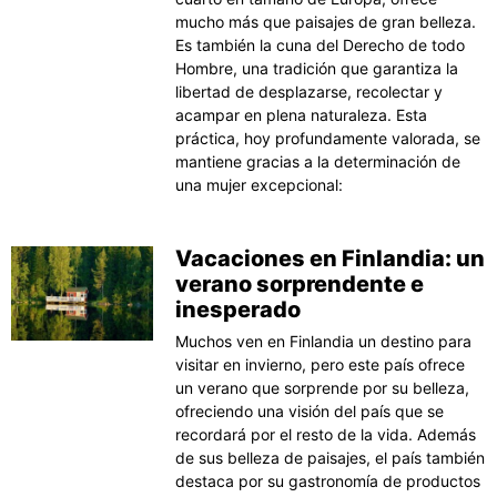
mucho más que paisajes de gran belleza.
Es también la cuna del Derecho de todo
Hombre, una tradición que garantiza la
libertad de desplazarse, recolectar y
acampar en plena naturaleza. Esta
práctica, hoy profundamente valorada, se
mantiene gracias a la determinación de
una mujer excepcional:
Vacaciones en Finlandia: un
verano sorprendente e
inesperado
Muchos ven en Finlandia un destino para
visitar en invierno, pero este país ofrece
un verano que sorprende por su belleza,
ofreciendo una visión del país que se
recordará por el resto de la vida. Además
de sus belleza de paisajes, el país también
destaca por su gastronomía de productos