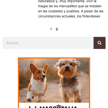
naturaleza y, muy importante, vivir la
magia de los mercadillos que se instalan
en las ciudades y pueblos. A pesar de las
circunstancias actuales, los finlandeses
1
2
Buscar