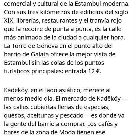
comercial y cultural de la Estambul moderna.
Con sus tres kilómetros de edificios del siglo
XIX, librerías, restaurantes y el tranvía rojo
que la recorre de punta a punta, es la calle
más animada de la ciudad a cualquier hora.
La Torre de Génova en el punto alto del
barrio de Galata ofrece la mejor vista de
Estambul sin las colas de los puntos
turísticos principales: entrada 12 €.
Kadëköy, en el lado asiático, merece al
menos medio día. El mercado de Kadëköy —
las calles cubiertas llenas de especias,
quesos, aceitunas y pescado— es donde va
la gente del barrio a comprar. Los cafés y
bares de la zona de Moda tienen ese