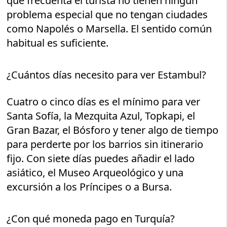
que frecuenta el turista no tienen ningún
problema especial que no tengan ciudades
como Napolés o Marsella. El sentido común
habitual es suficiente.
¿Cuántos días necesito para ver Estambul?
Cuatro o cinco días es el mínimo para ver
Santa Sofía, la Mezquita Azul, Topkapi, el
Gran Bazar, el Bósforo y tener algo de tiempo
para perderte por los barrios sin itinerario
fijo. Con siete días puedes añadir el lado
asiático, el Museo Arqueológico y una
excursión a los Príncipes o a Bursa.
¿Con qué moneda pago en Turquía?