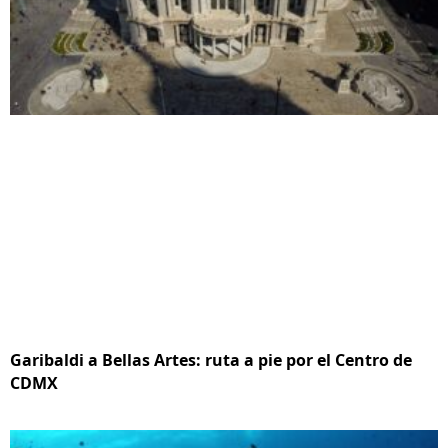
Garibaldi a Bellas Artes: ruta a pie por el Centro de
CDMX