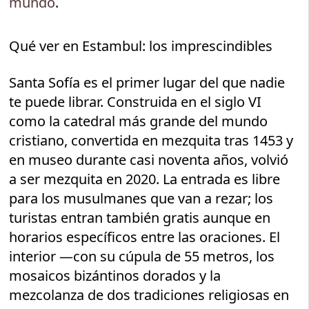
mundo
.
Qué ver en Estambul: los imprescindibles
Santa Sofía es el primer lugar del que nadie
te puede librar. Construida en el siglo VI
como la catedral más grande del mundo
cristiano, convertida en mezquita tras 1453 y
en museo durante casi noventa años, volvió
a ser mezquita en 2020. La entrada es libre
para los musulmanes que van a rezar; los
turistas entran también gratis aunque en
horarios específicos entre las oraciones. El
interior —con su cúpula de 55 metros, los
mosaicos bizántinos dorados y la
mezcolanza de dos tradiciones religiosas en