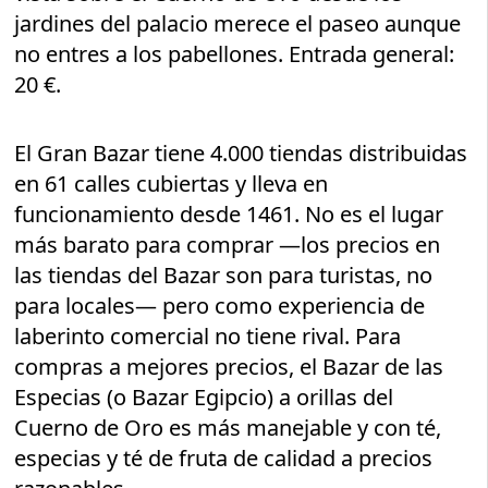
jardines del palacio merece el paseo aunque
no entres a los pabellones. Entrada general:
20 €.
El Gran Bazar tiene 4.000 tiendas distribuidas
en 61 calles cubiertas y lleva en
funcionamiento desde 1461. No es el lugar
más barato para comprar —los precios en
las tiendas del Bazar son para turistas, no
para locales— pero como experiencia de
laberinto comercial no tiene rival. Para
compras a mejores precios, el Bazar de las
Especias (o Bazar Egipcio) a orillas del
Cuerno de Oro es más manejable y con té,
especias y té de fruta de calidad a precios