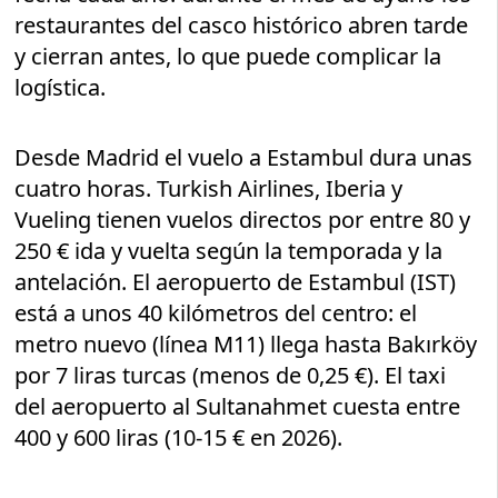
restaurantes del casco histórico abren tarde
y cierran antes, lo que puede complicar la
logística.
Desde Madrid el vuelo a Estambul dura unas
cuatro horas. Turkish Airlines, Iberia y
Vueling tienen vuelos directos por entre 80 y
250 € ida y vuelta según la temporada y la
antelación. El aeropuerto de Estambul (IST)
está a unos 40 kilómetros del centro: el
metro nuevo (línea M11) llega hasta Bakırköy
por 7 liras turcas (menos de 0,25 €). El taxi
del aeropuerto al Sultanahmet cuesta entre
400 y 600 liras (10-15 € en 2026).