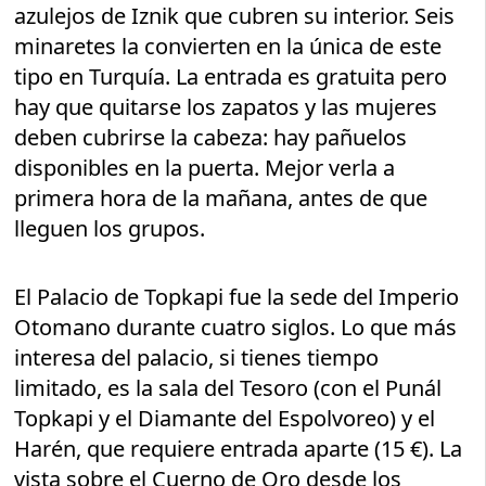
azulejos de Iznik que cubren su interior. Seis
minaretes la convierten en la única de este
tipo en Turquía. La entrada es gratuita pero
hay que quitarse los zapatos y las mujeres
deben cubrirse la cabeza: hay pañuelos
disponibles en la puerta. Mejor verla a
primera hora de la mañana, antes de que
lleguen los grupos.
El Palacio de Topkapi fue la sede del Imperio
Otomano durante cuatro siglos. Lo que más
interesa del palacio, si tienes tiempo
limitado, es la sala del Tesoro (con el Punál
Topkapi y el Diamante del Espolvoreo) y el
Harén, que requiere entrada aparte (15 €). La
vista sobre el Cuerno de Oro desde los