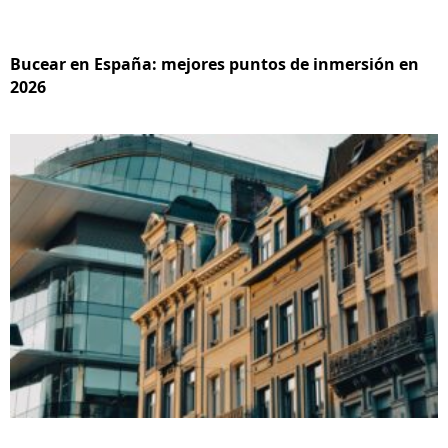
Bucear en España: mejores puntos de inmersión en
2026