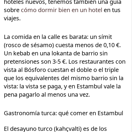
hoteles nuevos, tenemos también una guía
sobre
cómo dormir bien en un hotel
en tus
viajes.
La comida en la calle es barata: un símit
(rosco de sésamo) cuesta menos de 0,10 €.
Un kebab en una lokanta de barrio sin
pretensiones son 3-5 €. Los restaurantes con
vista al Bósforo cuestan el doble o el triple
que los equivalentes del mismo barrio sin la
vista: la vista se paga, y en Estambul vale la
pena pagarlo al menos una vez.
Gastronomía turca: qué comer en Estambul
El desayuno turco (kahçvalti) es de los