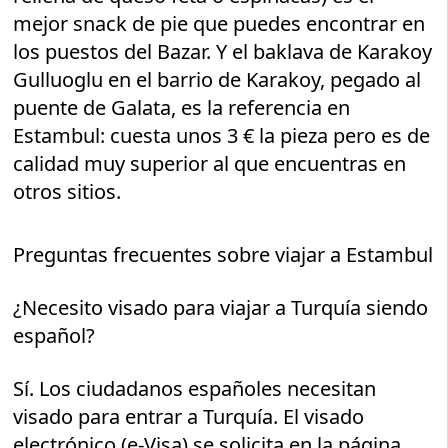
mejor snack de pie que puedes encontrar en
los puestos del Bazar. Y el baklava de Karakoy
Gulluoglu en el barrio de Karakoy, pegado al
puente de Galata, es la referencia en
Estambul: cuesta unos 3 € la pieza pero es de
calidad muy superior al que encuentras en
otros sitios.
Preguntas frecuentes sobre viajar a Estambul
¿Necesito visado para viajar a Turquía siendo
español?
Sí. Los ciudadanos españoles necesitan
visado para entrar a Turquía. El visado
electrónico (e-Visa) se solicita en la página