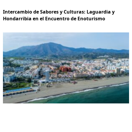
Intercambio de Sabores y Culturas: Laguardia y
Hondarribia en el Encuentro de Enoturismo