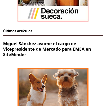
Últimos artículos
Miguel Sánchez asume el cargo de
Vicepresidente de Mercado para EMEA en
SiteMinder