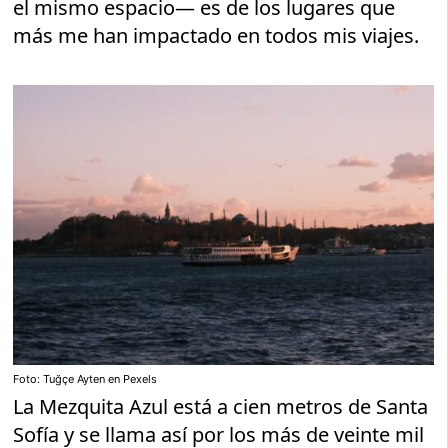
el mismo espacio— es de los lugares que
más me han impactado en todos mis viajes.
Foto: Tuğçe Ayten en Pexels
La Mezquita Azul está a cien metros de Santa
Sofía y se llama así por los más de veinte mil