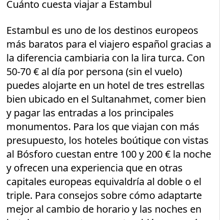
Cuánto cuesta viajar a Estambul
Estambul es uno de los destinos europeos
más baratos para el viajero español gracias a
la diferencia cambiaria con la lira turca. Con
50-70 € al día por persona (sin el vuelo)
puedes alojarte en un hotel de tres estrellas
bien ubicado en el Sultanahmet, comer bien
y pagar las entradas a los principales
monumentos. Para los que viajan con más
presupuesto, los hoteles boútique con vistas
al Bósforo cuestan entre 100 y 200 € la noche
y ofrecen una experiencia que en otras
capitales europeas equivaldría al doble o el
triple. Para consejos sobre cómo adaptarte
mejor al cambio de horario y las noches en