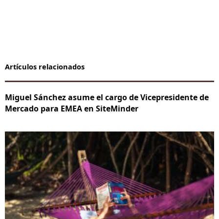
Artículos relacionados
Miguel Sánchez asume el cargo de Vicepresidente de
Mercado para EMEA en SiteMinder