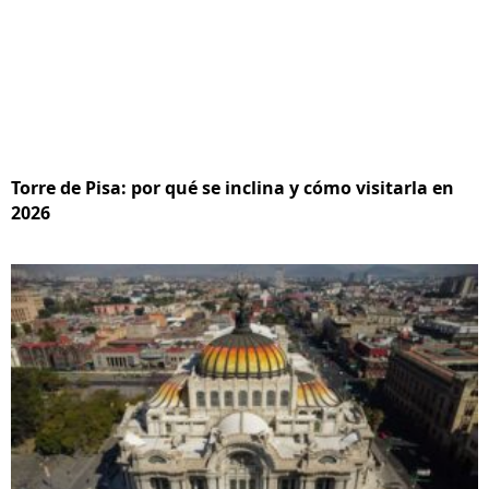
Torre de Pisa: por qué se inclina y cómo visitarla en
2026