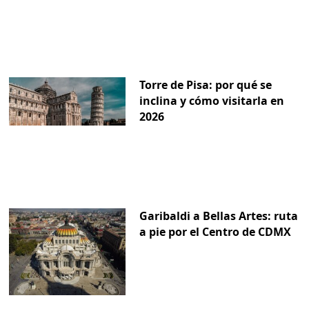
Torre de Pisa: por qué se
inclina y cómo visitarla en
2026
Garibaldi a Bellas Artes: ruta
a pie por el Centro de CDMX