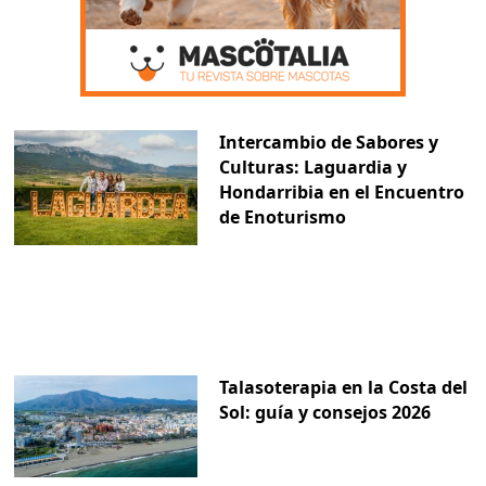
Intercambio de Sabores y
Culturas: Laguardia y
Hondarribia en el Encuentro
de Enoturismo
Talasoterapia en la Costa del
Sol: guía y consejos 2026