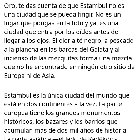
Oro, te das cuenta de que Estambul no es
una ciudad que se pueda fingir. No es un
lugar que pongas en la foto y ya: es una
ciudad que entra por los oídos antes de
llegar a los ojos. El olor a té negro, a pescado
a la plancha en las barcas del Galata y al
incienso de las mezquitas forma una mezcla
que no he encontrado en ningún otro sitio de
Europa ni de Asia.
Estambul es la única ciudad del mundo que
está en dos continentes a la vez. La parte
europea tiene los grandes monumentos
históricos, los bazares y los barrios que
acumulan más de dos mil años de historia.
La parte asiática —el lado de Kadëköy y