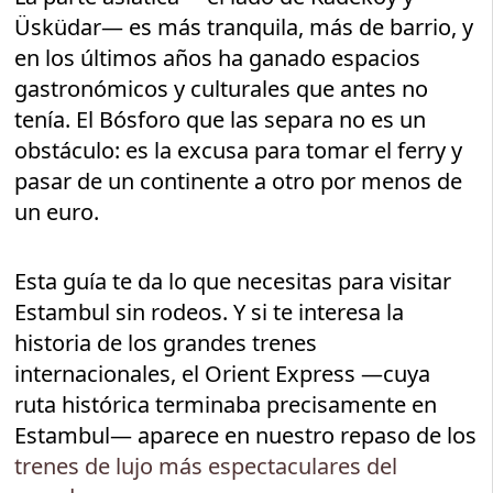
Üsküdar— es más tranquila, más de barrio, y
en los últimos años ha ganado espacios
gastronómicos y culturales que antes no
tenía. El Bósforo que las separa no es un
obstáculo: es la excusa para tomar el ferry y
pasar de un continente a otro por menos de
un euro.
Esta guía te da lo que necesitas para visitar
Estambul sin rodeos. Y si te interesa la
historia de los grandes trenes
internacionales, el Orient Express —cuya
ruta histórica terminaba precisamente en
Estambul— aparece en nuestro repaso de los
trenes de lujo más espectaculares del