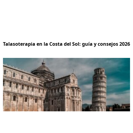
Talasoterapia en la Costa del Sol: guía y consejos 2026