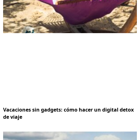
Vacaciones sin gadgets: cómo hacer un digital detox
de viaje