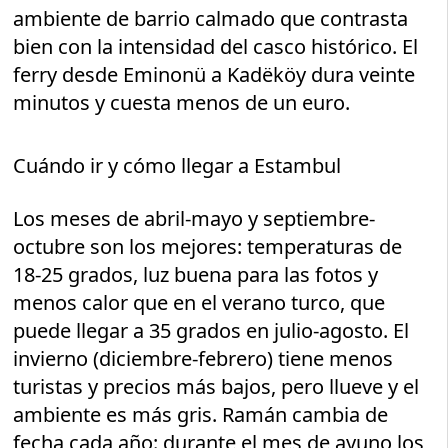
ambiente de barrio calmado que contrasta
bien con la intensidad del casco histórico. El
ferry desde Eminonü a Kadëköy dura veinte
minutos y cuesta menos de un euro.
Cuándo ir y cómo llegar a Estambul
Los meses de abril-mayo y septiembre-
octubre son los mejores: temperaturas de
18-25 grados, luz buena para las fotos y
menos calor que en el verano turco, que
puede llegar a 35 grados en julio-agosto. El
invierno (diciembre-febrero) tiene menos
turistas y precios más bajos, pero llueve y el
ambiente es más gris. Ramán cambia de
fecha cada año: durante el mes de ayuno los