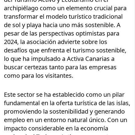
archipiélago como un elemento crucial para
transformar el modelo turístico tradicional
de sol y playa hacia uno más sostenible. A
pesar de las perspectivas optimistas para
2024, la asociación advierte sobre los
desafíos que enfrenta el turismo sostenible,
lo que ha impulsado a Activa Canarias a
buscar certezas tanto para las empresas
como para los visitantes.
Este sector se ha establecido como un pilar
fundamental en la oferta turística de las islas,
promoviendo la sostenibilidad y generando
empleo en un entorno natural único. Con un
impacto considerable en la economía