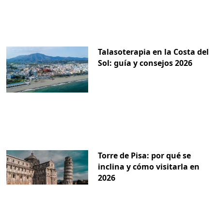
Talasoterapia en la Costa del
Sol: guía y consejos 2026
Torre de Pisa: por qué se
inclina y cómo visitarla en
2026