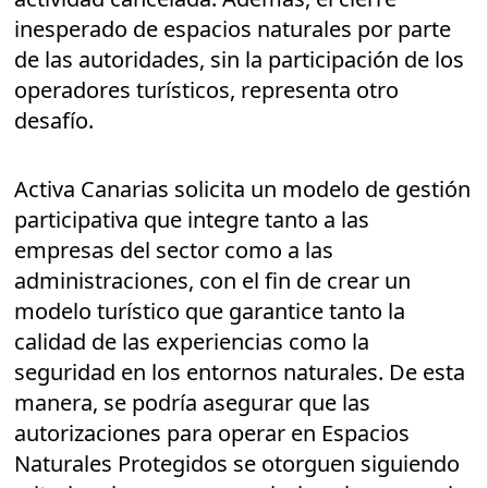
inesperado de espacios naturales por parte
de las autoridades, sin la participación de los
operadores turísticos, representa otro
desafío.
Activa Canarias solicita un modelo de gestión
participativa que integre tanto a las
empresas del sector como a las
administraciones, con el fin de crear un
modelo turístico que garantice tanto la
calidad de las experiencias como la
seguridad en los entornos naturales. De esta
manera, se podría asegurar que las
autorizaciones para operar en Espacios
Naturales Protegidos se otorguen siguiendo