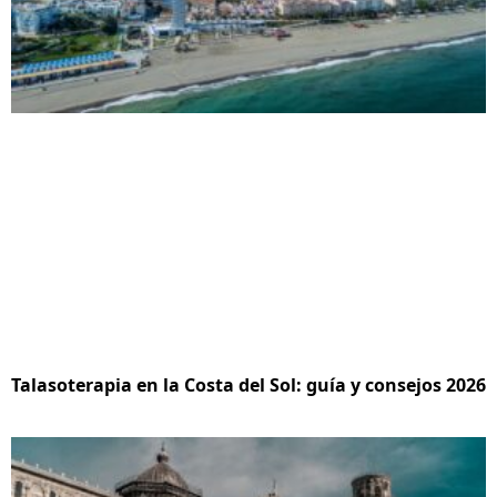
Talasoterapia en la Costa del Sol: guía y consejos 2026