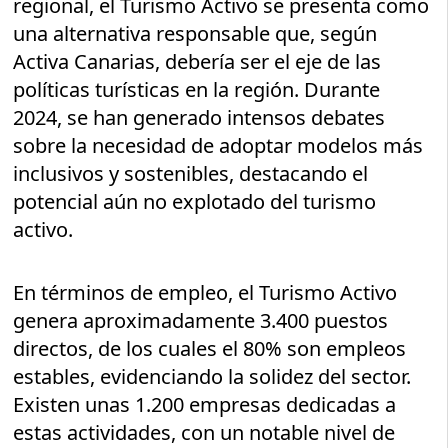
regional, el Turismo Activo se presenta como
una alternativa responsable que, según
Activa Canarias, debería ser el eje de las
políticas turísticas en la región. Durante
2024, se han generado intensos debates
sobre la necesidad de adoptar modelos más
inclusivos y sostenibles, destacando el
potencial aún no explotado del turismo
activo.
En términos de empleo, el Turismo Activo
genera aproximadamente 3.400 puestos
directos, de los cuales el 80% son empleos
estables, evidenciando la solidez del sector.
Existen unas 1.200 empresas dedicadas a
estas actividades, con un notable nivel de