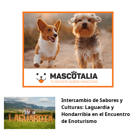
Intercambio de Sabores y
Culturas: Laguardia y
Hondarribia en el Encuentro
de Enoturismo