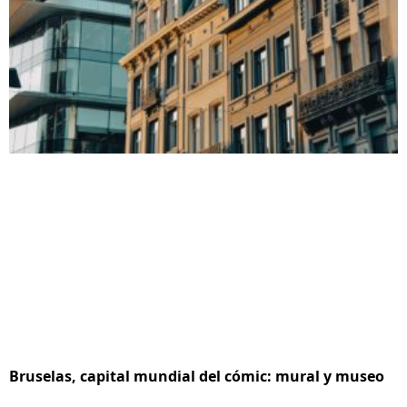
Bruselas, capital mundial del cómic: mural y museo