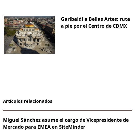
Garibaldi a Bellas Artes: ruta
a pie por el Centro de CDMX
Artículos relacionados
Miguel Sánchez asume el cargo de Vicepresidente de
Mercado para EMEA en SiteMinder