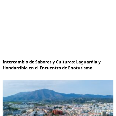
Intercambio de Sabores y Culturas: Laguardia y
Hondarribia en el Encuentro de Enoturismo