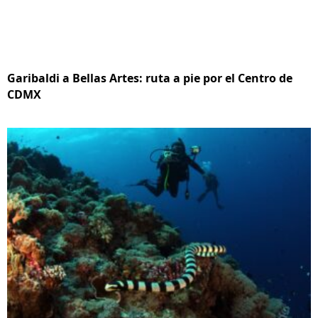
Garibaldi a Bellas Artes: ruta a pie por el Centro de
CDMX