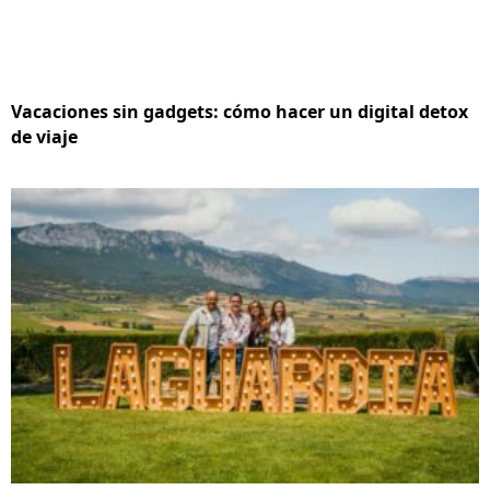
Vacaciones sin gadgets: cómo hacer un digital detox
de viaje