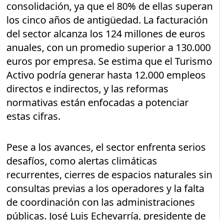
consolidación, ya que el 80% de ellas superan
los cinco años de antigüedad. La facturación
del sector alcanza los 124 millones de euros
anuales, con un promedio superior a 130.000
euros por empresa. Se estima que el Turismo
Activo podría generar hasta 12.000 empleos
directos e indirectos, y las reformas
normativas están enfocadas a potenciar
estas cifras.
Pese a los avances, el sector enfrenta serios
desafíos, como alertas climáticas
recurrentes, cierres de espacios naturales sin
consultas previas a los operadores y la falta
de coordinación con las administraciones
públicas. José Luis Echevarría, presidente de