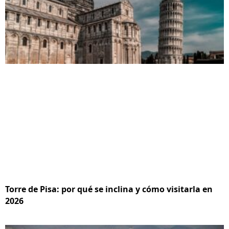
Torre de Pisa: por qué se inclina y cómo visitarla en
2026