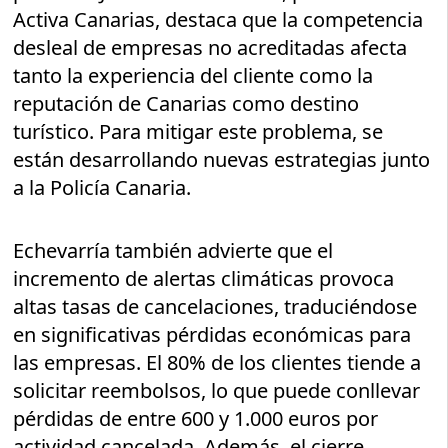
Activa Canarias, destaca que la competencia
desleal de empresas no acreditadas afecta
tanto la experiencia del cliente como la
reputación de Canarias como destino
turístico. Para mitigar este problema, se
están desarrollando nuevas estrategias junto
a la Policía Canaria.
Echevarría también advierte que el
incremento de alertas climáticas provoca
altas tasas de cancelaciones, traduciéndose
en significativas pérdidas económicas para
las empresas. El 80% de los clientes tiende a
solicitar reembolsos, lo que puede conllevar
pérdidas de entre 600 y 1.000 euros por
actividad cancelada. Además, el cierre