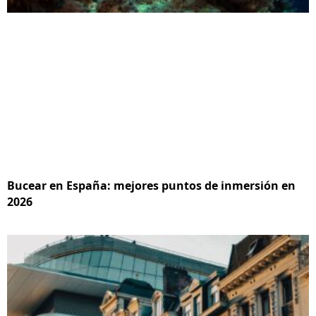
Bucear en España: mejores puntos de inmersión en
2026