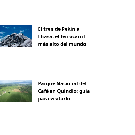
El tren de Pekín a
Lhasa: el ferrocarril
más alto del mundo
Parque Nacional del
Café en Quindío: guía
para visitarlo