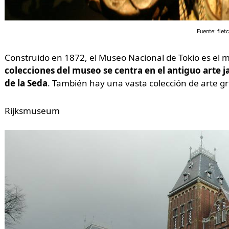
Fuente: flet
Construido en 1872, el Museo Nacional de Tokio es el
colecciones del museo se centra en el antiguo arte jap
de la Seda
. También hay una vasta colección de arte gr
Rijksmuseum