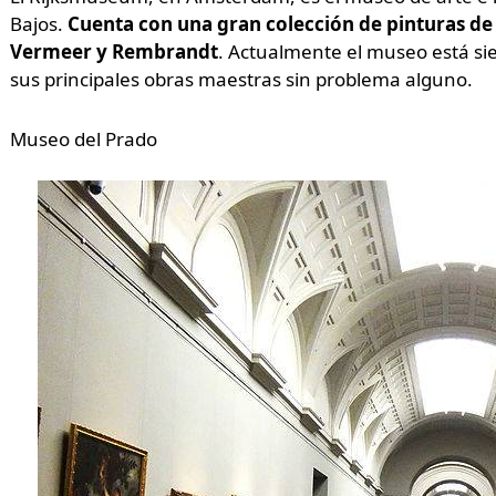
Bajos.
Cuenta con una gran colección de pinturas de
Vermeer y Rembrandt
. Actualmente el museo está s
sus principales obras maestras sin problema alguno.
Museo del Prado