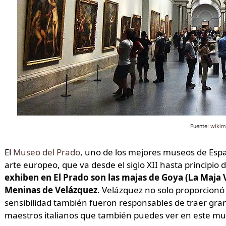
Fuente:
wikim
El
Museo del Prado
, uno de los mejores museos de Espa
arte europeo, que va desde el siglo XII hasta principio d
exhiben en El Prado son las majas de Goya (La Maja 
Meninas de Velázquez
. Velázquez no solo proporcionó 
sensibilidad también fueron responsables de traer gran
maestros italianos que también puedes ver en este mu