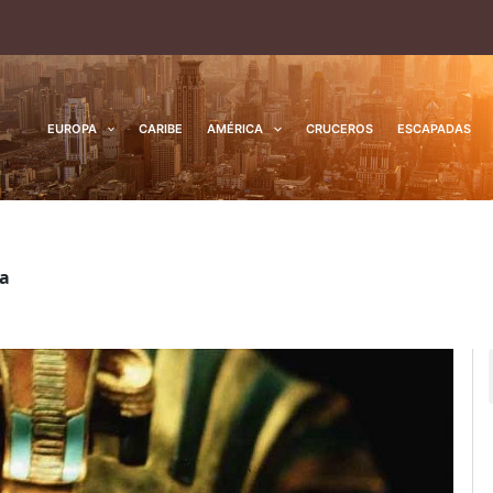
EUROPA
CARIBE
AMÉRICA
CRUCEROS
ESCAPADAS
da