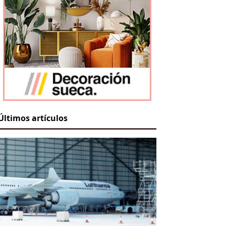
Últimos artículos