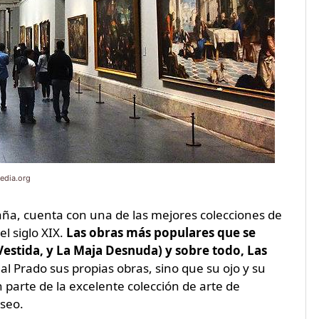
edia.org
ña, cuenta con una de las mejores colecciones de
el siglo XIX.
Las obras más populares que se
Vestida, y La Maja Desnuda) y sobre todo, Las
al Prado sus propias obras, sino que su ojo y su
 parte de la excelente colección de arte de
seo.