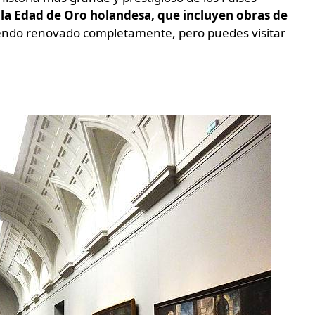
 la Edad de Oro holandesa, que incluyen obras de
iendo renovado completamente, pero puedes visitar