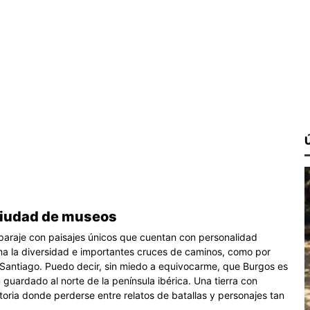
ciudad de museos
paraje con paisajes únicos que cuentan con personalidad
eina la diversidad e importantes cruces de caminos, como por
 Santiago. Puedo decir, sin miedo a equivocarme, que Burgos es
 guardado al norte de la península ibérica. Una tierra con
toria donde perderse entre relatos de batallas y personajes tan