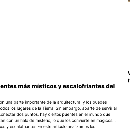
entes más místicos y escalofriantes del
on una parte importante de la arquitectura, y los puedes
odos los lugares de la Tierra. Sin embargo, aparte de servir al
conectar dos puntos, hay ciertos puentes en el mundo que
an con un halo de misterio, lo que los convierte en mágicos…
os y escalofriantes En este artículo analizamos los