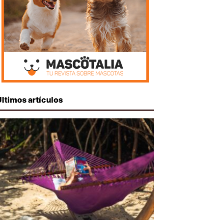
Últimos artículos