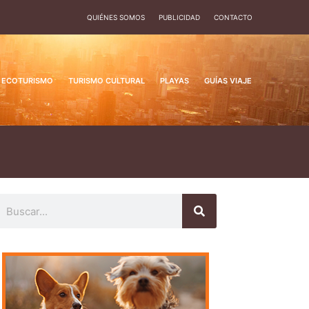
QUIÉNES SOMOS
PUBLICIDAD
CONTACTO
ECOTURISMO
TURISMO CULTURAL
PLAYAS
GUÍAS VIAJE
uscar