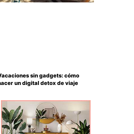
Vacaciones sin gadgets: cómo
hacer un digital detox de viaje