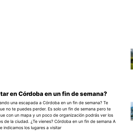
itar en Córdoba en un fin de semana?
rando una escapada a Córdoba en un fin de semana? Te
ue no te puedes perder. Es solo un fin de semana pero te
e con un mapa y un poco de organización podrás ver los
es de la ciudad. ¿Te vienes? Córdoba en un fin de semana A
e indicamos los lugares a visitar