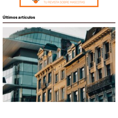
Últimos artículos