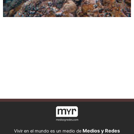
Medios y Redes
Vivir en el mundo es un medio de