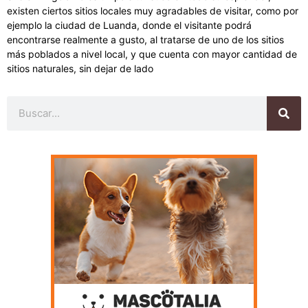
existen ciertos sitios locales muy agradables de visitar, como por
ejemplo la ciudad de Luanda, donde el visitante podrá
encontrarse realmente a gusto, al tratarse de uno de los sitios
más poblados a nivel local, y que cuenta con mayor cantidad de
sitios naturales, sin dejar de lado
Buscar