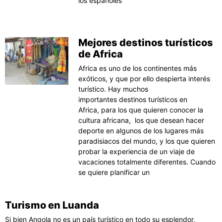
los españoles
Mejores destinos turísticos
de Africa
Africa es uno de los continentes más
exóticos, y que por ello despierta interés
turístico. Hay muchos
importantes destinos turísticos en
Africa, para los que quieren conocer la
cultura africana, los que desean hacer
deporte en algunos de los lugares más
paradisiacos del mundo, y los que quieren
probar la experiencia de un viaje de
vacaciones totalmente diferentes. Cuando
se quiere planificar un
Turismo en Luanda
Si bien Angola no es un país turístico en todo su esplendor,