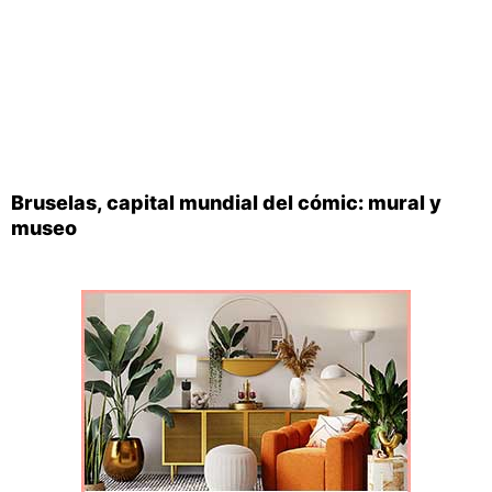
Bruselas, capital mundial del cómic: mural y
museo