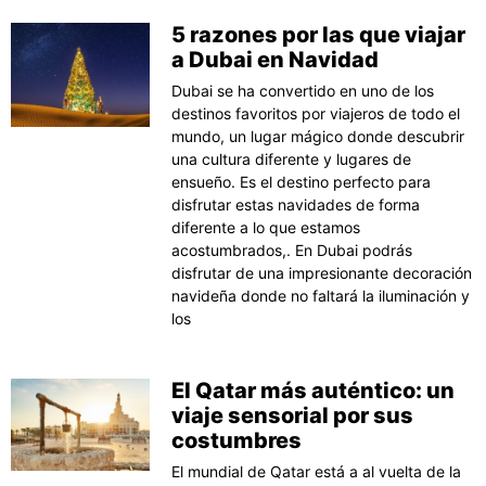
5 razones por las que viajar
a Dubai en Navidad
Dubai se ha convertido en uno de los
destinos favoritos por viajeros de todo el
mundo, un lugar mágico donde descubrir
una cultura diferente y lugares de
ensueño. Es el destino perfecto para
disfrutar estas navidades de forma
diferente a lo que estamos
acostumbrados,. En Dubai podrás
disfrutar de una impresionante decoración
navideña donde no faltará la iluminación y
los
El Qatar más auténtico: un
viaje sensorial por sus
costumbres
El mundial de Qatar está a al vuelta de la