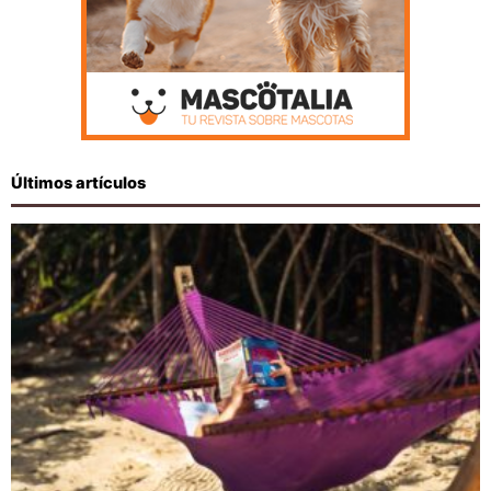
Últimos artículos