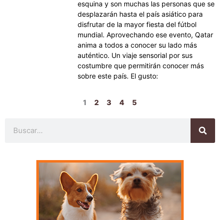
esquina y son muchas las personas que se
desplazarán hasta el país asiático para
disfrutar de la mayor fiesta del fútbol
mundial. Aprovechando ese evento, Qatar
anima a todos a conocer su lado más
auténtico. Un viaje sensorial por sus
costumbre que permitirán conocer más
sobre este país. El gusto:
1
2
3
4
5
Buscar