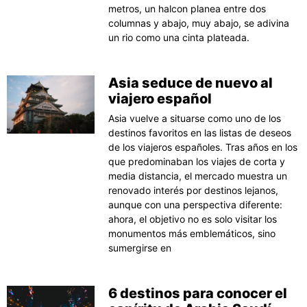
metros, un halcon planea entre dos
columnas y abajo, muy abajo, se adivina
un rio como una cinta plateada.
Asia seduce de nuevo al
viajero español
Asia vuelve a situarse como uno de los
destinos favoritos en las listas de deseos
de los viajeros españoles. Tras años en los
que predominaban los viajes de corta y
media distancia, el mercado muestra un
renovado interés por destinos lejanos,
aunque con una perspectiva diferente:
ahora, el objetivo no es solo visitar los
monumentos más emblemáticos, sino
sumergirse en
6 destinos para conocer el