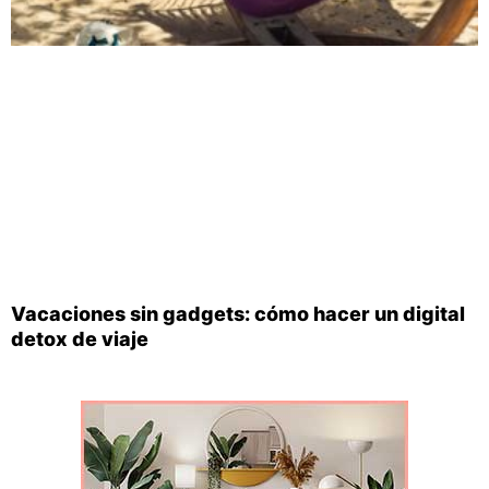
Vacaciones sin gadgets: cómo hacer un digital
detox de viaje