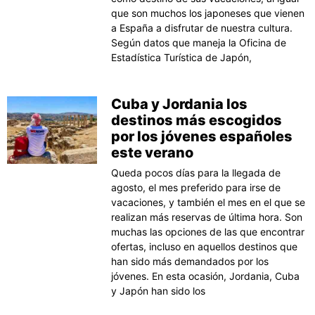
que son muchos los japoneses que vienen
a España a disfrutar de nuestra cultura.
Según datos que maneja la Oficina de
Estadística Turística de Japón,
Cuba y Jordania los
destinos más escogidos
por los jóvenes españoles
este verano
Queda pocos días para la llegada de
agosto, el mes preferido para irse de
vacaciones, y también el mes en el que se
realizan más reservas de última hora. Son
muchas las opciones de las que encontrar
ofertas, incluso en aquellos destinos que
han sido más demandados por los
jóvenes. En esta ocasión, Jordania, Cuba
y Japón han sido los