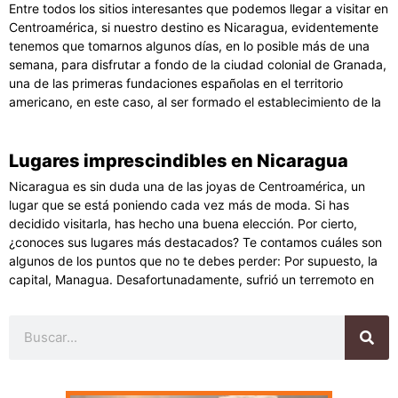
Entre todos los sitios interesantes que podemos llegar a visitar en
Centroamérica, si nuestro destino es Nicaragua, evidentemente
tenemos que tomarnos algunos días, en lo posible más de una
semana, para disfrutar a fondo de la ciudad colonial de Granada,
una de las primeras fundaciones españolas en el territorio
americano, en este caso, al ser formado el establecimiento de la
Lugares imprescindibles en Nicaragua
Nicaragua es sin duda una de las joyas de Centroamérica, un
lugar que se está poniendo cada vez más de moda. Si has
decidido visitarla, has hecho una buena elección. Por cierto,
¿conoces sus lugares más destacados? Te contamos cuáles son
algunos de los puntos que no te debes perder: Por supuesto, la
capital, Managua. Desafortunadamente, sufrió un terremoto en
Buscar