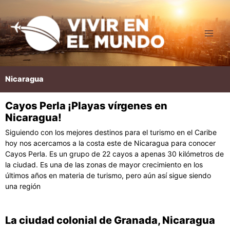
Ir
al
contenido
Nicaragua
Cayos Perla ¡Playas vírgenes en
Nicaragua!
Siguiendo con los mejores destinos para el turismo en el Caribe
hoy nos acercamos a la costa este de Nicaragua para conocer
Cayos Perla. Es un grupo de 22 cayos a apenas 30 kilómetros de
la ciudad. Es una de las zonas de mayor crecimiento en los
últimos años en materia de turismo, pero aún así sigue siendo
una región
La ciudad colonial de Granada, Nicaragua