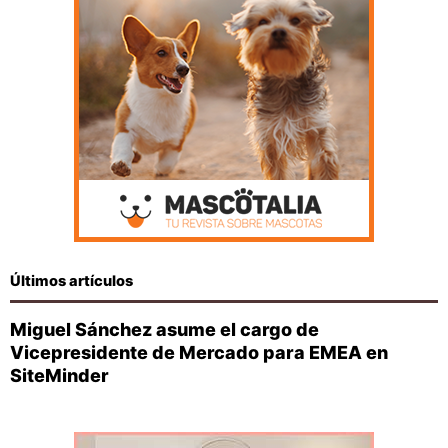
Últimos artículos
Miguel Sánchez asume el cargo de
Vicepresidente de Mercado para EMEA en
SiteMinder