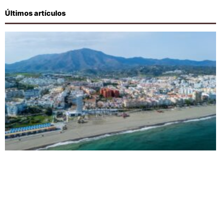
Últimos artículos