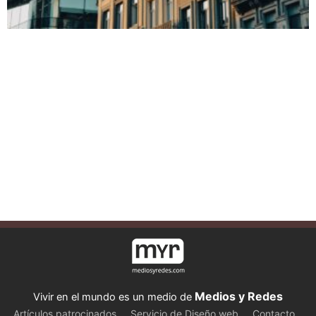
Medios y Redes
Vivir en el mundo es un medio de
Artículos patrocinados
Servicio de Diseño web
Contacto