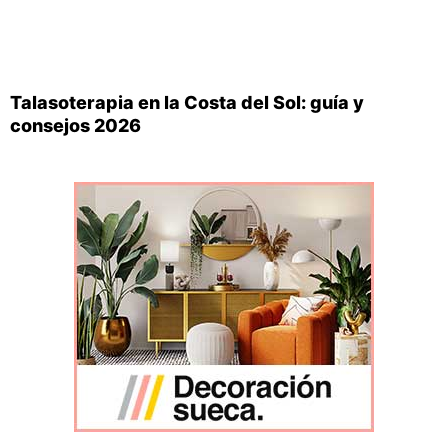
Talasoterapia en la Costa del Sol: guía y
consejos 2026