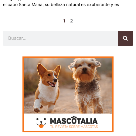
el cabo Santa Maria, su belleza natural es exuberante y es
1
2
Buscar