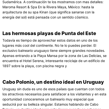
Sudamérica. A continuación te los mostramos con mas detalles:
Maroma Resort & Spa En la Rivera Maya, México: hasta la
arquitectura de su spa Kinan (que significa sanarse con la
energía del sol) está pensada con un sentido cósmico.
Las hermosas playas de Punta del Este
Todavía es tiempo de aprovechar estos datos en uno de los
lugares más cool del continente. No te lo puedes perder. El
exclusivo balneario uruguayo tiene siempre grandes novedades.
Apenas entrando a la Playa Mansa por la zona de Las Delicias, se
encuentra el Hotel Serena, interesante reciclaje de un edificio de
1897 sobre la playa, con piscina negra y
Cabo Polonio, un destino ideal en Uruguay
Uruguay sin duda es uno de esos países que cuentan con todos
los atractivos necesarios para satisfacer a los visitantes y en esta
oportunidad conoceremos un balneario muy especial que
seducirá por su belleza singular. Estamos hablando de Cabo