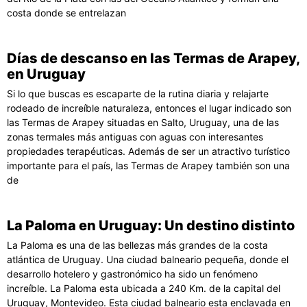
costa donde se entrelazan
Días de descanso en las Termas de Arapey,
en Uruguay
Si lo que buscas es escaparte de la rutina diaria y relajarte
rodeado de increíble naturaleza, entonces el lugar indicado son
las Termas de Arapey situadas en Salto, Uruguay, una de las
zonas termales más antiguas con aguas con interesantes
propiedades terapéuticas. Además de ser un atractivo turístico
importante para el país, las Termas de Arapey también son una
de
La Paloma en Uruguay: Un destino distinto
La Paloma es una de las bellezas más grandes de la costa
atlántica de Uruguay. Una ciudad balneario pequeña, donde el
desarrollo hotelero y gastronómico ha sido un fenómeno
increíble. La Paloma esta ubicada a 240 Km. de la capital del
Uruguay, Montevideo. Esta ciudad balneario esta enclavada en