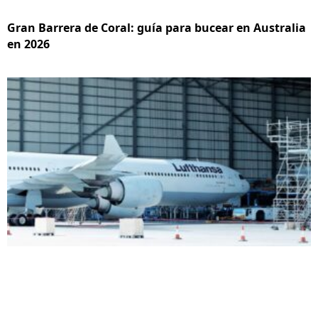
Gran Barrera de Coral: guía para bucear en Australia
en 2026