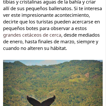
tibias y cristalinas aguas de la bahía y criar
allí de sus pequeños ballenatos. Si te interesa
ver este impresionante acontecimiento,
decirte que los turistas pueden acercarse en
pequeños botes para observar a estos
grandes cetáceos de cerca
, desde mediados
de enero, hasta finales de marzo, siempre y
cuando no alteren su hábitat.