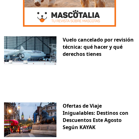
Vuelo cancelado por revisión
técnica: qué hacer y qué
derechos tienes
Ofertas de Viaje
Inigualables: Destinos con
Descuentos Este Agosto
Según KAYAK