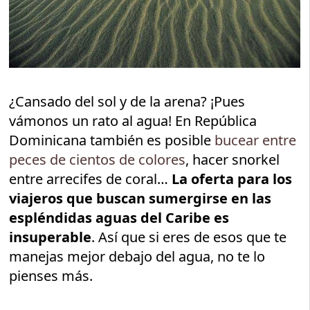
¿Cansado del sol y de la arena? ¡Pues
vámonos un rato al agua! En República
Dominicana también es posible
bucear entre
peces de cientos de colores
, hacer snorkel
entre arrecifes de coral…
La oferta para los
viajeros que buscan sumergirse en las
espléndidas aguas del Caribe es
insuperable
. Así que si eres de esos que te
manejas mejor debajo del agua, no te lo
pienses más.