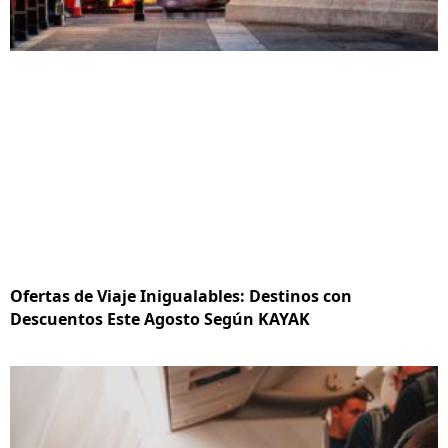
Ofertas de Viaje Inigualables: Destinos con
Descuentos Este Agosto Según KAYAK