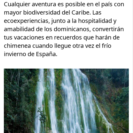
Cualquier aventura es posible en el país con
mayor biodiversidad del Caribe. Las
ecoexperiencias, junto a la hospitalidad y
amabilidad de los dominicanos, convertirán
tus vacaciones en recuerdos que harán de
chimenea cuando llegue otra vez el frío
invierno de España.