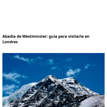
Abadía de Westminster: guía para visitarla en
Londres