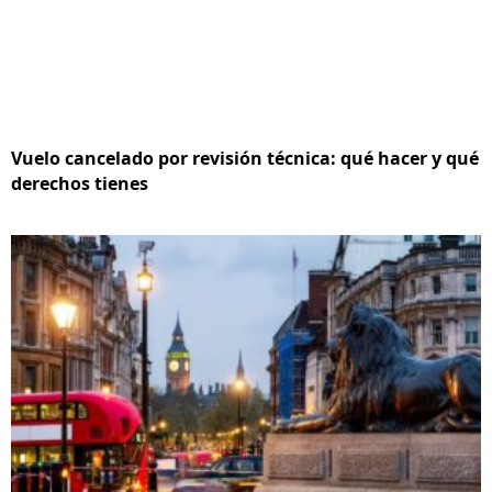
Vuelo cancelado por revisión técnica: qué hacer y qué
derechos tienes