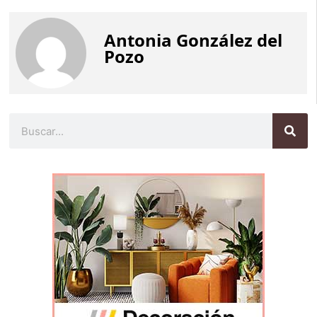
Antonia González del
Pozo
Buscar