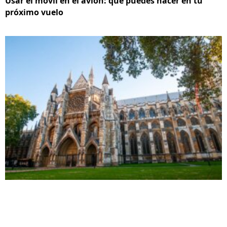
Usar el móvil en el avión: qué puedes hacer en tu
próximo vuelo