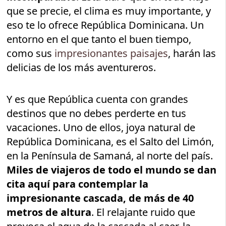
que se precie, el clima es muy importante, y
eso te lo ofrece República Dominicana. Un
entorno en el que tanto el buen tiempo,
como sus
impresionantes paisajes
, harán las
delicias de los más aventureros.
Y es que República cuenta con grandes
destinos que no debes perderte en tus
vacaciones. Uno de ellos, joya natural de
República Dominicana, es el Salto del Limón,
en la Península de Samaná, al norte del país.
Miles de viajeros de todo el mundo se dan
cita aquí para contemplar la
impresionante cascada, de más de 40
metros de altura
. El relajante ruido que