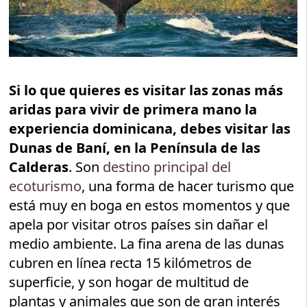
Si lo que quieres es visitar las zonas más
aridas para vivir de primera mano la
experiencia dominicana, debes visitar las
Dunas de Baní, en la Península de las
Calderas
. Son
destino principal del
ecoturismo
, una forma de hacer turismo que
está muy en boga en estos momentos y que
apela por visitar otros países sin dañar el
medio ambiente. La fina arena de las dunas
cubren en línea recta 15 kilómetros de
superficie, y son hogar de multitud de
plantas y animales que son de gran interés