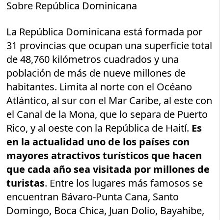
Sobre República Dominicana
La República Dominicana está formada por
31 provincias que ocupan una superficie total
de 48,760 kilómetros cuadrados y una
población de más de nueve millones de
habitantes. Limita al norte con el Océano
Atlántico, al sur con el Mar Caribe, al este con
el Canal de la Mona, que lo separa de Puerto
Rico, y al oeste con la República de Haití.
Es
en la actualidad uno de los países con
mayores atractivos turísticos que hacen
que cada año sea visitada por millones de
turistas
. Entre los lugares más famosos se
encuentran Bávaro-Punta Cana, Santo
Domingo, Boca Chica, Juan Dolio, Bayahibe,