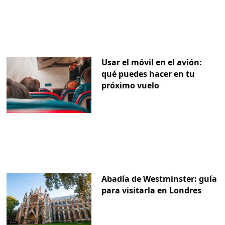
Usar el móvil en el avión:
qué puedes hacer en tu
próximo vuelo
Abadía de Westminster: guía
para visitarla en Londres