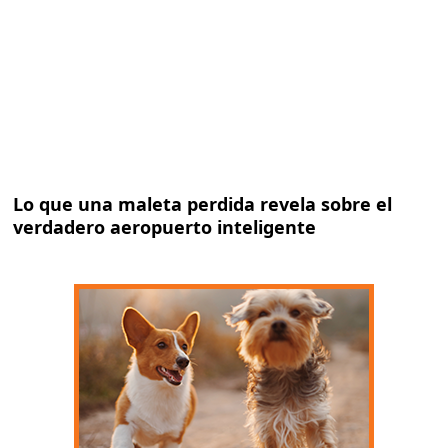
Lo que una maleta perdida revela sobre el
verdadero aeropuerto inteligente