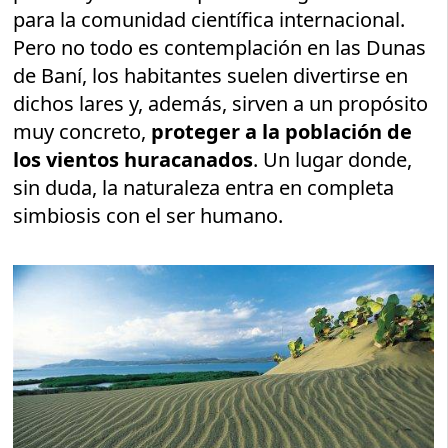
para la comunidad científica internacional.
Pero no todo es contemplación en las Dunas
de Baní, los habitantes suelen divertirse en
dichos lares y, además, sirven a un propósito
muy concreto,
proteger a la población de
los vientos huracanados
. Un lugar donde,
sin duda, la naturaleza entra en completa
simbiosis con el ser humano.