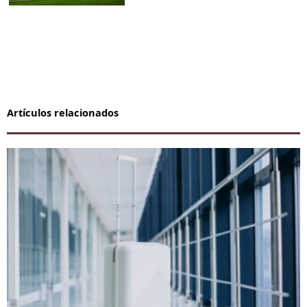
Artículos relacionados