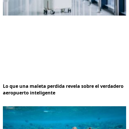
Lo que una maleta perdida revela sobre el verdadero
aeropuerto inteligente