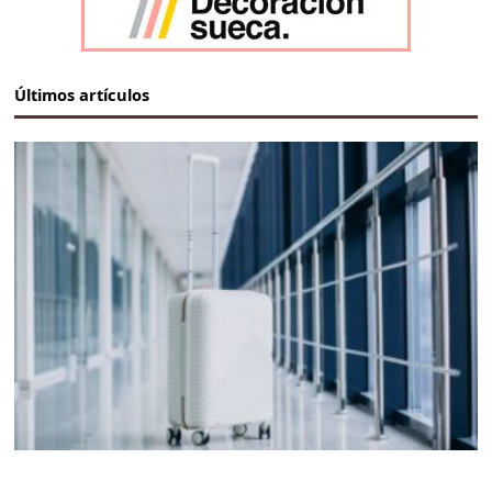
Últimos artículos