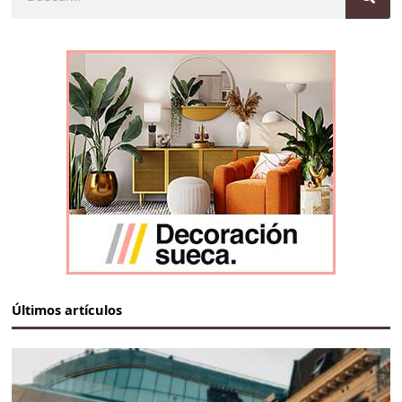
Últimos artículos