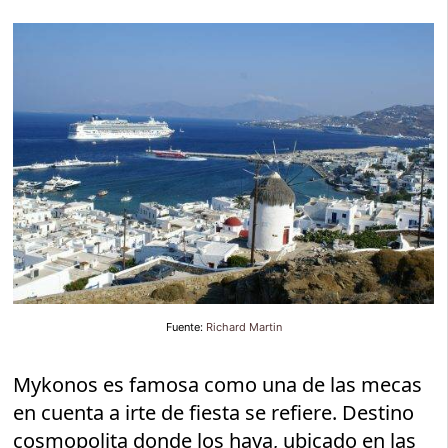
Fuente:
Richard Martin
Mykonos es famosa como una de las mecas
en cuenta a irte de fiesta se refiere. Destino
cosmopolita donde los haya, ubicado en las