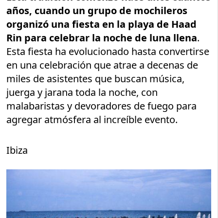
años, cuando un grupo de mochileros
organizó una fiesta en la playa de Haad
Rin para celebrar la noche de luna llena
.
Esta fiesta ha evolucionado hasta convertirse
en una celebración que atrae a decenas de
miles de asistentes que buscan música,
juerga y jarana toda la noche, con
malabaristas y devoradores de fuego para
agregar atmósfera al increíble evento.
Ibiza