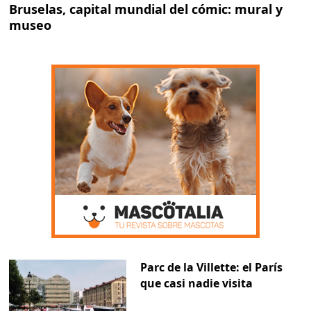
Bruselas, capital mundial del cómic: mural y
museo
Parc de la Villette: el París
que casi nadie visita