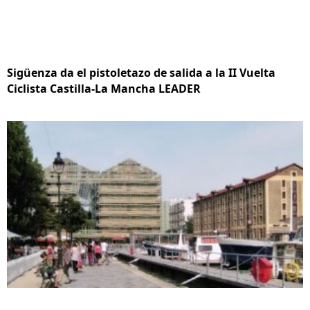
Sigüenza da el pistoletazo de salida a la II Vuelta
Ciclista Castilla-La Mancha LEADER