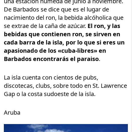
una estación húmeda de junio a noviembre.
De Barbados se dice que es el lugar de
nacimiento del ron, la bebida alcóholica que
se extrae de la caña de azúcar.
El ron, y las
bebidas que contienen ron, se sirven en
cada barra de la isla, por lo que si eres un
apasionado de los «cuba-libres» en
Barbados encontrarás el paraiso
.
La isla cuenta con cientos de pubs,
discotecas, clubs, sobre todo en St. Lawrence
Gap o la costa sudoeste de la isla.
Aruba