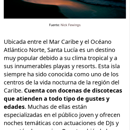
Fuente:
Nick Fewings
Ubicada entre el Mar Caribe y el Océano
Atlántico Norte, Santa Lucía es un destino
muy popular debido a su clima tropical y a
sus innumerables playas y resorts. Esta isla
siempre ha sido conocida como uno de los
centros de la vida nocturna de la región del
Caribe.
Cuenta con docenas de discotecas
que atienden a todo tipo de gustes y
edades
. Muchas de ellas están
especializadas en el público joven y ofrecen
noches temáticas con actuaciones de DJs y