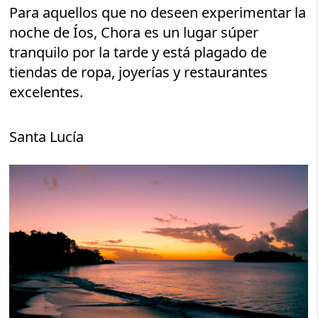
Para aquellos que no deseen experimentar la
noche de Íos, Chora es un lugar súper
tranquilo por la tarde y está plagado de
tiendas de ropa, joyerías y restaurantes
excelentes.
Santa Lucía