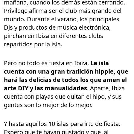
mañana, cuando los demás están cerrando.
Privilege afirma ser el club más grande del
mundo. Durante el verano, los principales
DJs y productos de música electrónica,
pinchan en Ibiza en diferentes clubs
repartidos por la isla.
Pero no todo es fiesta en Ibiza.
La isla
cuenta con una gran tradición hippie, que
hará las delicias de todos los que amen el
arte DIY y las manualidades
. Aparte, Ibiza
cuenta con playas que quitan el hipo, y sus
gentes son lo mejor de lo mejor.
Y hasta aquí los 10 islas para irte de fiesta.
Espero que te hayan gustado y que, al