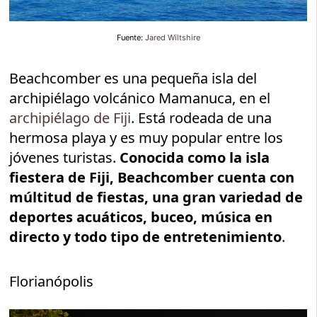
Fuente:
Jared Wiltshire
Beachcomber es una pequeña isla del
archipiélago volcánico Mamanuca, en el
archipiélago de Fiji
. Está rodeada de una
hermosa playa y es muy popular entre los
jóvenes turistas.
Conocida como la isla
fiestera de Fiji, Beachcomber cuenta con
múltitud de fiestas, una gran variedad de
deportes acuáticos, buceo, música en
directo y todo tipo de entretenimiento
.
Florianópolis