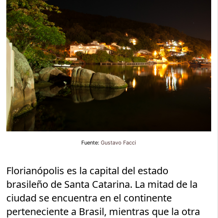
Fuente:
Gustavo Facci
Florianópolis es la capital del estado
brasileño de Santa Catarina. La mitad de la
ciudad se encuentra en el continente
perteneciente a Brasil, mientras que la otra