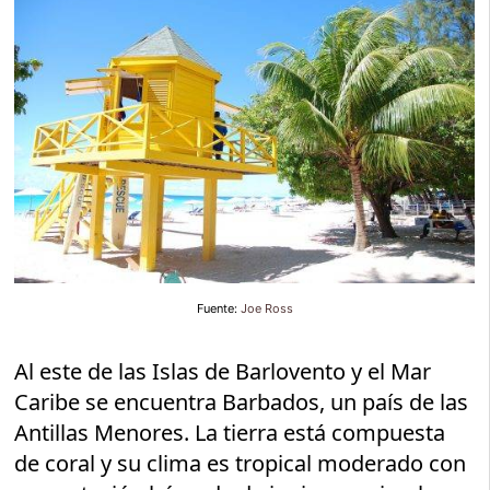
Fuente:
Joe Ross
Al este de las Islas de Barlovento y el Mar
Caribe se encuentra Barbados, un país de las
Antillas Menores. La tierra está compuesta
de coral y su clima es tropical moderado con