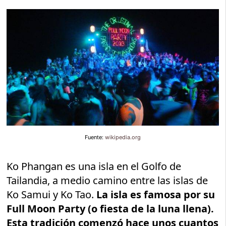
Fuente:
wikipedia.org
Ko Phangan es una isla en el Golfo de
Tailandia, a medio camino entre las islas de
Ko Samui y Ko Tao.
La isla es famosa por su
Full Moon Party (o fiesta de la luna llena).
Esta tradición comenzó hace unos cuantos