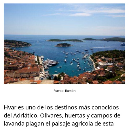
Fuente: Ramón
Hvar es uno de los destinos más conocidos
del Adriático. Olivares, huertas y campos de
lavanda plagan el paisaje agrícola de esta