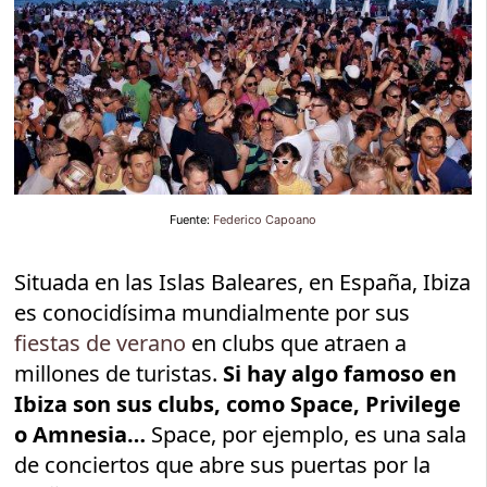
Fuente:
Federico Capoano
Situada en las Islas Baleares, en España, Ibiza
es conocidísima mundialmente por sus
fiestas de verano
en clubs que atraen a
millones de turistas.
Si hay algo famoso en
Ibiza son sus clubs, como Space, Privilege
o Amnesia…
Space, por ejemplo, es una sala
de conciertos que abre sus puertas por la