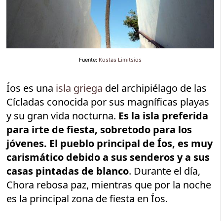
Fuente:
Kostas Limitsios
Íos es una
isla griega
del archipiélago de las
Cícladas conocida por sus magníficas playas
y su gran vida nocturna.
Es la isla preferida
para irte de fiesta, sobretodo para los
jóvenes. El pueblo principal de Íos, es muy
carismático debido a sus senderos y a sus
casas pintadas de blanco
. Durante el día,
Chora rebosa paz, mientras que por la noche
es la principal zona de fiesta en Íos.