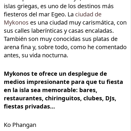
islas griegas, es uno de los destinos más
fiesteros del mar Egeo. La
ciudad de
Mykonos
es una ciudad muy carismática, con
sus calles laberínticas y casas encaladas.
También son muy conocidas sus platas de
arena fina y, sobre todo, como he comentado
antes, su vida nocturna.
Mykonos te ofrece un desplegue de
medios impresionante para que tu fiesta
en la isla sea memorable: bares,
restaurantes, chiringuitos, clubes, DJs,
fiestas privadas…
Ko Phangan