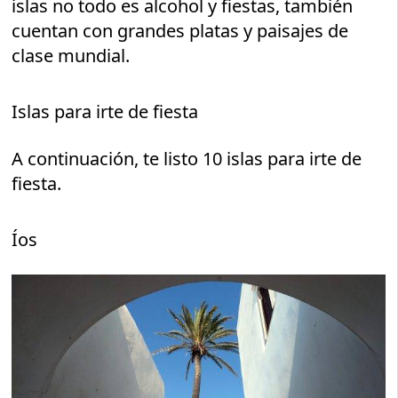
islas no todo es alcohol y fiestas, también
cuentan con grandes platas y paisajes de
clase mundial.
Islas para irte de fiesta
A continuación, te listo 10 islas para irte de
fiesta.
Íos