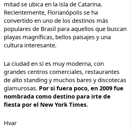
mitad se ubica en la isla de Catarina.
Recientemente, Florianópolis se ha
convertido en uno de los destinos más
populares de Brasil para aquellos que buscan
playas magníficas, bellos paisajes y una
cultura interesante.
La ciudad en sí es muy moderna, con
grandes centros comerciales, restaurantes
de alto standing y muchos bares y discotecas
glamurosas.
Por si fuera poco, en 2009 fue
nombrada como destino para irte de
fiesta por el New York Times
.
Hvar