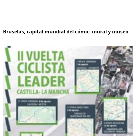
Bruselas, capital mundial del cómic: mural y museo