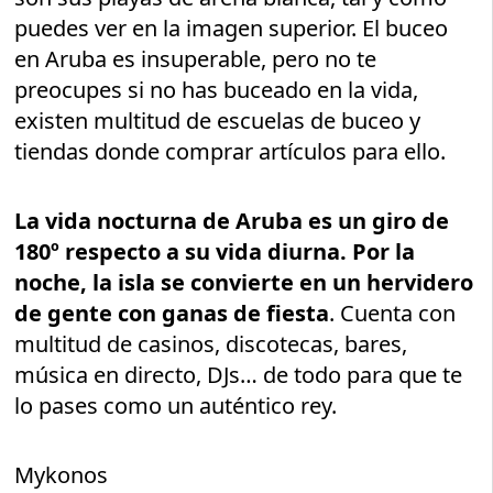
puedes ver en la imagen superior. El buceo
en Aruba es insuperable, pero no te
preocupes si no has buceado en la vida,
existen multitud de escuelas de buceo y
tiendas donde comprar artículos para ello.
La vida nocturna de Aruba es un giro de
180º respecto a su vida diurna. Por la
noche, la isla se convierte en un hervidero
de gente con ganas de fiesta
. Cuenta con
multitud de casinos, discotecas, bares,
música en directo, DJs… de todo para que te
lo pases como un auténtico rey.
Mykonos