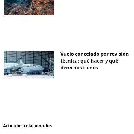
Vuelo cancelado por revisión
técnica: qué hacer y qué
derechos tienes
Artículos relacionados