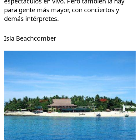
espectáculos en vivo. Pero también la hay
para gente más mayor, con conciertos y
demás intérpretes.
Isla Beachcomber