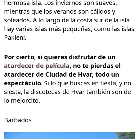
hermosa isla. Los inviernos son suaves,
mientras que los veranos son cálidos y
soleados. A lo largo de la costa sur de la isla
hay varias islas más pequeñas, como las islas
Pakleni.
Por cierto, si quieres disfrutar de un
atardecer de película
, no te pierdas el
atardecer de Ciudad de Hvar, todo un
espectáculo
. Si lo que buscas en fiesta, y no
siesta, la discotecas de Hvar también son de
lo mejorcito.
Barbados