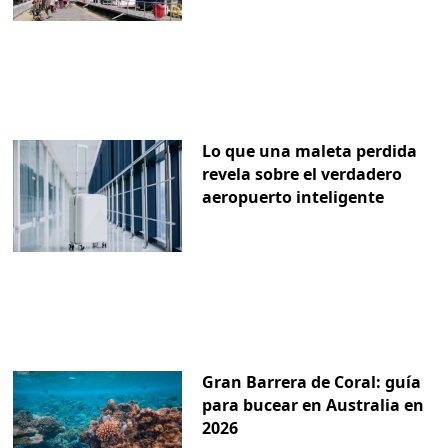
Lo que una maleta perdida
revela sobre el verdadero
aeropuerto inteligente
Gran Barrera de Coral: guía
para bucear en Australia en
2026