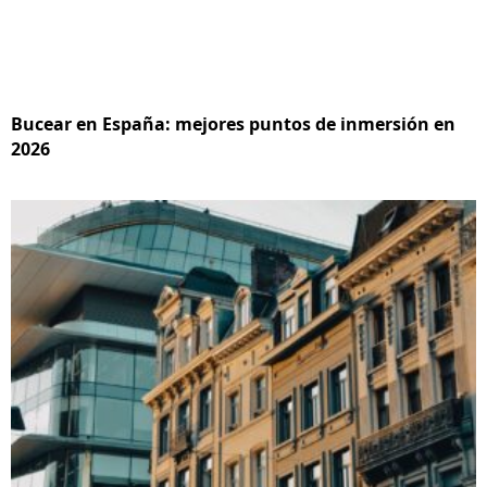
Bucear en España: mejores puntos de inmersión en
2026