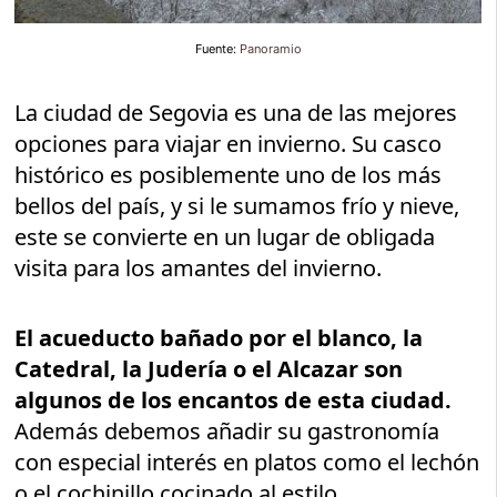
Fuente:
Panoramio
La ciudad de Segovia es una de las mejores
opciones para viajar en invierno. Su casco
histórico es posiblemente uno de los más
bellos del país, y si le sumamos frío y nieve,
este se convierte en un lugar de obligada
visita para los amantes del invierno.
El acueducto bañado por el blanco, la
Catedral, la Judería o el Alcazar son
algunos de los encantos de esta ciudad.
Además debemos añadir su gastronomía
con especial interés en platos como el lechón
o el cochinillo cocinado al estilo