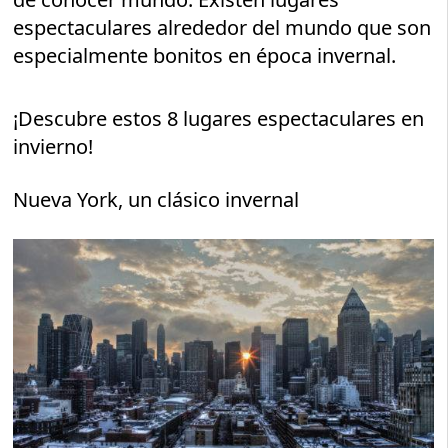
espectaculares alrededor del mundo que son
especialmente bonitos en época invernal.
¡Descubre estos 8 lugares espectaculares en
invierno!
Nueva York, un clásico invernal