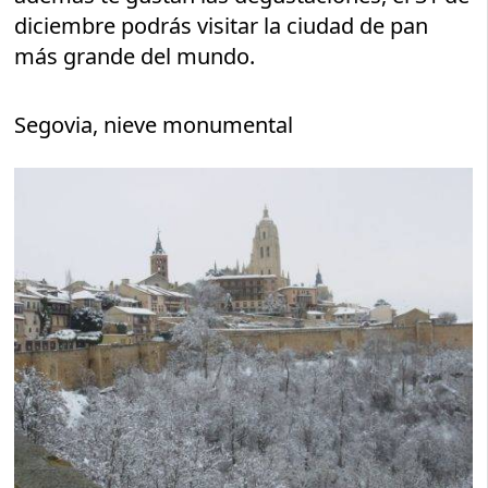
diciembre podrás visitar la ciudad de pan
más grande del mundo.
Segovia, nieve monumental