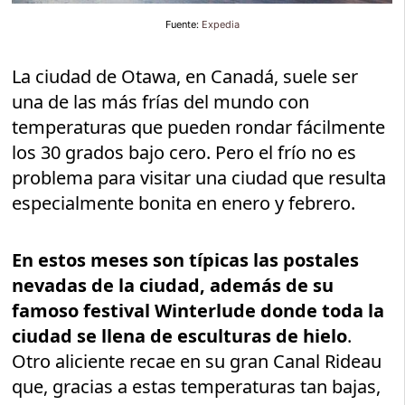
Fuente:
Expedia
La ciudad de Otawa, en Canadá, suele ser
una de las más frías del mundo con
temperaturas que pueden rondar fácilmente
los 30 grados bajo cero. Pero el frío no es
problema para visitar una ciudad que resulta
especialmente bonita en enero y febrero.
En estos meses son típicas las postales
nevadas de la ciudad, además de su
famoso festival Winterlude donde toda la
ciudad se llena de esculturas de hielo
.
Otro aliciente recae en su gran Canal Rideau
que, gracias a estas temperaturas tan bajas,