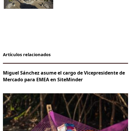
Artículos relacionados
Miguel Sánchez asume el cargo de Vicepresidente de
Mercado para EMEA en SiteMinder