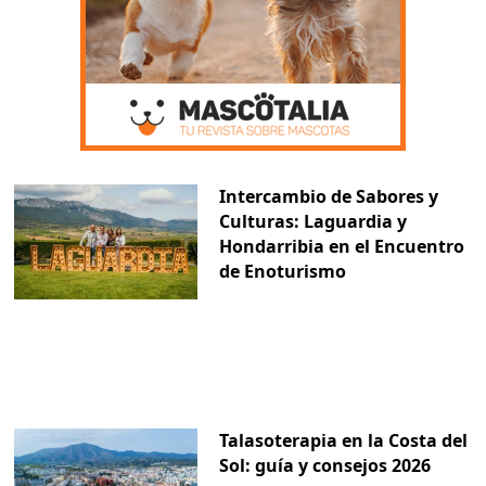
Intercambio de Sabores y
Culturas: Laguardia y
Hondarribia en el Encuentro
de Enoturismo
Talasoterapia en la Costa del
Sol: guía y consejos 2026