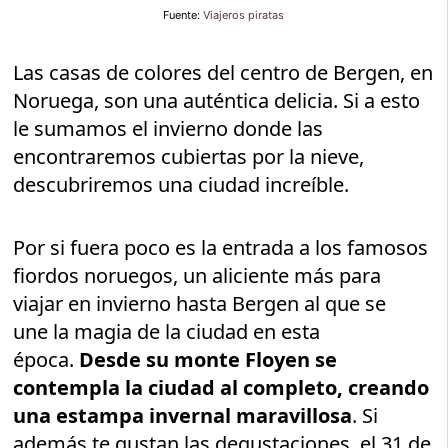
Fuente:
Viajeros piratas
Las casas de colores del centro de Bergen, en
Noruega, son una auténtica delicia. Si a esto
le sumamos el invierno donde las
encontraremos cubiertas por la nieve,
descubriremos una ciudad increíble.
Por si fuera poco es la entrada a los famosos
fiordos noruegos, un aliciente más para
viajar en invierno hasta Bergen al que se
une la magia de la ciudad en esta
época.
Desde su monte Floyen se
contempla la ciudad al completo, creando
una estampa invernal maravillosa
. Si
además te gustan las degustaciones, el 31 de