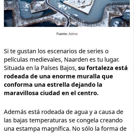
Fuente:
Adme
Si te gustan los escenarios de series o
películas medievales, Naarden es tu lugar.
Situada en la Países Bajos,
su fortaleza está
rodeada de una enorme muralla que
conforma una estrella dejando la
maravillosa ciudad en el centro.
Además está rodeada de agua y a causa de
las bajas temperaturas se congela creando
una estampa magnífica. No sólo la forma de