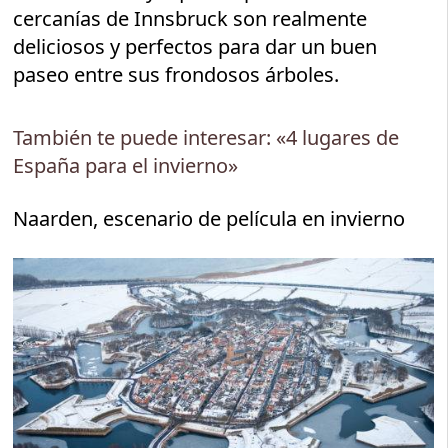
cercanías de Innsbruck son realmente
deliciosos y perfectos para dar un buen
paseo entre sus frondosos árboles.
También te puede interesar: «4 lugares de
España para el invierno»
Naarden, escenario de película en invierno