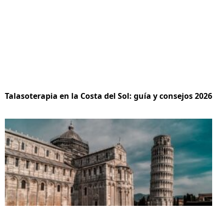
Talasoterapia en la Costa del Sol: guía y consejos 2026