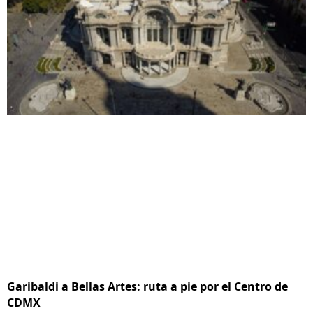
Garibaldi a Bellas Artes: ruta a pie por el Centro de
CDMX