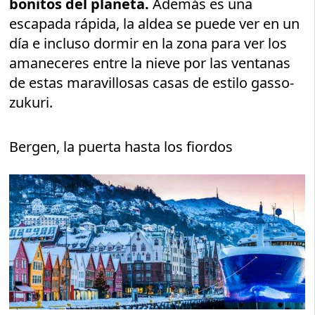
bonitos del planeta.
Además es una
escapada rápida, la aldea se puede ver en un
día e incluso dormir en la zona para ver los
amaneceres entre la nieve por las ventanas
de estas maravillosas casas de estilo gasso-
zukuri.
Bergen, la puerta hasta los fiordos