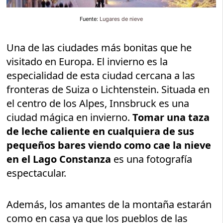
Fuente:
Lugares de nieve
Una de las ciudades más bonitas que he
visitado en Europa. El invierno es la
especialidad de esta ciudad cercana a las
fronteras de Suiza o Lichtenstein. Situada en
el centro de los Alpes, Innsbruck es una
ciudad mágica en invierno.
Tomar una taza
de leche caliente en cualquiera de sus
pequeños bares viendo como cae la nieve
en el Lago Constanza
es una fotografía
espectacular.
Además, los amantes de la montaña estarán
como en casa ya que los pueblos de las