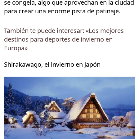
se congela, algo que aprovechan en la ciudad
para crear una enorme pista de patinaje.
También te puede interesar: «Los mejores
destinos para deportes de invierno en
Europa»
Shirakawago, el invierno en Japón