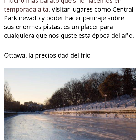
mucho más barato que si lo hacemos en
temporada alta
. Visitar lugares como Central
Park nevado y poder hacer patinaje sobre
sus enormes pistas, es un placer para
cualquiera que nos guste esta época del año.
Ottawa, la preciosidad del frío