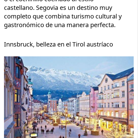
castellano. Segovia es un destino muy
completo que combina turismo cultural y
gastronómico de una manera perfecta.
Innsbruck, belleza en el Tirol austríaco