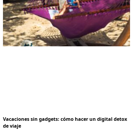
Vacaciones sin gadgets: cómo hacer un digital detox
de viaje