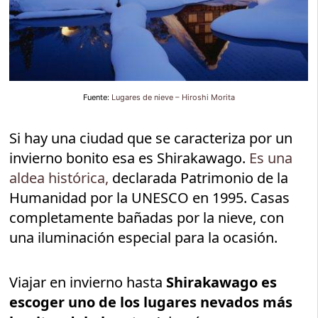
Fuente:
Lugares de nieve – Hiroshi Morita
Si hay una ciudad que se caracteriza por un
invierno bonito esa es Shirakawago.
Es una
aldea histórica,
declarada Patrimonio de la
Humanidad por la UNESCO en 1995. Casas
completamente bañadas por la nieve, con
una iluminación especial para la ocasión.
Viajar en invierno hasta
Shirakawago es
escoger uno de los lugares nevados más