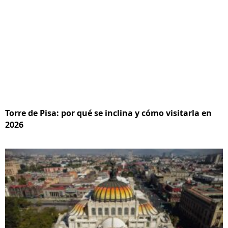
Torre de Pisa: por qué se inclina y cómo visitarla en
2026