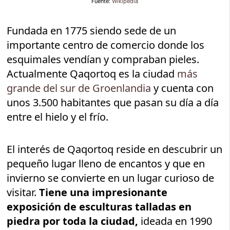
Fuente:
Wikipedia
Fundada en 1775 siendo sede de un
importante centro de comercio donde los
esquimales vendían y compraban pieles.
Actualmente Qaqortoq es la ciudad
más
grande del sur de Groenlandia
y cuenta con
unos 3.500 habitantes que pasan su día a día
entre el hielo y el frío.
El interés de Qaqortoq reside en descubrir un
pequeño lugar lleno de encantos y que en
invierno se convierte en un lugar curioso de
visitar.
Tiene una impresionante
exposición de esculturas talladas en
piedra por toda la ciudad,
ideada en 1990