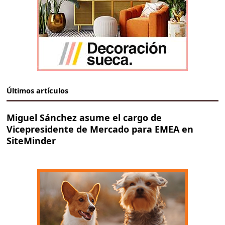
Últimos artículos
Miguel Sánchez asume el cargo de
Vicepresidente de Mercado para EMEA en
SiteMinder