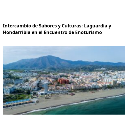
Intercambio de Sabores y Culturas: Laguardia y
Hondarribia en el Encuentro de Enoturismo