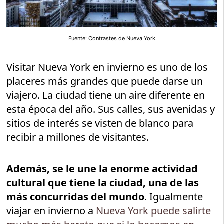
Fuente: Contrastes de Nueva York
Visitar Nueva York en invierno es uno de los
placeres más grandes que puede darse un
viajero. La ciudad tiene un aire diferente en
esta época del año. Sus calles, sus avenidas y
sitios de interés se visten de blanco para
recibir a millones de visitantes.
Además, se le une la enorme actividad
cultural que tiene la ciudad, una de las
más concurridas del mundo
. Igualmente
viajar en invierno a
Nueva York puede salirte