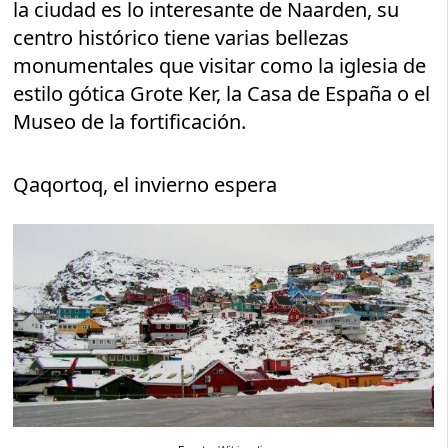
la ciudad es lo interesante de Naarden, su
centro histórico tiene varias bellezas
monumentales que visitar como la iglesia de
estilo gótica Grote Ker, la Casa de España o el
Museo de la fortificación.
Qaqortoq, el invierno espera