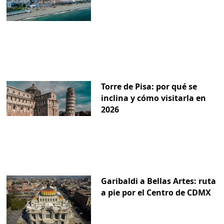
Torre de Pisa: por qué se
inclina y cómo visitarla en
2026
Garibaldi a Bellas Artes: ruta
a pie por el Centro de CDMX