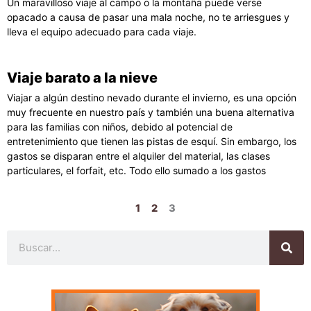
Un maravilloso viaje al campo o la montaña puede verse
opacado a causa de pasar una mala noche, no te arriesgues y
lleva el equipo adecuado para cada viaje.
Viaje barato a la nieve
Viajar a algún destino nevado durante el invierno, es una opción
muy frecuente en nuestro país y también una buena alternativa
para las familias con niños, debido al potencial de
entretenimiento que tienen las pistas de esquí. Sin embargo, los
gastos se disparan entre el alquiler del material, las clases
particulares, el forfait, etc. Todo ello sumado a los gastos
1
2
3
Buscar