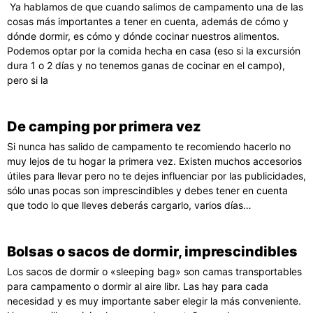
Ya hablamos de que cuando salimos de campamento una de las
cosas más importantes a tener en cuenta, además de cómo y
dónde dormir, es cómo y dónde cocinar nuestros alimentos.
Podemos optar por la comida hecha en casa (eso si la excursión
dura 1 o 2 días y no tenemos ganas de cocinar en el campo),
pero si la
De camping por primera vez
Si nunca has salido de campamento te recomiendo hacerlo no
muy lejos de tu hogar la primera vez. Existen muchos accesorios
útiles para llevar pero no te dejes influenciar por las publicidades,
sólo unas pocas son imprescindibles y debes tener en cuenta
que todo lo que lleves deberás cargarlo, varios días…
Bolsas o sacos de dormir, imprescindibles
Los sacos de dormir o «sleeping bag» son camas transportables
para campamento o dormir al aire libr. Las hay para cada
necesidad y es muy importante saber elegir la más conveniente.