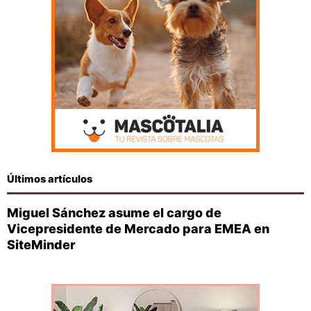
Últimos artículos
Miguel Sánchez asume el cargo de
Vicepresidente de Mercado para EMEA en
SiteMinder