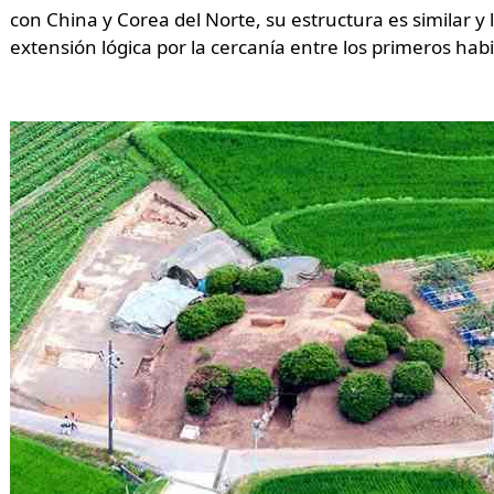
con China y Corea del Norte, su estructura es similar y
extensión lógica por la cercanía entre los primeros hab