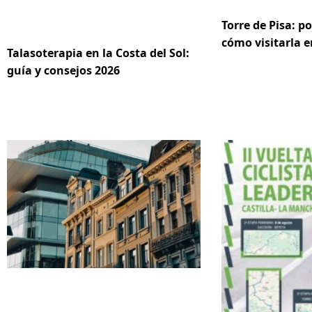
Torre de Pisa: po
cómo visitarla e
Talasoterapia en la Costa del Sol:
guía y consejos 2026