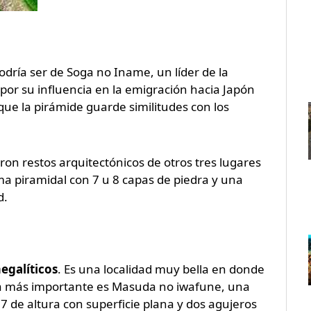
odría ser de Soga no Iname, un líder de la
por su influencia en la emigración hacia Japón
 que la pirámide guarde similitudes con los
ron restos arquitectónicos de otros tres lugares
ma piramidal con 7 u 8 capas de piedra y una
d.
egalíticos
. Es una localidad muy bella en donde
La más importante es Masuda no iwafune, una
7 de altura con superficie plana y dos agujeros