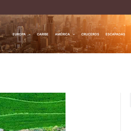
EUROPA
CARIBE
AMÉRICA
CRUCEROS
ESCAPADAS