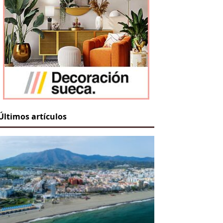
Últimos artículos