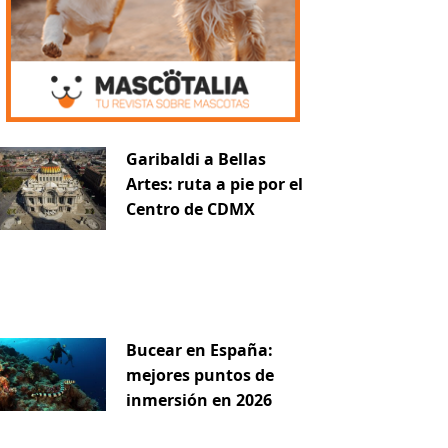
Garibaldi a Bellas
Artes: ruta a pie por el
Centro de CDMX
Bucear en España:
mejores puntos de
inmersión en 2026