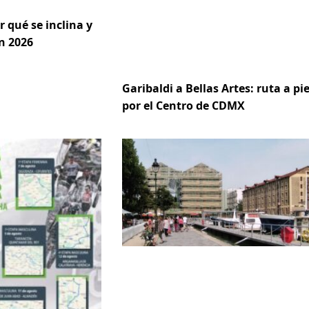
r qué se inclina y
n 2026
Garibaldi a Bellas Artes: ruta a pi
por el Centro de CDMX