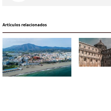
Artículos relacionados