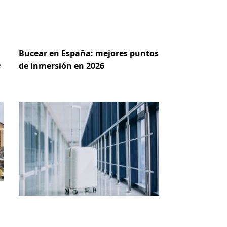
Bucear en España: mejores puntos
e
de inmersión en 2026