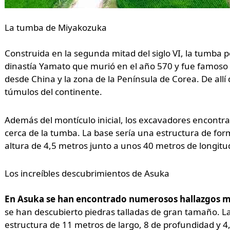
La tumba de Miyakozuka
Construida en la segunda mitad del siglo VI, la tumba p
dinastía Yamato que murió en el año 570 y fue famoso 
desde China y la zona de la Península de Corea. De allí
túmulos del continente.
Además del montículo inicial, los excavadores encontra
cerca de la tumba. La base sería una estructura de for
altura de 4,5 metros junto a unos 40 metros de longitu
Los increíbles descubrimientos de Asuka
En Asuka se han encontrado numerosos hallazgos m
se han descubierto piedras talladas de gran tamaño. 
estructura de 11 metros de largo, 8 de profundidad y 4,