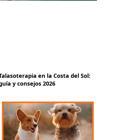
Talasoterapia en la Costa del Sol:
guía y consejos 2026