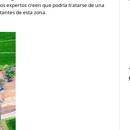
 los expertos creen que podría tratarse de una
itantes de esta zona.