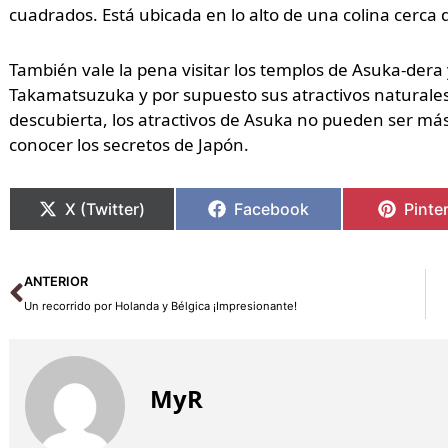
cuadrados. Está ubicada en lo alto de una colina cerca 
También vale la pena visitar los templos de Asuka-dera 
Takamatsuzuka y por supuesto sus atractivos naturale
descubierta, los atractivos de Asuka no pueden ser má
conocer los secretos de Japón.
X (Twitter)
Facebook
Pinte
Ant
ANTERIOR
Un recorrido por Holanda y Bélgica ¡Impresionante!
MyR