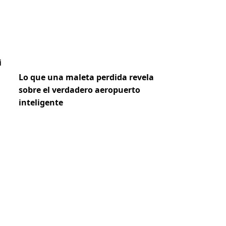
i
Lo que una maleta perdida revela
sobre el verdadero aeropuerto
inteligente