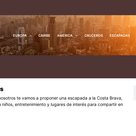
EUROPA
CARIBE
AMÉRICA
CRUCEROS
ESCAPADAS
os
B
nosotros te vamos a proponer una escapada a la Costa Brava,
 niños, entretenimiento y lugares de interés para compartir en