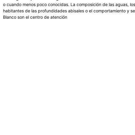
o cuando menos poco conocidas. La composición de las aguas, los c
habitantes de las profundidades abisales o el comportamiento y se
Blanco son el centro de atención