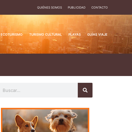
QUIÉNES SOMOS
PUBLICIDAD
CONTACTO
ECOTURISMO
TURISMO CULTURAL
PLAYAS
GUÍAS VIAJE
uscar