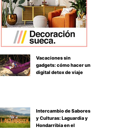
Vacaciones sin
gadgets: cómo hacer un
digital detox de viaje
Intercambio de Sabores
y Culturas: Laguardia y
Hondarribia en el