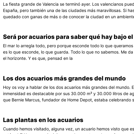
La fiesta grande de Valencia se terminó ayer. Los valencianos pue
España, pero también una de las ciudades más maravillosas. Si has
quedado con ganas de más o de conocer la ciudad en un ambiente
Será por acuarios para saber qué hay bajo e
El mar lo arregla todo, pero porque esconde todo lo que queramos
es lo que esconde, lo que guarda. Todo lo que no sabemos. Me da
el horizonte. Y es que, pensad en la
Los dos acuarios más grandes del mundo
Hoy os voy a hablar de los dos acuarios más grandes del mundo. El 
inmensidad es destacable por sus 30.000 m³ y 30.000 litros de ag
que Bernie Marcus, fundador de Home Depot, estaba celebrando 
Las plantas en los acuarios
Cuando hemos visitado, alguna vez, un acuario hemos visto que es