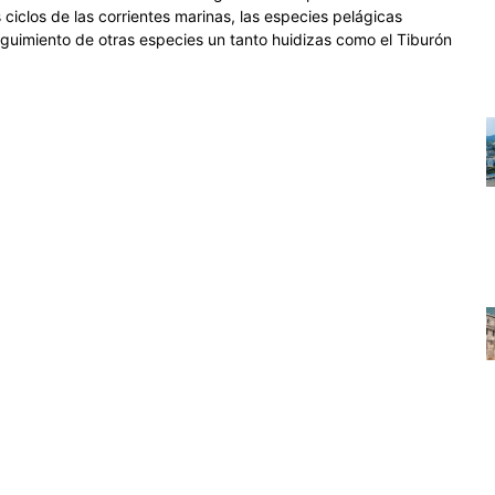
iclos de las corrientes marinas, las especies pelágicas
guimiento de otras especies un tanto huidizas como el Tiburón