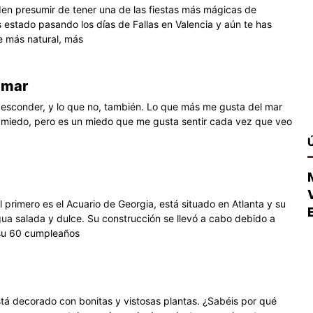
den presumir de tener una de las fiestas más mágicas de
 estado pasando los días de Fallas en Valencia y aún te has
 más natural, más
l mar
 esconder, y lo que no, también. Lo que más me gusta del mar
 miedo, pero es un miedo que me gusta sentir cada vez que veo
primero es el Acuario de Georgia, está situado en Atlanta y su
ua salada y dulce. Su construcción se llevó a cabo debido a
su 60 cumpleaños
tá decorado con bonitas y vistosas plantas. ¿Sabéis por qué