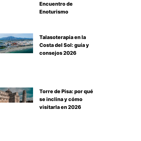
Encuentro de
Enoturismo
Talasoterapia en la
Costa del Sol: guía y
consejos 2026
Torre de Pisa: por qué
se inclina y cómo
visitarla en 2026