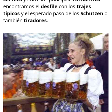
encontramos el
desfile
con los
trajes
típicos
y el esperado paso de los
Schützen
o
también
tiradores
.