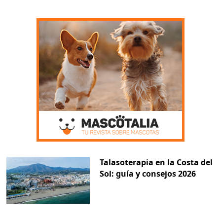
Talasoterapia en la Costa del
Sol: guía y consejos 2026