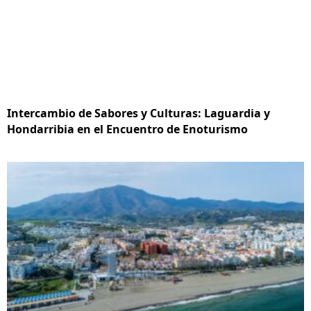
Intercambio de Sabores y Culturas: Laguardia y
Hondarribia en el Encuentro de Enoturismo