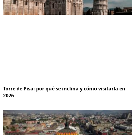
Torre de Pisa: por qué se inclina y cómo visitarla en
2026