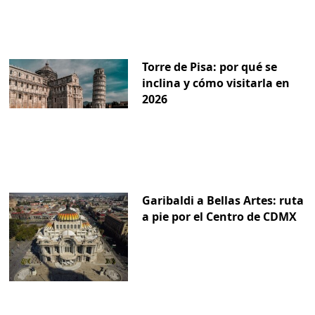
Torre de Pisa: por qué se
inclina y cómo visitarla en
2026
Garibaldi a Bellas Artes: ruta
a pie por el Centro de CDMX