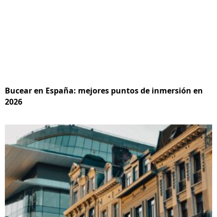
Bucear en España: mejores puntos de inmersión en
2026