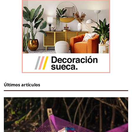
Últimos artículos