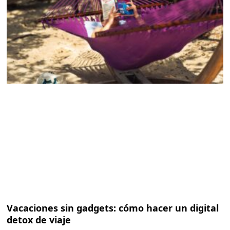
Vacaciones sin gadgets: cómo hacer un digital
detox de viaje