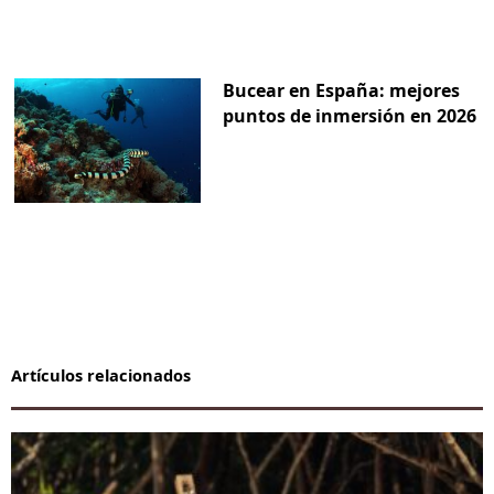
Bucear en España: mejores
puntos de inmersión en 2026
Artículos relacionados