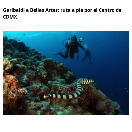
Garibaldi a Bellas Artes: ruta a pie por el Centro de
CDMX