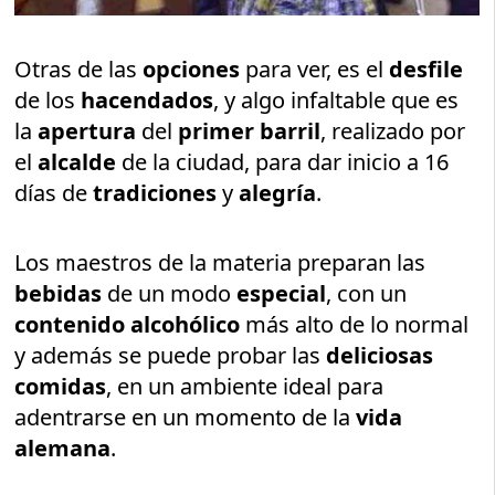
Otras de las
opciones
para ver, es el
desfile
de los
hacendados
, y algo infaltable que es
la
apertura
del
primer barril
, realizado por
el
alcalde
de la ciudad, para dar inicio a 16
días de
tradiciones
y
alegría
.
Los maestros de la materia preparan las
bebidas
de un modo
especial
, con un
contenido alcohólico
más alto de lo normal
y además se puede probar las
deliciosas
comidas
, en un ambiente ideal para
adentrarse en un momento de la
vida
alemana
.