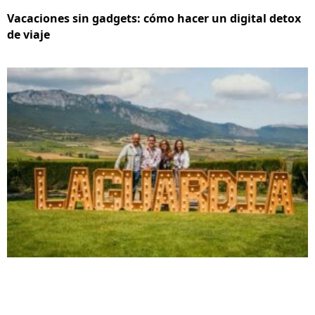
Vacaciones sin gadgets: cómo hacer un digital detox
de viaje