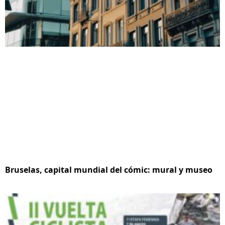
Bruselas, capital mundial del cómic: mural y museo