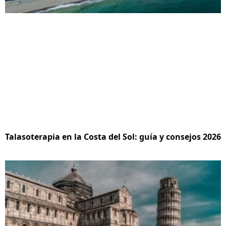
Talasoterapia en la Costa del Sol: guía y consejos 2026