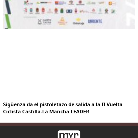
Sigüenza da el pistoletazo de salida a la II Vuelta
Ciclista Castilla-La Mancha LEADER