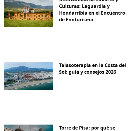
Culturas: Laguardia y
Hondarribia en el Encuentro
de Enoturismo
Talasoterapia en la Costa del
Sol: guía y consejos 2026
Torre de Pisa: por qué se