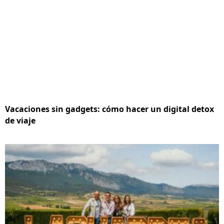
Vacaciones sin gadgets: cómo hacer un digital detox
de viaje