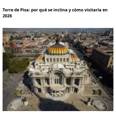
Torre de Pisa: por qué se inclina y cómo visitarla en
2026