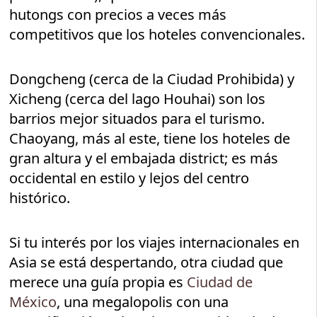
hutongs con precios a veces más
competitivos que los hoteles convencionales.
Dongcheng (cerca de la Ciudad Prohibida) y
Xicheng (cerca del lago Houhai) son los
barrios mejor situados para el turismo.
Chaoyang, más al este, tiene los hoteles de
gran altura y el embajada district; es más
occidental en estilo y lejos del centro
histórico.
Si tu interés por los viajes internacionales en
Asia se está despertando, otra ciudad que
merece una guía propia es
Ciudad de
México
, una megalopolis con una