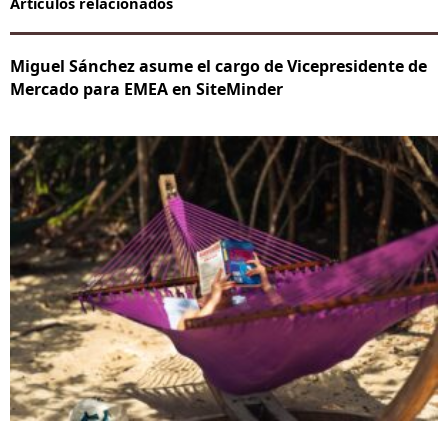
Artículos relacionados
Miguel Sánchez asume el cargo de Vicepresidente de
Mercado para EMEA en SiteMinder