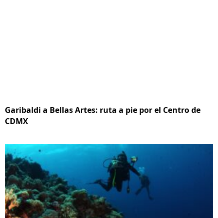
Garibaldi a Bellas Artes: ruta a pie por el Centro de
CDMX