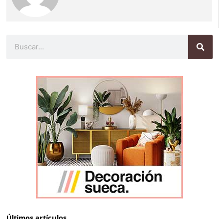
Buscar
Últimos artículos