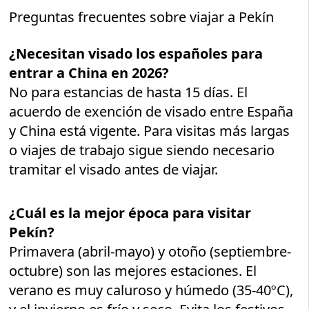
Preguntas frecuentes sobre viajar a Pekín
¿Necesitan visado los españoles para
entrar a China en 2026?
No para estancias de hasta 15 días. El
acuerdo de exención de visado entre España
y China está vigente. Para visitas más largas
o viajes de trabajo sigue siendo necesario
tramitar el visado antes de viajar.
¿Cuál es la mejor época para visitar
Pekín?
Primavera (abril-mayo) y otoño (septiembre-
octubre) son las mejores estaciones. El
verano es muy caluroso y húmedo (35-40ºC),