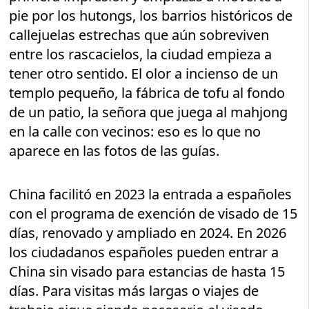
pie por los hutongs, los barrios históricos de
callejuelas estrechas que aún sobreviven
entre los rascacielos, la ciudad empieza a
tener otro sentido. El olor a incienso de un
templo pequeño, la fábrica de tofu al fondo
de un patio, la señora que juega al mahjong
en la calle con vecinos: eso es lo que no
aparece en las fotos de las guías.
China facilitó en 2023 la entrada a españoles
con el programa de exención de visado de 15
días, renovado y ampliado en 2024. En 2026
los ciudadanos españoles pueden entrar a
China sin visado para estancias de hasta 15
días. Para visitas más largas o viajes de