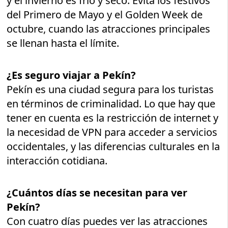
y el invierno es frío y seco. Evita los festivos
del Primero de Mayo y el Golden Week de
octubre, cuando las atracciones principales
se llenan hasta el límite.
¿Es seguro viajar a Pekín?
Pekín es una ciudad segura para los turistas
en términos de criminalidad. Lo que hay que
tener en cuenta es la restricción de internet y
la necesidad de VPN para acceder a servicios
occidentales, y las diferencias culturales en la
interacción cotidiana.
¿Cuántos días se necesitan para ver
Pekín?
Con cuatro días puedes ver las atracciones