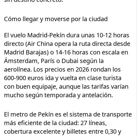
Cómo llegar y moverse por la ciudad
El vuelo Madrid-Pekín dura unas 10-12 horas
directo (Air China opera la ruta directa desde
Madrid Barajas) o 14-16 horas con escala en
Ámsterdam, París o Dubai según la
aerolínea. Los precios en 2026 rondan los
600-900 euros ida y vuelta en clase turista
con buen equipaje, aunque las tarifas varían
mucho según temporada y antelación.
El metro de Pekín es el sistema de transporte
más eficiente de la ciudad: 27 líneas,
cobertura excelente y billetes entre 0,30 y