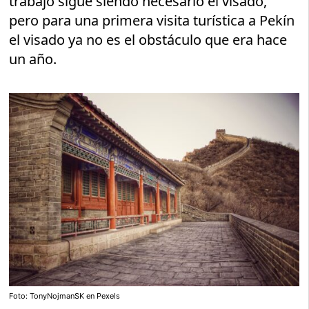
trabajo sigue siendo necesario el visado,
pero para una primera visita turística a Pekín
el visado ya no es el obstáculo que era hace
un año.
Foto: TonyNojmanSK en Pexels