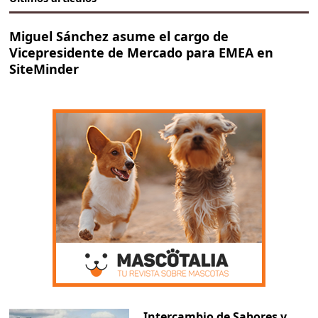
Miguel Sánchez asume el cargo de
Vicepresidente de Mercado para EMEA en
SiteMinder
Intercambio de Sabores y