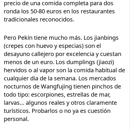
precio de una comida completa para dos
ronda los 50-80 euros en los restaurantes
tradicionales reconocidos.
Pero Pekín tiene mucho más. Los jianbings
(crepes con huevo y especias) son el
desayuno callejero por excelencia y cuestan
menos de un euro. Los dumplings (jiaozi)
hervidos o al vapor son la comida habitual de
cualquier dia de la semana. Los mercados
nocturnos de Wangfujing tienen pinchos de
todo tipo: escorpiones, estrellas de mar,
larvas… algunos reales y otros claramente
turísticos. Probarlos o no ya es cuestión
personal.