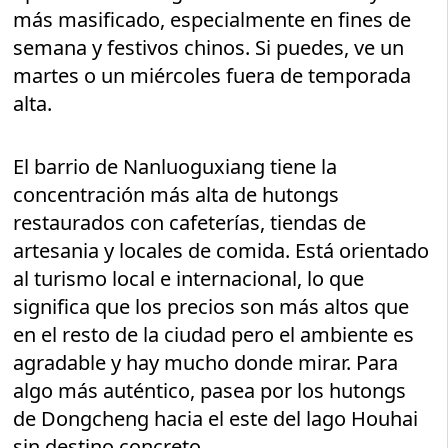
más masificado, especialmente en fines de
semana y festivos chinos. Si puedes, ve un
martes o un miércoles fuera de temporada
alta.
El barrio de Nanluoguxiang tiene la
concentración más alta de hutongs
restaurados con cafeterías, tiendas de
artesania y locales de comida. Está orientado
al turismo local e internacional, lo que
significa que los precios son más altos que
en el resto de la ciudad pero el ambiente es
agradable y hay mucho donde mirar. Para
algo más auténtico, pasea por los hutongs
de Dongcheng hacia el este del lago Houhai
sin destino concreto.