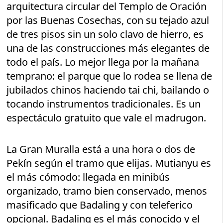
arquitectura circular del Templo de Oración
por las Buenas Cosechas, con su tejado azul
de tres pisos sin un solo clavo de hierro, es
una de las construcciones más elegantes de
todo el país. Lo mejor llega por la mañana
temprano: el parque que lo rodea se llena de
jubilados chinos haciendo tai chi, bailando o
tocando instrumentos tradicionales. Es un
espectáculo gratuito que vale el madrugon.
La Gran Muralla está a una hora o dos de
Pekín según el tramo que elijas. Mutianyu es
el más cómodo: llegada en minibús
organizado, tramo bien conservado, menos
masificado que Badaling y con teleferico
opcional. Badaling es el más conocido y el