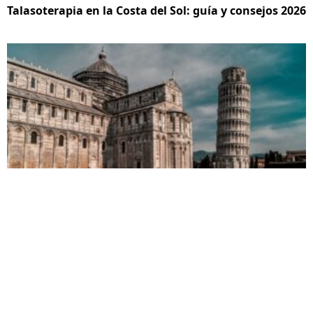
Talasoterapia en la Costa del Sol: guía y consejos 2026