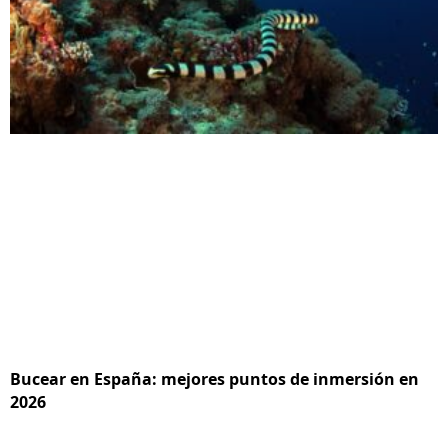
Bucear en España: mejores puntos de inmersión en
2026