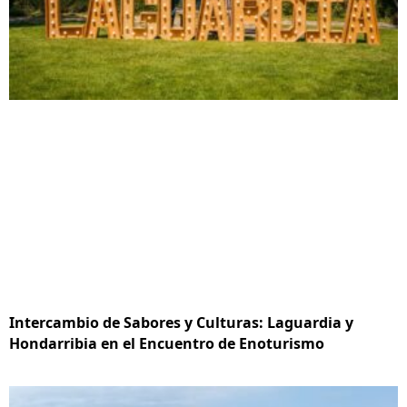
Intercambio de Sabores y Culturas: Laguardia y
Hondarribia en el Encuentro de Enoturismo