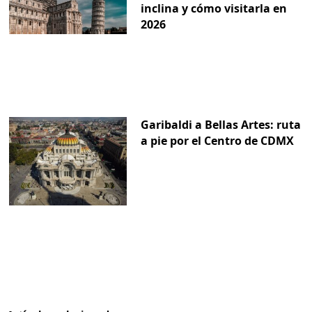
inclina y cómo visitarla en
2026
Garibaldi a Bellas Artes: ruta
a pie por el Centro de CDMX