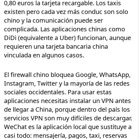
0,80 euros la tarjeta recargable. Los taxis
existen pero cada vez más conduc son solo
chino y la comunicación puede ser
complicada. Las aplicaciones chinas como
DiDi (equivalente a Uber) funcionan, aunque
requieren una tarjeta bancaria china
vinculada en algunos casos.
El firewall chino bloquea Google, WhatsApp,
Instagram, Twitter y la mayoría de las redes
sociales occidentales. Para usar estas
aplicaciones necesitas instalar un VPN antes
de llegar a China, porque dentro del país los
servicios VPN son muy difíciles de descargar.
WeChat es la aplicación local que sustituye a
casi todo: mensajería, pagos, taxi, reservas