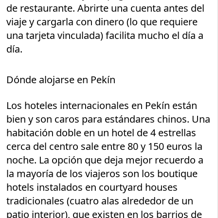
de restaurante. Abrirte una cuenta antes del
viaje y cargarla con dinero (lo que requiere
una tarjeta vinculada) facilita mucho el día a
día.
Dónde alojarse en Pekín
Los hoteles internacionales en Pekín están
bien y son caros para estándares chinos. Una
habitación doble en un hotel de 4 estrellas
cerca del centro sale entre 80 y 150 euros la
noche. La opción que deja mejor recuerdo a
la mayoría de los viajeros son los boutique
hotels instalados en courtyard houses
tradicionales (cuatro alas alrededor de un
patio interior), que existen en los barrios de