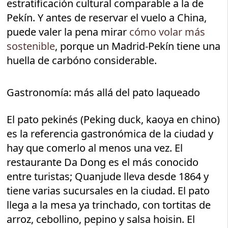
estratificación cultural comparable a la de
Pekín. Y antes de reservar el vuelo a China,
puede valer la pena mirar
cómo volar más
sostenible
, porque un Madrid-Pekín tiene una
huella de carbóno considerable.
Gastronomía: más allá del pato laqueado
El pato pekinés (Peking duck, kaoya en chino)
es la referencia gastronómica de la ciudad y
hay que comerlo al menos una vez. El
restaurante Da Dong es el más conocido
entre turistas; Quanjude lleva desde 1864 y
tiene varias sucursales en la ciudad. El pato
llega a la mesa ya trinchado, con tortitas de
arroz, cebollino, pepino y salsa hoisin. El