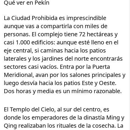
Qué ver en Pekín
La Ciudad Prohibida es imprescindible
aunque vas a compartirla con miles de
personas. El complejo tiene 72 hectáreas y
casi 1.000 edificios: aunque esté lleno en el
eje central, si caminas hacia los patios
laterales y los jardines del norte encontrarás
sectores casi vacíos. Entra por la Puerta
Meridional, avan por los salones principales y
luego desvía hacia los patios Este y Oeste.
Dos horas y media es un mínimo razonable.
El Templo del Cielo, al sur del centro, es
donde los emperadores de la dinastía Ming y
Qing realizaban los rituales de la cosecha. La