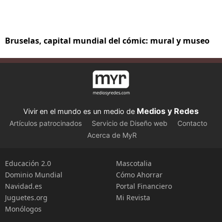
Bruselas, capital mundial del cómic: mural y museo
Medios y Redes
Vivir en el mundo es un medio de
Artículos patrocinados
Servicio de Diseño web
Contacto
Acerca de MyR
Educación 2.0
Mascotalia
Dominio Mundial
Cómo Ahorrar
Navidad.es
Portal Financiero
Juguetes.org
Mi Revista
Monólogos