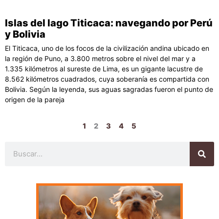
Islas del lago Titicaca: navegando por Perú
y Bolivia
El Titicaca, uno de los focos de la civilización andina ubicado en
la región de Puno, a 3.800 metros sobre el nivel del mar y a
1.335 kilómetros al sureste de Lima, es un gigante lacustre de
8.562 kilómetros cuadrados, cuya soberanía es compartida con
Bolivia. Según la leyenda, sus aguas sagradas fueron el punto de
origen de la pareja
1
2
3
4
5
Buscar