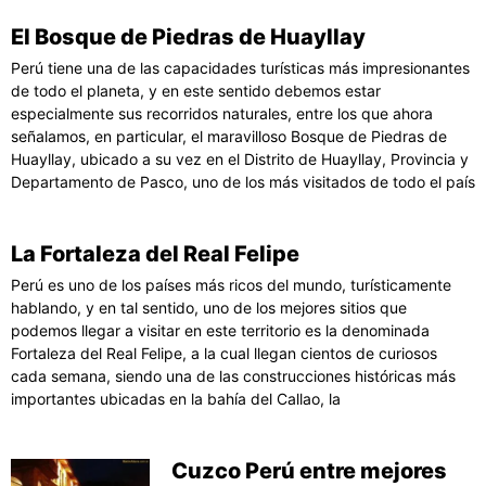
El Bosque de Piedras de Huayllay
Perú tiene una de las capacidades turísticas más impresionantes
de todo el planeta, y en este sentido debemos estar
especialmente sus recorridos naturales, entre los que ahora
señalamos, en particular, el maravilloso Bosque de Piedras de
Huayllay, ubicado a su vez en el Distrito de Huayllay, Provincia y
Departamento de Pasco, uno de los más visitados de todo el país
La Fortaleza del Real Felipe
Perú es uno de los países más ricos del mundo, turísticamente
hablando, y en tal sentido, uno de los mejores sitios que
podemos llegar a visitar en este territorio es la denominada
Fortaleza del Real Felipe, a la cual llegan cientos de curiosos
cada semana, siendo una de las construcciones históricas más
importantes ubicadas en la bahía del Callao, la
Cuzco Perú entre mejores