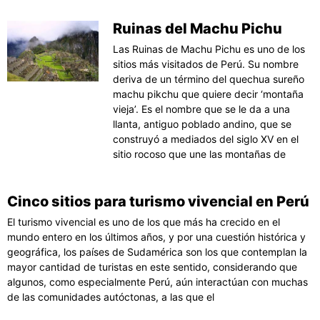
Ruinas del Machu Pichu
Las Ruinas de Machu Pichu es uno de los
sitios más visitados de Perú. Su nombre
deriva de un término del quechua sureño
machu pikchu que quiere decir ‘montaña
vieja’. Es el nombre que se le da a una
llanta, antiguo poblado andino, que se
construyó a mediados del siglo XV en el
sitio rocoso que une las montañas de
Cinco sitios para turismo vivencial en Perú
El turismo vivencial es uno de los que más ha crecido en el
mundo entero en los últimos años, y por una cuestión histórica y
geográfica, los países de Sudamérica son los que contemplan la
mayor cantidad de turistas en este sentido, considerando que
algunos, como especialmente Perú, aún interactúan con muchas
de las comunidades autóctonas, a las que el