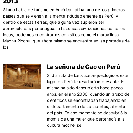
2013
Si uno habla de turismo en América Latina, uno de los primeros
países que se vienen a la mente indudablemente es Perú, y
dentro de estas tierras, que alguna vez supieron ser
aprovechadas por antiguas e históricas civilizaciones como los
incas, podemos encontrarnos con sitios como el maravilloso
Machu Picchu, que ahora mismo se encuentra en las portadas de
los
La señora de Cao en Perú
Si disfruta de los sitios arqueológicos este
lugar en Perú te resultará interesante. El
mismo ha sido descubierto hace pocos
años, en el año 2006, cuando un grupo de
científicos se encontraban trabajando en
el departamento de La Libertas, al norte
del país. En ese momento se descubrió la
momia de una mujer que pertenecía a la
cultura moche, se