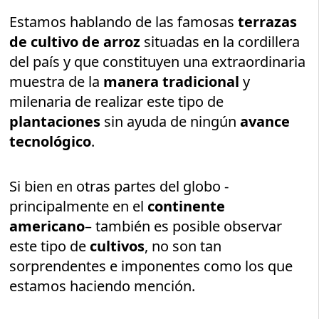
Estamos hablando de las famosas
terrazas
de cultivo de arroz
situadas en la cordillera
del país y que constituyen una extraordinaria
muestra de la
manera tradicional
y
milenaria de realizar este tipo de
plantaciones
sin ayuda de ningún
avance
tecnológico
.
Si bien en otras partes del globo -
principalmente en el
continente
americano
– también es posible observar
este tipo de
cultivos
, no son tan
sorprendentes e imponentes como los que
estamos haciendo mención.