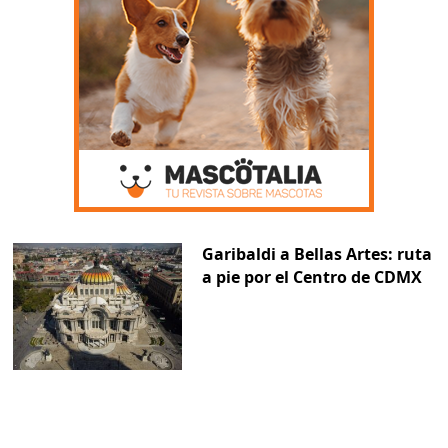
Garibaldi a Bellas Artes: ruta
a pie por el Centro de CDMX