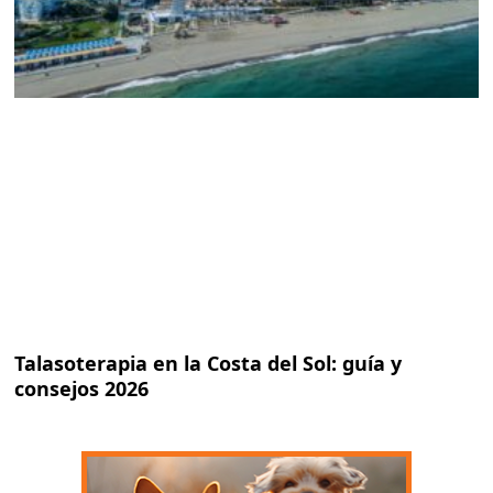
Talasoterapia en la Costa del Sol: guía y
consejos 2026