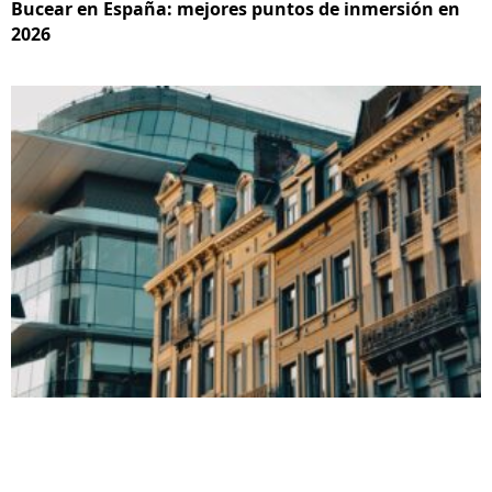
Bucear en España: mejores puntos de inmersión en
2026