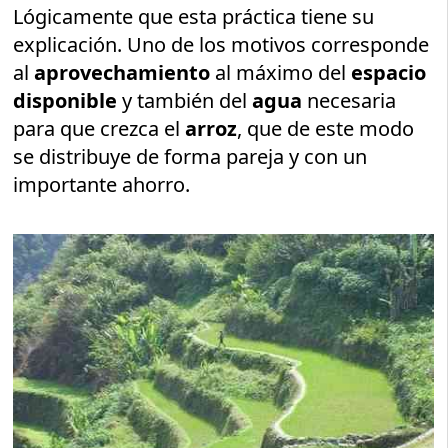
Lógicamente que esta práctica tiene su
explicación. Uno de los motivos corresponde
al
aprovechamiento
al máximo del
espacio
disponible
y también del
agua
necesaria
para que crezca el
arroz
, que de este modo
se distribuye de forma pareja y con un
importante ahorro.