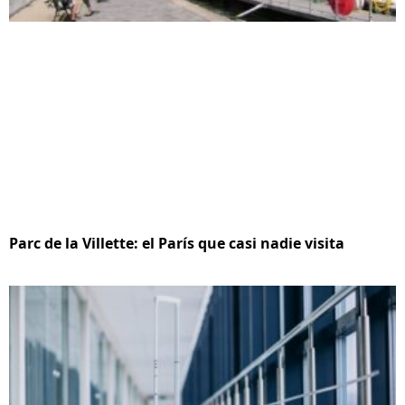
Parc de la Villette: el París que casi nadie visita