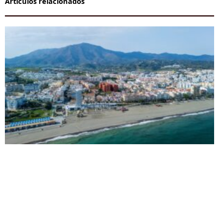
Artículos relacionados