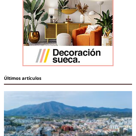
Últimos artículos