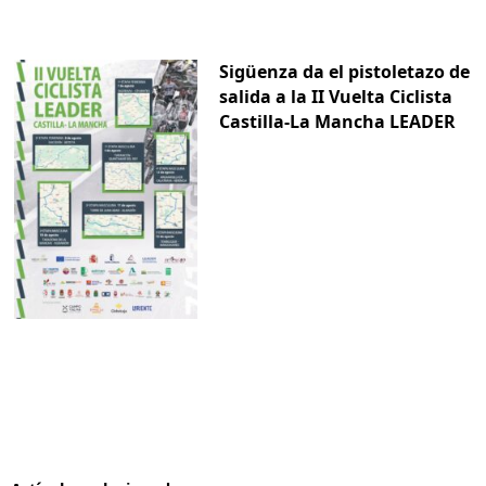
Sigüenza da el pistoletazo de
salida a la II Vuelta Ciclista
Castilla-La Mancha LEADER