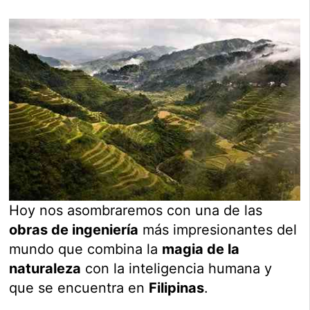
Hoy nos asombraremos con una de las
obras de ingeniería
más impresionantes del
mundo que combina la
magia de la
naturaleza
con la inteligencia humana y
que se encuentra en
Filipinas
.