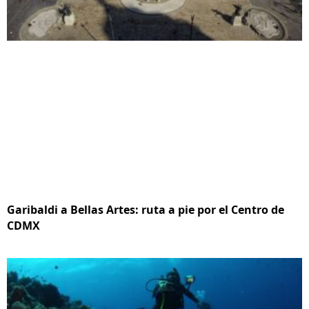
Garibaldi a Bellas Artes: ruta a pie por el Centro de
CDMX