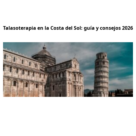
Talasoterapia en la Costa del Sol: guía y consejos 2026