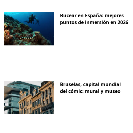
Bucear en España: mejores
puntos de inmersión en 2026
Bruselas, capital mundial
del cómic: mural y museo