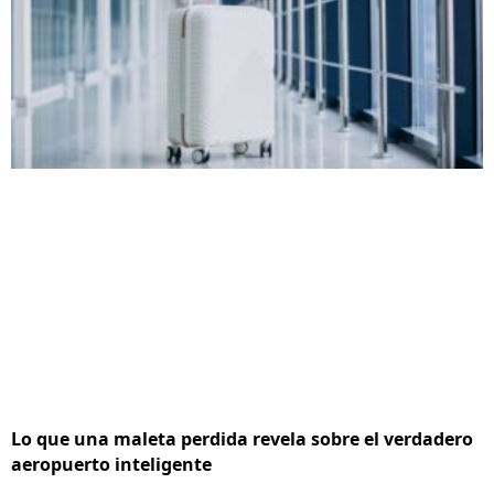
Lo que una maleta perdida revela sobre el verdadero
aeropuerto inteligente