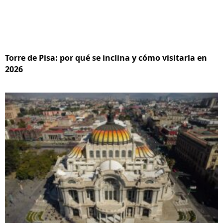
Torre de Pisa: por qué se inclina y cómo visitarla en
2026