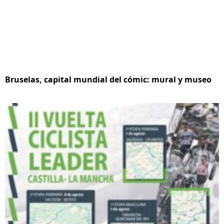
Bruselas, capital mundial del cómic: mural y museo