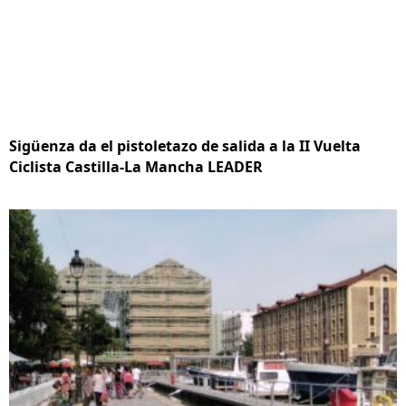
Sigüenza da el pistoletazo de salida a la II Vuelta
Ciclista Castilla-La Mancha LEADER