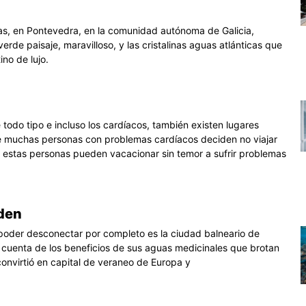
ixas, en Pontevedra, en la comunidad autónoma de Galicia,
rde paisaje, maravilloso, y las cristalinas aguas atlánticas que
ino de lujo.
todo tipo e incluso los cardíacos, también existen lugares
 muchas personas con problemas cardíacos deciden no viajar
ue estas personas pueden vacacionar sin temor a sufrir problemas
aden
 poder desconectar por completo es la ciudad balneario de
 cuenta de los beneficios de sus aguas medicinales que brotan
onvirtió en capital de veraneo de Europa y