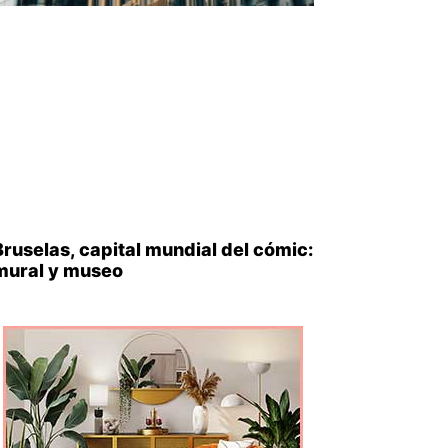
Bruselas, capital mundial del cómic:
mural y museo