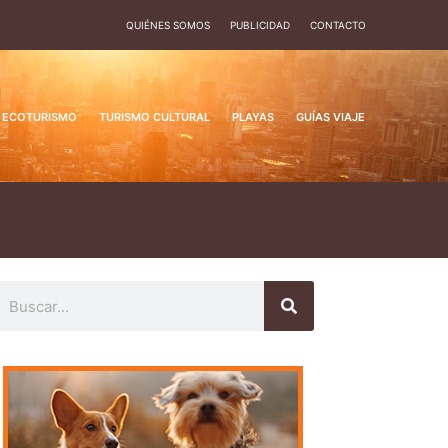
QUIÉNES SOMOS
PUBLICIDAD
CONTACTO
ECOTURISMO
TURISMO CULTURAL
PLAYAS
GUÍAS VIAJE
uscar