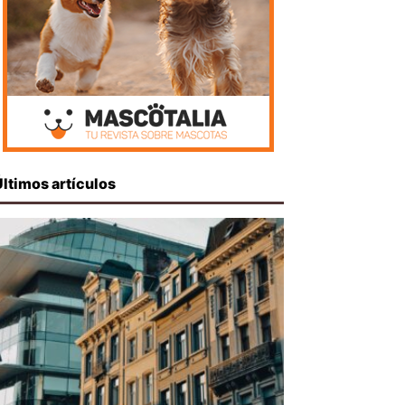
Últimos artículos