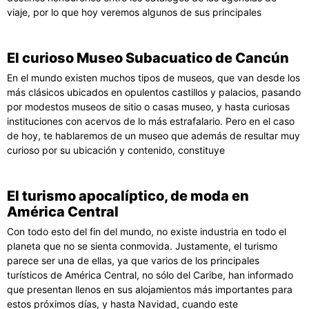
viaje, por lo que hoy veremos algunos de sus principales
El curioso Museo Subacuatico de Cancún
En el mundo existen muchos tipos de museos, que van desde los
más clásicos ubicados en opulentos castillos y palacios, pasando
por modestos museos de sitio o casas museo, y hasta curiosas
instituciones con acervos de lo más estrafalario. Pero en el caso
de hoy, te hablaremos de un museo que además de resultar muy
curioso por su ubicación y contenido, constituye
El turismo apocalíptico, de moda en
América Central
Con todo esto del fin del mundo, no existe industria en todo el
planeta que no se sienta conmovida. Justamente, el turismo
parece ser una de ellas, ya que varios de los principales
turísticos de América Central, no sólo del Caribe, han informado
que presentan llenos en sus alojamientos más importantes para
estos próximos días, y hasta Navidad, cuando este