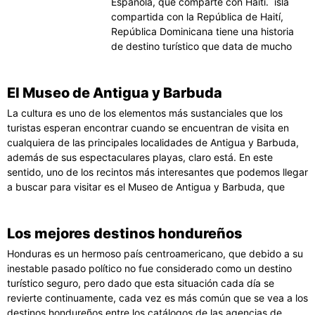
Española, que comparte con Haití. isla
compartida con la República de Haití,
República Dominicana tiene una historia
de destino turístico que data de mucho
El Museo de Antigua y Barbuda
La cultura es uno de los elementos más sustanciales que los
turistas esperan encontrar cuando se encuentran de visita en
cualquiera de las principales localidades de Antigua y Barbuda,
además de sus espectaculares playas, claro está. En este
sentido, uno de los recintos más interesantes que podemos llegar
a buscar para visitar es el Museo de Antigua y Barbuda, que
Los mejores destinos hondureños
Honduras es un hermoso país centroamericano, que debido a su
inestable pasado político no fue considerado como un destino
turístico seguro, pero dado que esta situación cada día se
revierte continuamente, cada vez es más común que se vea a los
destinos hondureños entre los catálogos de las agencias de