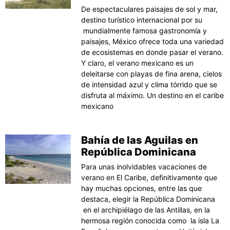
De espectaculares paisajes de sol y mar,
destino turístico internacional por su
mundialmente famosa gastronomía y
paisajes, México ofrece toda una variedad
de ecosistemas en donde pasar el verano.
Y claro, el verano mexicano es un
deleitarse con playas de fina arena, cielos
de intensidad azul y clima tórrido que se
disfruta al máximo. Un destino en el caribe
mexicano
Bahía de las Aguilas en
República Dominicana
Para unas inolvidables vacaciones de
verano en El Caribe, definitivamente que
hay muchas opciones, entre las que
destaca, elegir la República Dominicana
en el archipiélago de las Antillas, en la
hermosa región conocida como la isla La