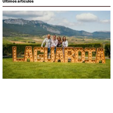
Últimos artículos