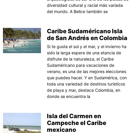
diversidad cultural y racial más variada
del mundo. A Belice también se
Caribe Sudaméricano Isla
de San Andrés en Colombia
Si te gusta el sol y el mar, y el invierno ha
sido la larga espera de una etancia de
disfrute de la naturaleza, el Caribe
Sudaméricano para vacaciones de
verano, es una de las mejores elecciones
que puedes hacer. Y en Sudamérica, con
toda una variedad de destinos turísticos
de playa y mar, destaca Colombia, en
donde se encuentra la
Isla del Carmen en
Campeche el Caribe
mexicano