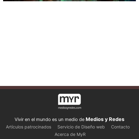
Medios y Redes
Vivir en el mundo es un medio de
Artículos patrocinados
Servicio de Diseño web
Contacto
Acerca de MyR