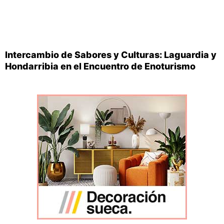
Intercambio de Sabores y Culturas: Laguardia y
Hondarribia en el Encuentro de Enoturismo