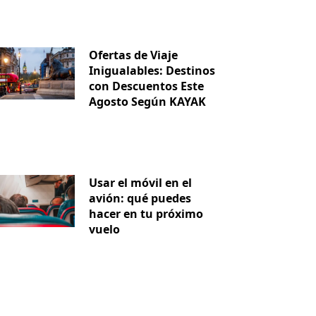
Ofertas de Viaje
Inigualables: Destinos
con Descuentos Este
Agosto Según KAYAK
Usar el móvil en el
avión: qué puedes
hacer en tu próximo
vuelo