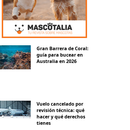
Gran Barrera de Coral:
guía para bucear en
Australia en 2026
Vuelo cancelado por
revisión técnica: qué
hacer y qué derechos
tienes