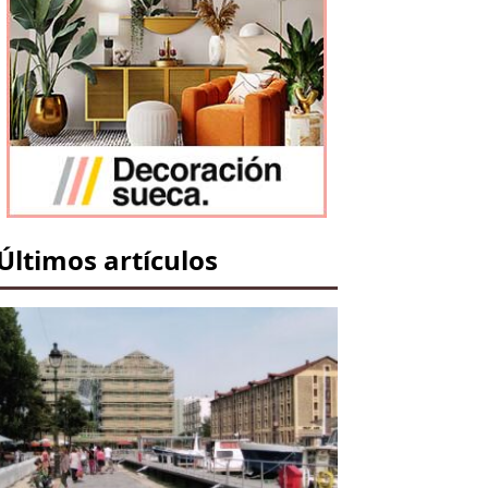
Últimos artículos