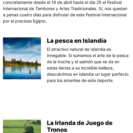
concretamente desde el 19 de abril hasta el día 25 el Festival
Internacional de Tambores y Artes Tradicionales. Sí, nos quedan
a penas cuatro días para disfrutar de este Festival Internacional
por el precioso Egipto.
La pesca en Islandia
El atractivo natural de Islandia es
innegable. Si sumamos el arte de la pesca
de la trucha y el salmón que se da en
estas tierras a su increíble belleza,
descubrimos en Islandia un lugar perfecto
para los amantes de este deporte.
La Irlanda de Juego de
Tronos