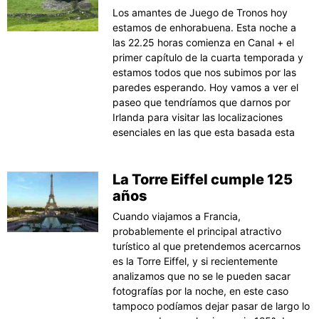
Los amantes de Juego de Tronos hoy
estamos de enhorabuena. Esta noche a
las 22.25 horas comienza en Canal + el
primer capítulo de la cuarta temporada y
estamos todos que nos subimos por las
paredes esperando. Hoy vamos a ver el
paseo que tendríamos que darnos por
Irlanda para visitar las localizaciones
esenciales en las que esta basada esta
La Torre Eiffel cumple 125
años
Cuando viajamos a Francia,
probablemente el principal atractivo
turístico al que pretendemos acercarnos
es la Torre Eiffel, y si recientemente
analizamos que no se le pueden sacar
fotografías por la noche, en este caso
tampoco podíamos dejar pasar de largo lo