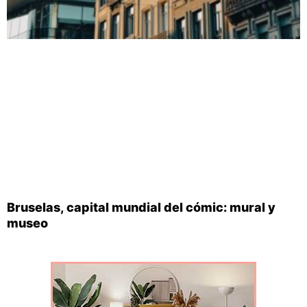
Bruselas, capital mundial del cómic: mural y
museo