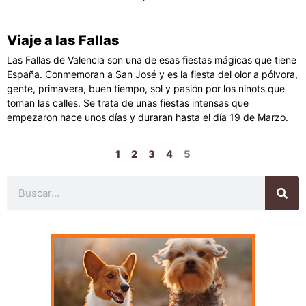
Viaje a las Fallas
Las Fallas de Valencia son una de esas fiestas mágicas que tiene
España. Conmemoran a San José y es la fiesta del olor a pólvora,
gente, primavera, buen tiempo, sol y pasión por los ninots que
toman las calles. Se trata de unas fiestas intensas que
empezaron hace unos días y duraran hasta el día 19 de Marzo.
1
2
3
4
5
Buscar