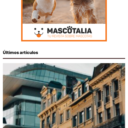
Últimos artículos