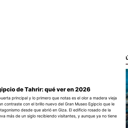
pcio de Tahrir: qué ver en 2026
puerta principal y lo primero que notas es el olor a madera vieja
 un contraste con el brillo nuevo del Gran Museo Egipcio que le
tagonismo desde que abrió en Giza. El edificio rosado de la
leva más de un siglo recibiendo visitantes, y aunque ya no tiene