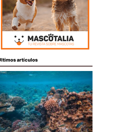
Últimos artículos