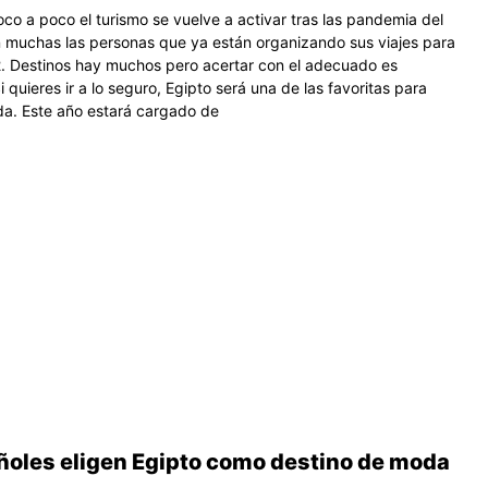
co a poco el turismo se vuelve a activar tras las pandemia del
 muchas las personas que ya están organizando sus viajes para
. Destinos hay muchos pero acertar con el adecuado es
 quieres ir a lo seguro, Egipto será una de las favoritas para
a. Este año estará cargado de
ñoles eligen Egipto como destino de moda