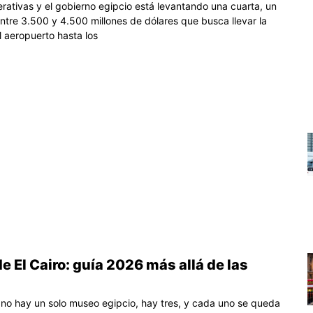
erativas y el gobierno egipcio está levantando una cuarta, un
ntre 3.500 y 4.500 millones de dólares que busca llevar la
 aeropuerto hasta los
 El Cairo: guía 2026 más allá de las
a no hay un solo museo egipcio, hay tres, y cada uno se queda