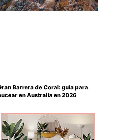
Gran Barrera de Coral: guía para
bucear en Australia en 2026