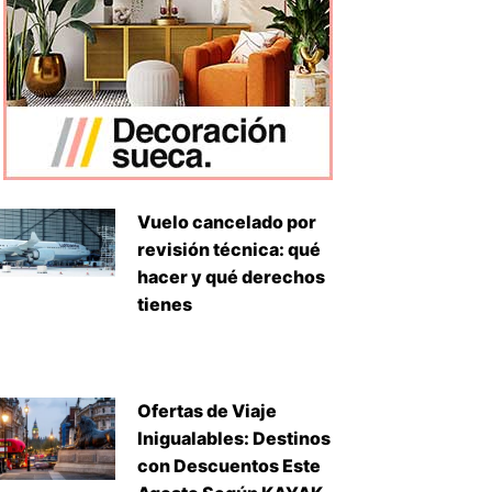
Vuelo cancelado por
revisión técnica: qué
hacer y qué derechos
tienes
Ofertas de Viaje
Inigualables: Destinos
con Descuentos Este