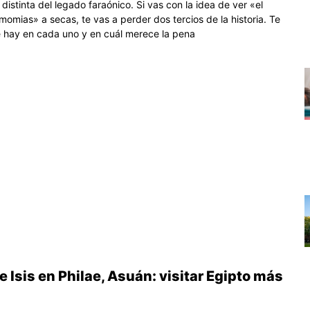
distinta del legado faraónico. Si vas con la idea de ver «el
omias» a secas, te vas a perder dos tercios de la historia. Te
hay en cada uno y en cuál merece la pena
 Isis en Philae, Asuán: visitar Egipto más