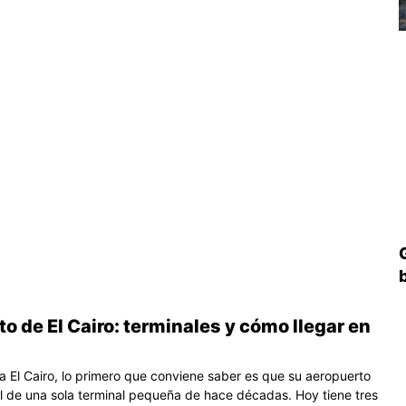
o de El Cairo: terminales y cómo llegar en
 a El Cairo, lo primero que conviene saber es que su aeropuerto
l de una sola terminal pequeña de hace décadas. Hoy tiene tres