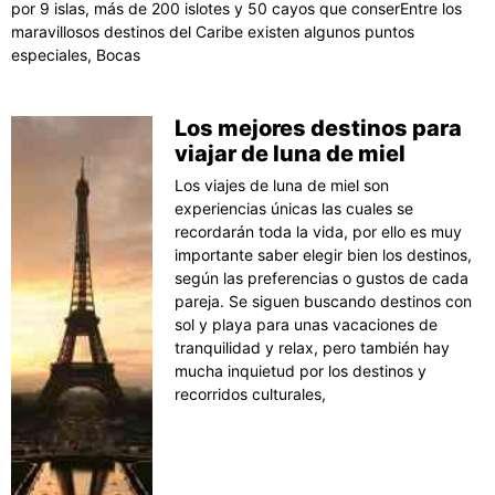
por 9 islas, más de 200 islotes y 50 cayos que conserEntre los
maravillosos destinos del Caribe existen algunos puntos
especiales, Bocas
Los mejores destinos para
viajar de luna de miel
Los viajes de luna de miel son
experiencias únicas las cuales se
recordarán toda la vida, por ello es muy
importante saber elegir bien los destinos,
según las preferencias o gustos de cada
pareja. Se siguen buscando destinos con
sol y playa para unas vacaciones de
tranquilidad y relax, pero también hay
mucha inquietud por los destinos y
recorridos culturales,