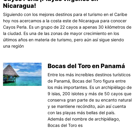
Nicaragua!
Siguiendo con los mejores destinos para el turismo en el Caribe
hoy nos acercamos a la costa este de Nicaragua para conocer
Cayos Perla. Es un grupo de 22 cayos a apenas 30 kilómetros de
la ciudad. Es una de las zonas de mayor crecimiento en los
últimos años en materia de turismo, pero aún así sigue siendo
una región
Bocas del Toro en Panamá
Entre los más increíbles destinos turísticos
de Panamá, Bocas del Toro figura entre
los más importantes. Es un archipiélago de
9 islas, 200 islotes y más de 50 cayos que
conserva gran parte de su encanto natural
y se mantiene recóndito, aún así cuenta
con las playas más bellas del país.
Además del nombre de archipiélago,
Bocas del Toro es