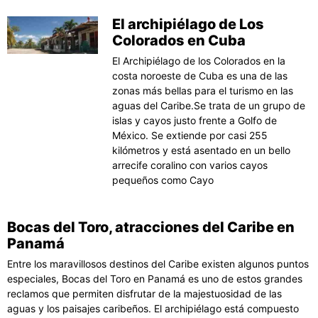
El archipiélago de Los
Colorados en Cuba
El Archipiélago de los Colorados en la
costa noroeste de Cuba es una de las
zonas más bellas para el turismo en las
aguas del Caribe.Se trata de un grupo de
islas y cayos justo frente a Golfo de
México. Se extiende por casi 255
kilómetros y está asentado en un bello
arrecife coralino con varios cayos
pequeños como Cayo
Bocas del Toro, atracciones del Caribe en
Panamá
Entre los maravillosos destinos del Caribe existen algunos puntos
especiales, Bocas del Toro en Panamá es uno de estos grandes
reclamos que permiten disfrutar de la majestuosidad de las
aguas y los paisajes caribeños. El archipiélago está compuesto