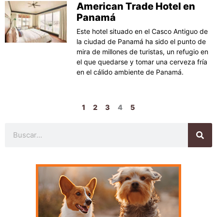
American Trade Hotel en
Panamá
Este hotel situado en el Casco Antiguo de
la ciudad de Panamá ha sido el punto de
mira de millones de turistas, un refugio en
el que quedarse y tomar una cerveza fría
en el cálido ambiente de Panamá.
1
2
3
4
5
Buscar