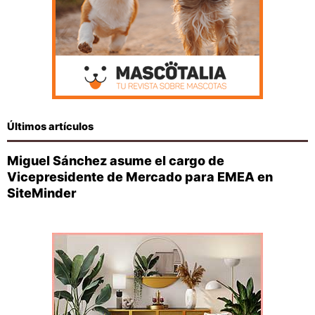
Últimos artículos
Miguel Sánchez asume el cargo de
Vicepresidente de Mercado para EMEA en
SiteMinder