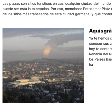
Las plazas son sitios turísticos en casi cualquier ciudad del mundo 
puede ser esta la excepción. Por eso, mencionar Potsdamer Platz 
de los sitios más transitados de esta ciudad germana, y que conte
Aquisgrá
Ya te hemos c
conocer sus c
hoy te contar
Renania del N
los Países Ba
ha