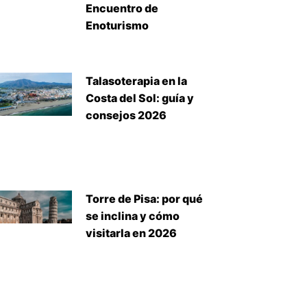
Encuentro de
Enoturismo
Talasoterapia en la
Costa del Sol: guía y
consejos 2026
Torre de Pisa: por qué
se inclina y cómo
visitarla en 2026