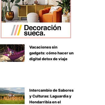
Vacaciones sin
gadgets: cómo hacer un
digital detox de viaje
Intercambio de Sabores
y Culturas: Laguardia y
Hondarribia en el