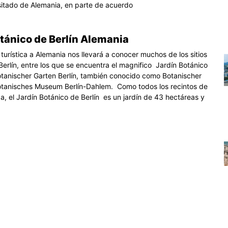
sitado de Alemania, en parte de acuerdo
tánico de Berlín Alemania
 turística a Alemania nos llevará a conocer muchos de los sitios
Berlín, entre los que se encuentra el magnifico Jardín Botánico
otanischer Garten Berlín, también conocido como Botanischer
tanisches Museum Berlín-Dahlem. Como todos los recintos de
a, el Jardín Botánico de Berlín es un jardín de 43 hectáreas y