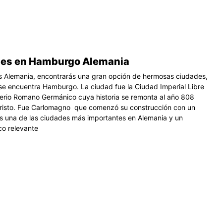
es en Hamburgo Alemania
s Alemania, encontrarás una gran opción de hermosas ciudades,
 se encuentra Hamburgo. La ciudad fue la Ciudad Imperial Libre
erio Romano Germánico cuya historia se remonta al año 808
risto. Fue Carlomagno que comenzó su construcción con un
 es una de las ciudades más importantes en Alemania y un
ico relevante