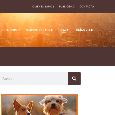
QUIÉNES SOMOS
PUBLICIDAD
CONTACTO
ECOTURISMO
TURISMO CULTURAL
PLAYAS
GUÍAS VIAJE
uscar