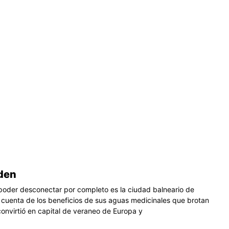
aden
 poder desconectar por completo es la ciudad balneario de
 cuenta de los beneficios de sus aguas medicinales que brotan
onvirtió en capital de veraneo de Europa y