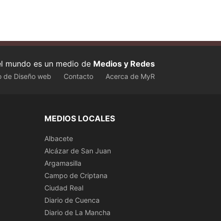
 el mundo es un medio de
Medios y Redes
o de Diseño web
Contacto
Acerca de MyR
MEDIOS LOCALES
Albacete
Alcázar de San Juan
Argamasilla
Campo de Criptana
Ciudad Real
Diario de Cuenca
Diario de La Mancha