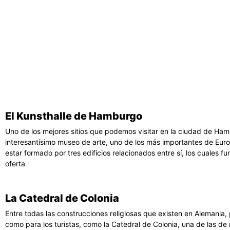
El Kunsthalle de Hamburgo
Uno de los mejores sitios que podemos visitar en la ciudad de Ham
interesantísimo museo de arte, uno de los más importantes de Euro
estar formado por tres edificios relacionados entre sí, los cuales 
oferta
La Catedral de Colonia
Entre todas las construcciones religiosas que existen en Alemania,
como para los turistas, como la Catedral de Colonia, una de las de