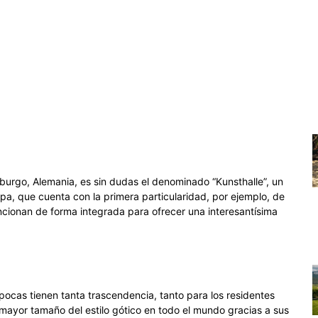
burgo, Alemania, es sin dudas el denominado “Kunsthalle”, un
pa, que cuenta con la primera particularidad, por ejemplo, de
funcionan de forma integrada para ofrecer una interesantísima
 pocas tienen tanta trascendencia, tanto para los residentes
 mayor tamaño del estilo gótico en todo el mundo gracias a sus