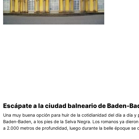
Escápate a la ciudad balneario de Baden-B
Una muy buena opción para huir de la cotidianidad del día a día y
Baden-Baden, a los pies de la Selva Negra. Los romanos ya dieron
a 2.000 metros de profundidad, luego durante la belle époque se c