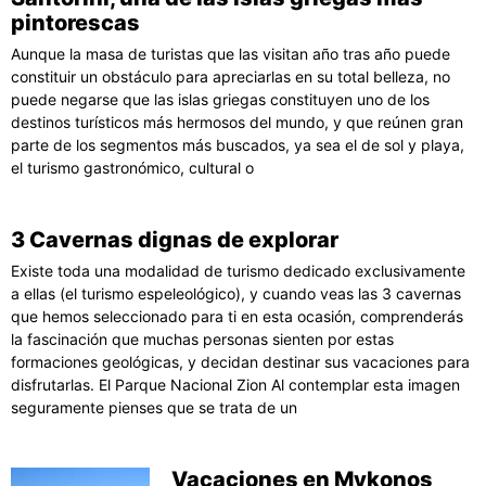
pintorescas
Aunque la masa de turistas que las visitan año tras año puede
constituir un obstáculo para apreciarlas en su total belleza, no
puede negarse que las islas griegas constituyen uno de los
destinos turísticos más hermosos del mundo, y que reúnen gran
parte de los segmentos más buscados, ya sea el de sol y playa,
el turismo gastronómico, cultural o
3 Cavernas dignas de explorar
Existe toda una modalidad de turismo dedicado exclusivamente
a ellas (el turismo espeleológico), y cuando veas las 3 cavernas
que hemos seleccionado para ti en esta ocasión, comprenderás
la fascinación que muchas personas sienten por estas
formaciones geológicas, y decidan destinar sus vacaciones para
disfrutarlas. El Parque Nacional Zion Al contemplar esta imagen
seguramente pienses que se trata de un
Vacaciones en Mykonos