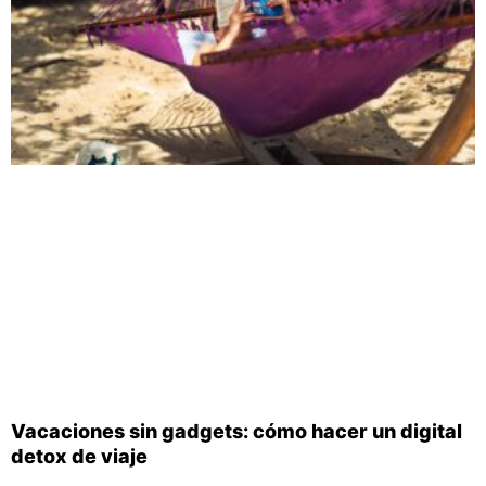
Vacaciones sin gadgets: cómo hacer un digital
detox de viaje