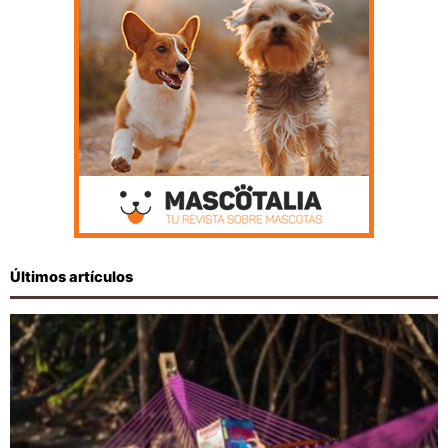
Últimos artículos