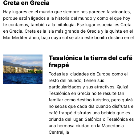
Creta en Grecia
Hay lugares en el mundo que siempre nos parecen fascinantes,
porque están ligados a la historia del mundo y como el que hoy
te contamos, también a la mitología. Ese lugar especial es Creta
en Grecia. Creta es la isla más grande de Grecia y la quinta en el
Mar Mediterráneo, bajo cuyo sol se alza este bonito destino en el
Tesalónica la tierra del café
frappé
Todas las ciudades de Europa como el
resto del mundo, tienen sus
particularidades y sus atractivos. Quizá
Tesalónica en Grecia no te resulte tan
familiar como destino turístico, pero quizá
no sepas que cada día cuando disfrutas el
café frappé disfrutas una bebida que es
oriunda del lugar. Salónica o Tesalónica es
una hermosa ciudad en la Macedonia
Central, la