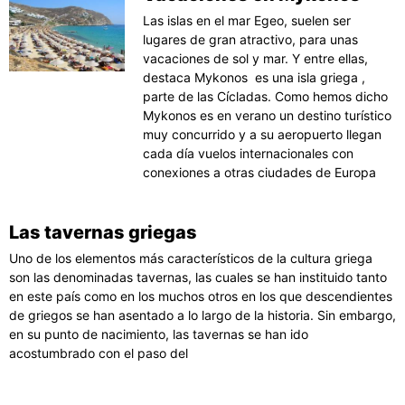
Las islas en el mar Egeo, suelen ser
lugares de gran atractivo, para unas
vacaciones de sol y mar. Y entre ellas,
destaca Mykonos es una isla griega ,
parte de las Cícladas. Como hemos dicho
Mykonos es en verano un destino turístico
muy concurrido y a su aeropuerto llegan
cada día vuelos internacionales con
conexiones a otras ciudades de Europa
Las tavernas griegas
Uno de los elementos más característicos de la cultura griega
son las denominadas tavernas, las cuales se han instituido tanto
en este país como en los muchos otros en los que descendientes
de griegos se han asentado a lo largo de la historia. Sin embargo,
en su punto de nacimiento, las tavernas se han ido
acostumbrado con el paso del