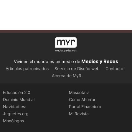
Medios y Redes
Vivir en el mundo es un medio de
Artículos patrocinados
Servicio de Diseño web
Contacto
Acerca de MyR
Educación 2.0
Mascotalia
Dominio Mundial
Cómo Ahorrar
Navidad.es
Portal Financiero
Juguetes.org
Mi Revista
Monólogos