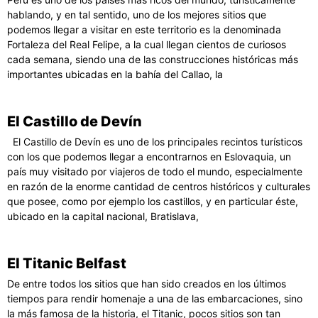
hablando, y en tal sentido, uno de los mejores sitios que
podemos llegar a visitar en este territorio es la denominada
Fortaleza del Real Felipe, a la cual llegan cientos de curiosos
cada semana, siendo una de las construcciones históricas más
importantes ubicadas en la bahía del Callao, la
El Castillo de Devín
El Castillo de Devín es uno de los principales recintos turísticos
con los que podemos llegar a encontrarnos en Eslovaquia, un
país muy visitado por viajeros de todo el mundo, especialmente
en razón de la enorme cantidad de centros históricos y culturales
que posee, como por ejemplo los castillos, y en particular éste,
ubicado en la capital nacional, Bratislava,
El Titanic Belfast
De entre todos los sitios que han sido creados en los últimos
tiempos para rendir homenaje a una de las embarcaciones, sino
la más famosa de la historia, el Titanic, pocos sitios son tan