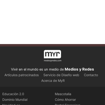
Medios y Redes
Vivir en el mundo es un medio de
Artículos patrocinados
Servicio de Diseño web
Contacto
Acerca de MyR
Educación 2.0
Mascotalia
Dominio Mundial
Cómo Ahorrar