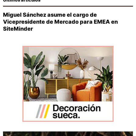
Últimos artículos
Miguel Sánchez asume el cargo de
Vicepresidente de Mercado para EMEA en
SiteMinder