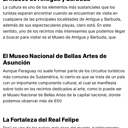
La cultura es uno de los elementos más sustanciales que los
turistas esperan encontrar cuando se encuentran de visita en
cualquiera de las principales localidades de Antigua y Barbuda,
además de sus espectaculares playas, claro está. En este
sentido, uno de los recintos más interesantes que podemos llegar
a buscar para visitar es el Museo de Antigua y Barbuda, que
El Museo Nacional de Bellas Artes de
Asunción
Aunque Paraguay no suele formar parte de los circuitos turísticos
más comunes de Sudamérica, lo cierto es que se trata de un país
con un importante componente cultural, el cual se manifiesta
sobre todo en los recintos dedicados al arte, como lo puede ser
el Museo Nacional de Bellas Artes de la capital nacional, donde
podemos observar más de 650
La Fortaleza del Real Felipe
Perú es uno de los países más ricos del mundo, turísticamente