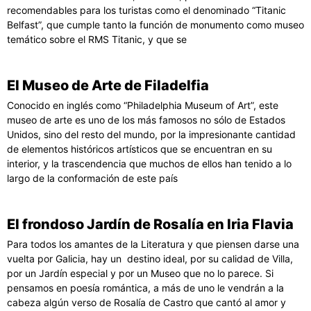
recomendables para los turistas como el denominado “Titanic
Belfast”, que cumple tanto la función de monumento como museo
temático sobre el RMS Titanic, y que se
El Museo de Arte de Filadelfia
Conocido en inglés como “Philadelphia Museum of Art”, este
museo de arte es uno de los más famosos no sólo de Estados
Unidos, sino del resto del mundo, por la impresionante cantidad
de elementos históricos artísticos que se encuentran en su
interior, y la trascendencia que muchos de ellos han tenido a lo
largo de la conformación de este país
El frondoso Jardín de Rosalía en Iria Flavia
Para todos los amantes de la Literatura y que piensen darse una
vuelta por Galicia, hay un destino ideal, por su calidad de Villa,
por un Jardín especial y por un Museo que no lo parece. Si
pensamos en poesía romántica, a más de uno le vendrán a la
cabeza algún verso de Rosalía de Castro que cantó al amor y