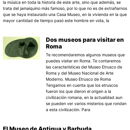
la música en toda la historia de este arte, sino que además, se
trata del jamaiquino más famoso, por lo que no es de extrañarnos
que se haya instaurado una Casa Museo, en la vivienda en la que
mayor cantidad de tiempo pasó este hombre en vida, la
Dos museos para visitar en
Roma
Te recomendaremos algunos museos que
puedes visitar en Roma. Te contaremos
las características del Museo Etrusco de
Roma y del Museo Nacional de Arte
Moderno. Museo Etrusco de Roma
Tengamos en cuenta que los etruscos
fueron los que dieron el origen a la
civilización romana, en la actualidad aun
se pueden ver varios misterios que rondan
a esta civilización. Para
El Museo de Antigua y Barbuda