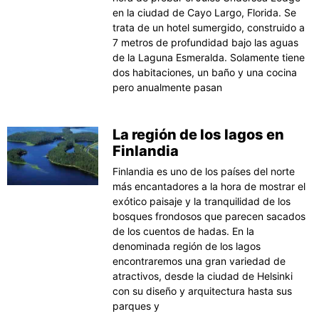
en la ciudad de Cayo Largo, Florida. Se
trata de un hotel sumergido, construido a
7 metros de profundidad bajo las aguas
de la Laguna Esmeralda. Solamente tiene
dos habitaciones, un baño y una cocina
pero anualmente pasan
La región de los lagos en
Finlandia
Finlandia es uno de los países del norte
más encantadores a la hora de mostrar el
exótico paisaje y la tranquilidad de los
bosques frondosos que parecen sacados
de los cuentos de hadas. En la
denominada región de los lagos
encontraremos una gran variedad de
atractivos, desde la ciudad de Helsinki
con su diseño y arquitectura hasta sus
parques y