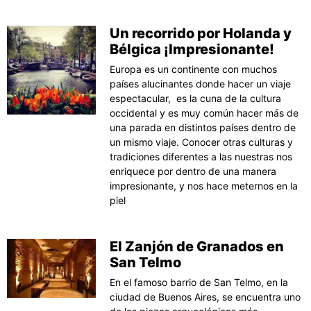
Un recorrido por Holanda y
Bélgica ¡Impresionante!
Europa es un continente con muchos
países alucinantes donde hacer un viaje
espectacular, es la cuna de la cultura
occidental y es muy común hacer más de
una parada en distintos países dentro de
un mismo viaje. Conocer otras culturas y
tradiciones diferentes a las nuestras nos
enriquece por dentro de una manera
impresionante, y nos hace meternos en la
piel
El Zanjón de Granados en
San Telmo
En el famoso barrio de San Telmo, en la
ciudad de Buenos Aires, se encuentra uno