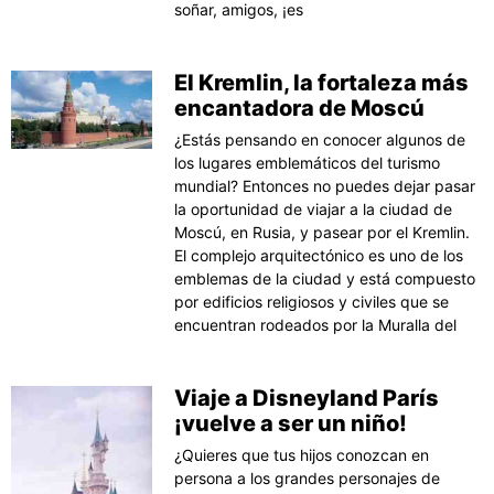
soñar, amigos, ¡es
El Kremlin, la fortaleza más
encantadora de Moscú
¿Estás pensando en conocer algunos de
los lugares emblemáticos del turismo
mundial? Entonces no puedes dejar pasar
la oportunidad de viajar a la ciudad de
Moscú, en Rusia, y pasear por el Kremlin.
El complejo arquitectónico es uno de los
emblemas de la ciudad y está compuesto
por edificios religiosos y civiles que se
encuentran rodeados por la Muralla del
Viaje a Disneyland París
¡vuelve a ser un niño!
¿Quieres que tus hijos conozcan en
persona a los grandes personajes de