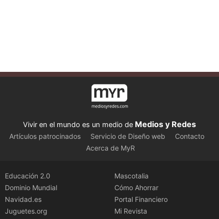
Medios y Redes
Vivir en el mundo es un medio de
Artículos patrocinados
Servicio de Diseño web
Contacto
Acerca de MyR
Educación 2.0
Mascotalia
Dominio Mundial
Cómo Ahorrar
Navidad.es
Portal Financiero
Juguetes.org
Mi Revista