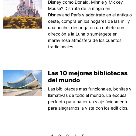
Disney como Donald, Minnie y Mickey
Mouse? Disfruta de la magia en
Disneyland París y adéntrate en el antiguo
oeste, compra en los hogares de las mil y
una noche, despega en un cohete con
dirección a la Luna o sumérgete en
maravillosa atmósfera de los cuentos
tradicionales
Las 10 mejores bibliotecas
del mundo
Las bibliotecas más funcionales, bonitas y
llamativas de todo el mundo. La excusa
perfecta para hacer un viaje únicamente
para alegrarnos la vista con los edificios.