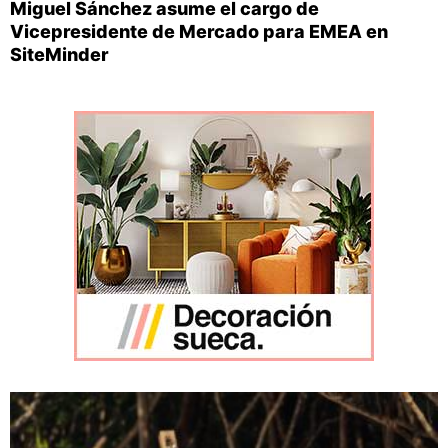
Miguel Sánchez asume el cargo de
Vicepresidente de Mercado para EMEA en
SiteMinder