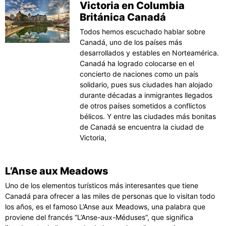
Victoria en Columbia
Británica Canadá
Todos hemos escuchado hablar sobre
Canadá, uno de los países más
desarrollados y estables en Norteamérica.
Canadá ha logrado colocarse en el
concierto de naciones como un país
solidario, pues sus ciudades han alojado
durante décadas a inmigrantes llegados
de otros países sometidos a conflictos
bélicos. Y entre las ciudades más bonitas
de Canadá se encuentra la ciudad de
Victoria,
L’Anse aux Meadows
Uno de los elementos turísticos más interesantes que tiene
Canadá para ofrecer a las miles de personas que lo visitan todo
los años, es el famoso L’Anse aux Meadows, una palabra que
proviene del francés “L’Anse-aux-Méduses”, que significa