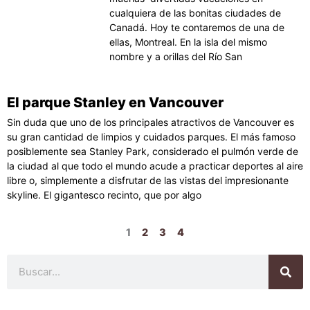
cualquiera de las bonitas ciudades de
Canadá. Hoy te contaremos de una de
ellas, Montreal. En la isla del mismo
nombre y a orillas del Río San
El parque Stanley en Vancouver
Sin duda que uno de los principales atractivos de Vancouver es
su gran cantidad de limpios y cuidados parques. El más famoso
posiblemente sea Stanley Park, considerado el pulmón verde de
la ciudad al que todo el mundo acude a practicar deportes al aire
libre o, simplemente a disfrutar de las vistas del impresionante
skyline. El gigantesco recinto, que por algo
1
2
3
4
Buscar