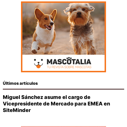
Últimos artículos
Miguel Sánchez asume el cargo de
Vicepresidente de Mercado para EMEA en
SiteMinder