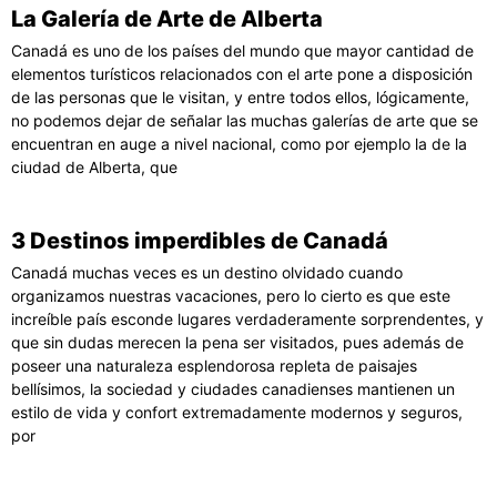
La Galería de Arte de Alberta
Canadá es uno de los países del mundo que mayor cantidad de
elementos turísticos relacionados con el arte pone a disposición
de las personas que le visitan, y entre todos ellos, lógicamente,
no podemos dejar de señalar las muchas galerías de arte que se
encuentran en auge a nivel nacional, como por ejemplo la de la
ciudad de Alberta, que
3 Destinos imperdibles de Canadá
Canadá muchas veces es un destino olvidado cuando
organizamos nuestras vacaciones, pero lo cierto es que este
increíble país esconde lugares verdaderamente sorprendentes, y
que sin dudas merecen la pena ser visitados, pues además de
poseer una naturaleza esplendorosa repleta de paisajes
bellísimos, la sociedad y ciudades canadienses mantienen un
estilo de vida y confort extremadamente modernos y seguros,
por