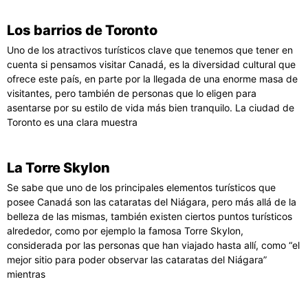
Los barrios de Toronto
Uno de los atractivos turísticos clave que tenemos que tener en
cuenta si pensamos visitar Canadá, es la diversidad cultural que
ofrece este país, en parte por la llegada de una enorme masa de
visitantes, pero también de personas que lo eligen para
asentarse por su estilo de vida más bien tranquilo. La ciudad de
Toronto es una clara muestra
La Torre Skylon
Se sabe que uno de los principales elementos turísticos que
posee Canadá son las cataratas del Niágara, pero más allá de la
belleza de las mismas, también existen ciertos puntos turísticos
alrededor, como por ejemplo la famosa Torre Skylon,
considerada por las personas que han viajado hasta allí, como “el
mejor sitio para poder observar las cataratas del Niágara”
mientras