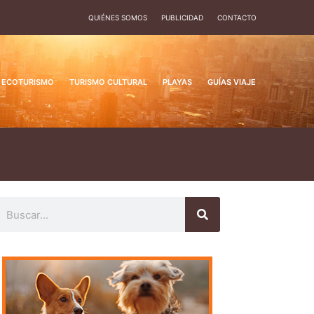
QUIÉNES SOMOS
PUBLICIDAD
CONTACTO
ECOTURISMO
TURISMO CULTURAL
PLAYAS
GUÍAS VIAJE
uscar