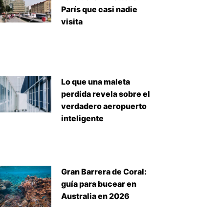
París que casi nadie
visita
Lo que una maleta
perdida revela sobre el
verdadero aeropuerto
inteligente
Gran Barrera de Coral:
guía para bucear en
Australia en 2026