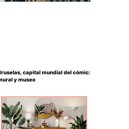
Bruselas, capital mundial del cómic:
mural y museo