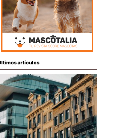
Últimos artículos