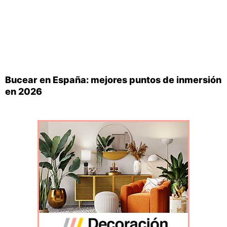
Bucear en España: mejores puntos de inmersión
en 2026