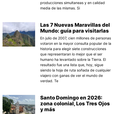
producciones simultaneas y en calidad
media de las mismas. Si
Las 7 Nuevas Maravillas del
Mundo: guía para visitarlas
En julio de 2007, cien millones de personas
votaron en la mayor consulta popular de la
historia para elegir siete construcciones
que representaran lo mejor que el ser
humano ha levantado sobre la Tierra. El
resultado fue una lista que, hoy, sigue
siendo la hoja de ruta soñada de cualquier
viajero con ganas de ver el mundo de
verdad. Te
Santo Domingo en 2026:
zona colonial, Los Tres Ojos
y más