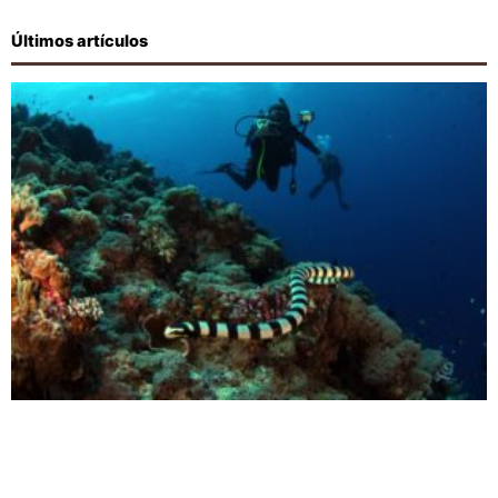
Últimos artículos