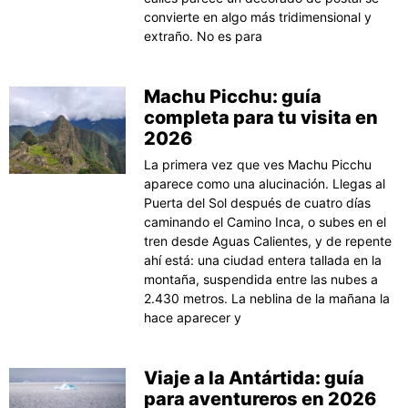
convierte en algo más tridimensional y
extraño. No es para
Machu Picchu: guía
completa para tu visita en
2026
La primera vez que ves Machu Picchu
aparece como una alucinación. Llegas al
Puerta del Sol después de cuatro días
caminando el Camino Inca, o subes en el
tren desde Aguas Calientes, y de repente
ahí está: una ciudad entera tallada en la
montaña, suspendida entre las nubes a
2.430 metros. La neblina de la mañana la
hace aparecer y
Viaje a la Antártida: guía
para aventureros en 2026