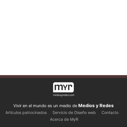
Medios y Redes
Vivir en el mundo es un medio de
Artículos patrocinados
Servicio de Diseño web
Contacto
Acerca de MyR